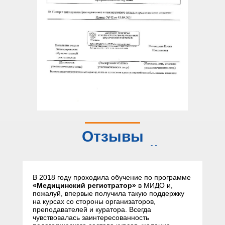
Отзывы
слушателей
В 2018 году проходила обучение по программе
«Медицинский регистратор»
в МИДО и,
пожалуй, впервые получила такую поддержку
на курсах со стороны организаторов,
преподавателей и куратора. Всегда
чувствовалась заинтересованность