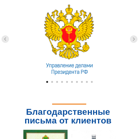
Благодарственные
письма от клиентов