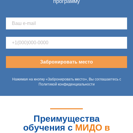
программу
Забронировать место
Нажимая на кнопку «Забронировать место», Вы соглашаетесь с
Политикой конфиденциальности
Преимущества
обучения с
МИДО в