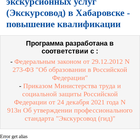
экскурсионных услуг
(Экскурсовод) в Хабаровске -
повышение квалификации
Программа разработана в
соответствии с :
-
Федеральным законом от 29.12.2012 N
273-ФЗ "Об образовании в Российской
Федерации"
-
Приказом Министерства труда и
социальной защиты Российской
Федерации от 24 декабря 2021 года N
913н Об утверждении профессионального
стандарта "Экскурсовод (гид)"
Error get alias