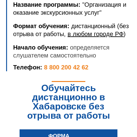
Название программы:
"Организация и
оказание экскурсионных услуг"
Формат обучения:
дистанционный (без
отрыва от работы,
в любом городе РФ
)
Начало обучения:
определяется
слушателем самостоятельно
Телефон:
8 800 200 42 62
Обучайтесь
дистанционно в
Хабаровске без
отрыва от работы
ФОРМА