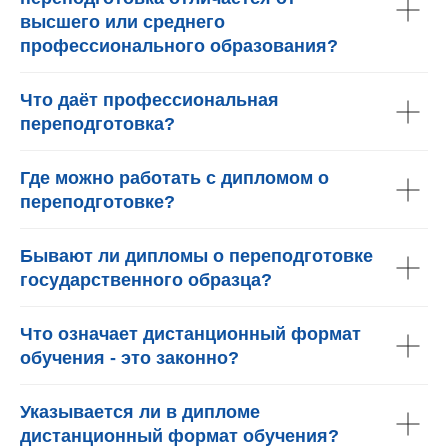
высшего или среднего
профессионального образования?
Что даёт профессиональная
переподготовка?
Где можно работать с дипломом о
переподготовке?
Бывают ли дипломы о переподготовке
государственного образца?
Что означает дистанционный формат
обучения - это законно?
Указывается ли в дипломе
дистанционный формат обучения?