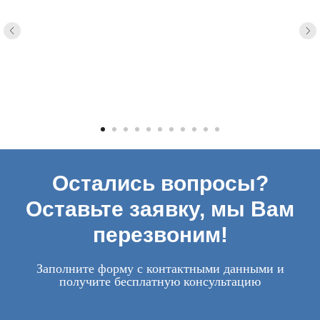
Остались вопросы?
Оставьте заявку, мы Вам
перезвоним!
Заполните форму с контактными данными и
получите бесплатную консультацию