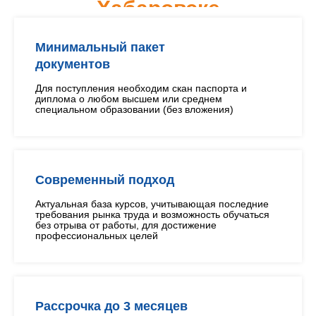
Хабаровске
Минимальный пакет
документов
Для поступления необходим скан паспорта и
диплома о любом высшем или среднем
специальном образовании (без вложения)
Современный подход
Актуальная база курсов, учитывающая последние
требования рынка труда и возможность обучаться
без отрыва от работы, для достижение
профессиональных целей
Рассрочка до 3 месяцев