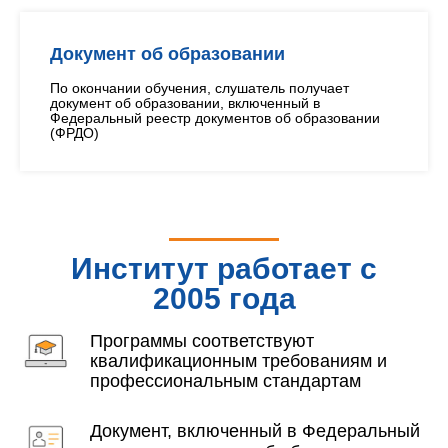
Документ об образовании
По окончании обучения, слушатель получает
документ об образовании, включенный в
Федеральный реестр документов об образовании
(ФРДО)
Институт работает с
2005 года
Программы соответствуют
квалификационным требованиям и
профессиональным стандартам
Документ, включенный в Федеральный