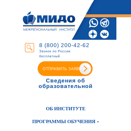
8 (800) 200-42-62
Звонок по России
бесплатный
ОТПРАВИТЬ ЗАЯВКУ
Сведения об
образовательной
организации
ОБ ИНСТИТУТЕ
ПРОГРАММЫ ОБУЧЕНИЯ