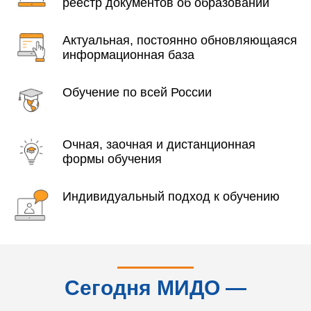
реестр документов об образовании
Актуальная, постоянно обновляющаяся
информационная база
Обучение по всей России
Очная, заочная и дистанционная
формы обучения
Индивидуальный подход к обучению
Сегодня МИДО —
это...