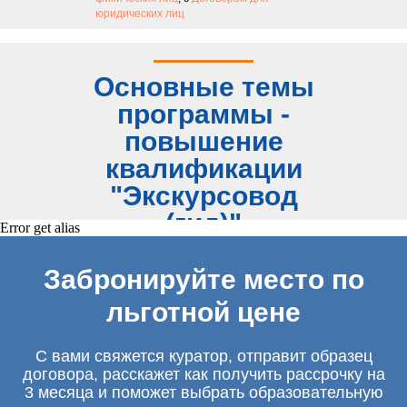
юридических лиц
Основные темы
программы -
повышение
квалификации
"Экскурсовод
(гид)"
Error get alias
Забронируйте место по
льготной цене
С вами свяжется куратор, отправит образец
договора, расскажет как получить рассрочку на
3 месяца и поможет выбрать образовательную