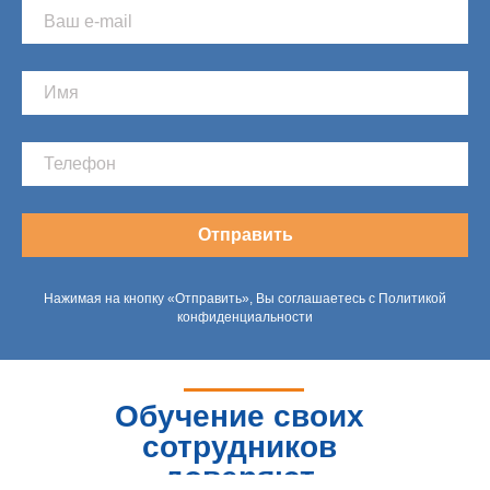
Отправить
Нажимая на кнопку «Отправить», Вы соглашаетесь с Политикой
конфиденциальности
Обучение своих
сотрудников
доверяют