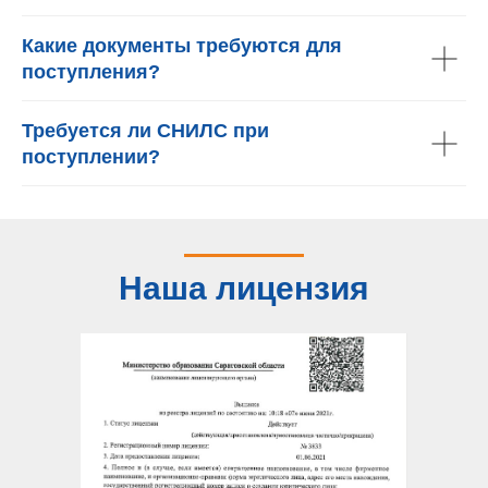
Какие документы требуются для
поступления?
Требуется ли СНИЛС при
поступлении?
Наша лицензия