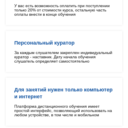
У вас есть возможность оплатить при поступлении
только 20% от стоимости курса, остальную часть
оплаты внести в конце обучения
Персональный куратор
За каждым слушателем закреплен индивидуальный
куратор - наставник. Дату начала обучения
слушатель определяет самостоятельно
Для занятий нужен только компьютер
и интернет
Платформа дистанционного обучения имеет
простой интерфейс, позволяющий использовать на
любом устройстве, в том числе и мобильном