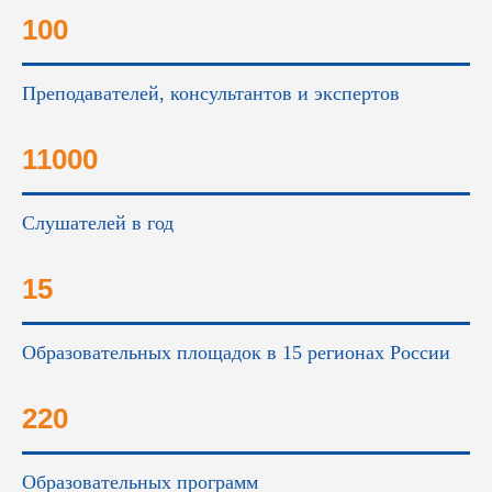
100
Преподавателей, консультантов и экспертов
11000
Слушателей в год
15
Образовательных площадок в 15 регионах России
220
Образовательных программ