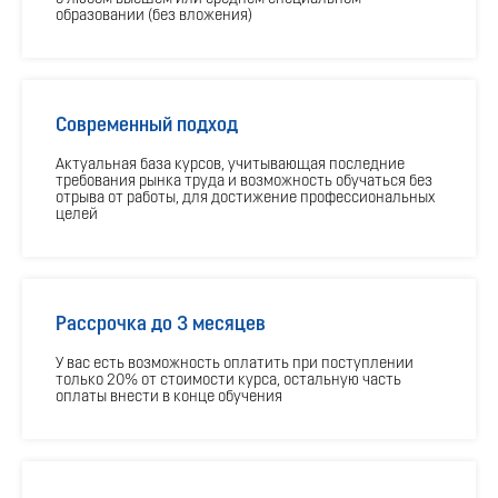
образовании (без вложения)
Современный подход
Актуальная база курсов, учитывающая последние
требования рынка труда и возможность обучаться без
отрыва от работы, для достижение профессиональных
целей
Рассрочка до 3 месяцев
У вас есть возможность оплатить при поступлении
только 20% от стоимости курса, остальную часть
оплаты внести в конце обучения