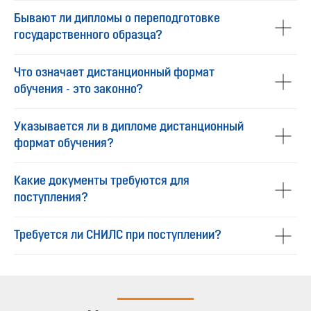
Бывают ли дипломы о переподготовке
государственного образца?
Что означает дистанционный формат
обучения - это законно?
Указывается ли в дипломе дистанционный
формат обучения?
Какие документы требуются для
поступления?
Требуется ли СНИЛС при поступлении?