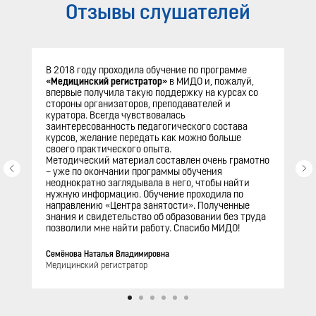
Отзывы слушателей
В 2018 году проходила обучение по программе
«Медицинский регистратор»
в МИДО и, пожалуй,
впервые получила такую поддержку на курсах со
стороны организаторов, преподавателей и
куратора. Всегда чувствовалась
заинтересованность педагогического состава
курсов, желание передать как можно больше
своего практического опыта.
Методический материал составлен очень грамотно
– уже по окончании программы обучения
неоднократно заглядывала в него, чтобы найти
нужную информацию. Обучение проходила по
направлению «Центра занятости». Полученные
знания и свидетельство об образовании без труда
позволили мне найти работу. Спасибо МИДО!
Семёнова Наталья Владимировна
Медицинский регистратор