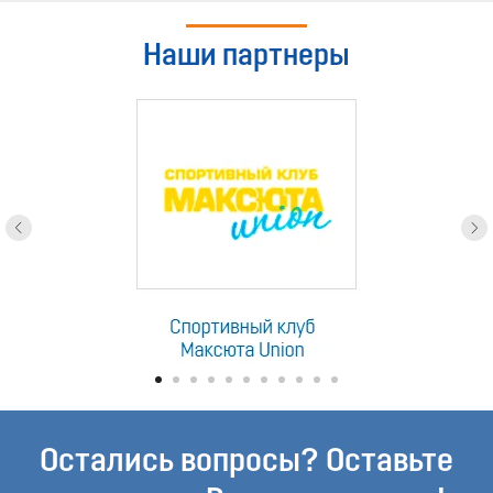
Наши партнеры
Остались вопросы? Оставьте