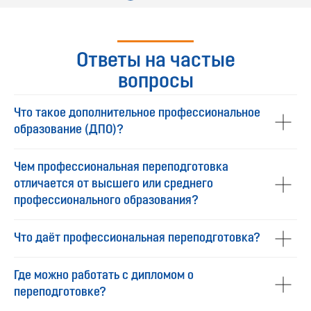
Ответы на частые
вопросы
Что такое дополнительное профессиональное
образование (ДПО)?
Чем профессиональная переподготовка
отличается от высшего или среднего
профессионального образования?
Что даёт профессиональная переподготовка?
Где можно работать с дипломом о
переподготовке?