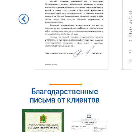
Благодарственные
письма от клиентов