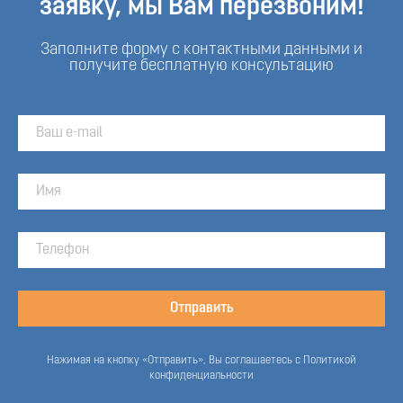
заявку, мы Вам перезвоним!
Заполните форму с контактными данными и
получите бесплатную консультацию
Отправить
Нажимая на кнопку «Отправить», Вы соглашаетесь с Политикой
конфиденциальности