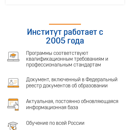
Институт работает с
2005 года
Программы соответствуют
квалификационным требованиям и
профессиональным стандартам
Документ, включенный в Федеральный
реестр документов об образовании
Актуальная, постоянно обновляющаяся
информационная база
Обучение по всей России