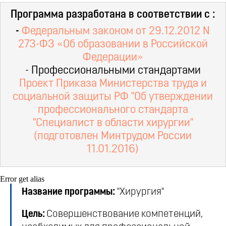
Программа разработана в соответствии с :
-
Федеральным законом от 29.12.2012 N
273-ФЗ «Об образовании в Российской
Федерации»
- Профессиональными стандартами
Проект Приказа Министерства труда и
социальной защиты РФ "Об утверждении
профессионального стандарта
"Специалист в области хирургии"
(подготовлен Минтрудом России
11.01.2016)
Error get alias
Название программы:
"Хирургия"
Цель:
Совершенствование компетенций,