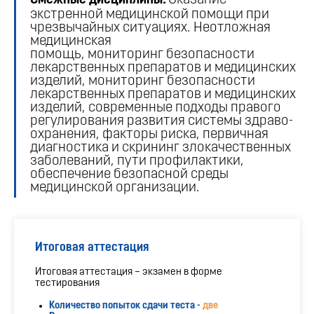
Смежные дисциплины:
Оказание
экстренной медицинской помощи при
чрезвычайных ситуациях. Неотложная
медицинская
помощь, мониторинг безопасности
лекарственных препаратов и медицинских
изделий, мониторинг безопасности
лекарственных препаратов и медицинских
изделий, современные подходы правого
регулирования развития системы здраво-
охранения, факторы риска, первичная
диагностика и скрининг злокачественных
заболеваний, пути профилактики,
обеспечение безопасной среды
медицинской организации.
Итоговая аттестация
Итоговая аттестация – экзамен в форме
тестирования
Количество попыток сдачи теста -
две