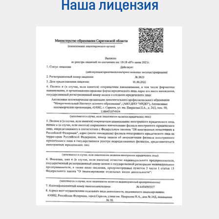
Наша лицензия