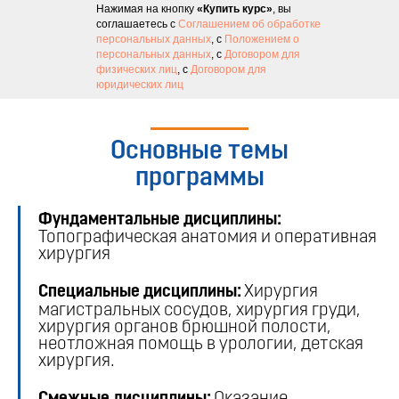
Нажимая на кнопку
«Купить курс»
, вы
соглашаетесь с
Соглашением об обработке
персональных данных
, с
Положением о
персональных данных
, с
Договором для
физических лиц
, с
Договором для
юридических лиц
Основные темы
программы
Фундаментальные дисциплины:
Топографическая анатомия и оперативная
хирургия
Специальные дисциплины:
Хирургия
магистральных сосудов, хирургия груди,
хирургия органов брюшной полости,
неотложная помощь в урологии, детская
хирургия.