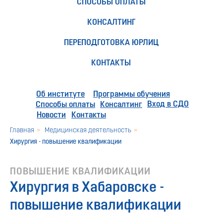
СПОСОБЫ ОПЛАТЫ
КОНСАЛТИНГ
ПЕРЕПОДГОТОВКА ЮРЛИЦ
КОНТАКТЫ
Об институте
Программы обучения
Вход в СДО
Способы оплаты
Консалтинг
Новости
Контакты
Главная
»
Медицинская деятельность
»
Хирургия - повышение квалификации
ПОВЫШЕНИЕ КВАЛИФИКАЦИИ
Хирургия в Хабаровске -
повышение квалификации