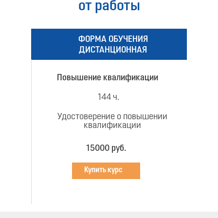
от работы
ФОРМА ОБУЧЕНИЯ
ДИСТАНЦИОННАЯ
Повышение квалификации
144 ч.
Удостоверение о повышении
квалификации
15000 руб.
Купить курс