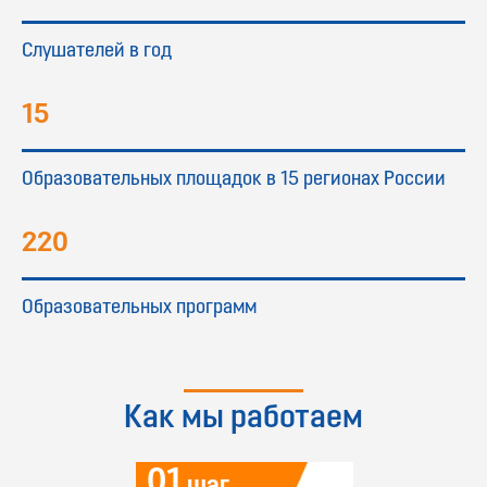
Слушателей в год
15
Образовательных площадок в 15 регионах России
220
Образовательных программ
Как мы работаем
01