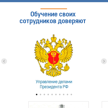
Обучение своих
сотрудников доверяют