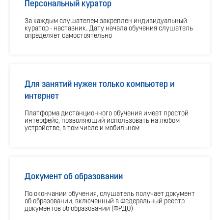
Персональный куратор
За каждым слушателем закреплен индивидуальный
куратор - наставник. Дату начала обучения слушатель
определяет самостоятельно
Для занятий нужен только компьютер и
интернет
Платформа дистанционного обучения имеет простой
интерфейс, позволяющий использовать на любом
устройстве, в том числе и мобильном
Документ об образовании
По окончании обучения, слушатель получает документ
об образовании, включенный в Федеральный реестр
документов об образовании (ФРДО)