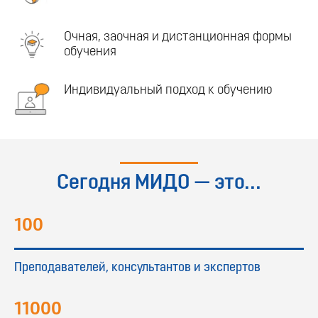
Очная, заочная и дистанционная формы
обучения
Индивидуальный подход к обучению
Сегодня МИДО — это...
100
Преподавателей, консультантов и экспертов
11000