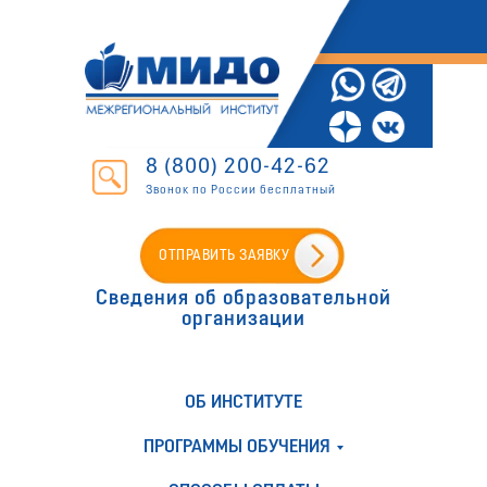
8 (800) 200-42-62
Звонок по России бесплатный
ОТПРАВИТЬ ЗАЯВКУ
Сведения об образовательной
организации
ОБ ИНСТИТУТЕ
ПРОГРАММЫ ОБУЧЕНИЯ