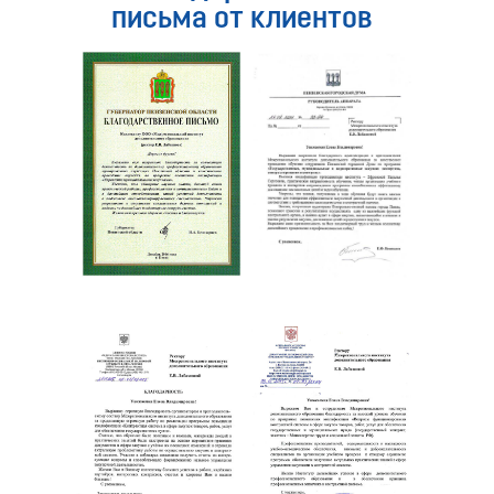
письма от клиентов