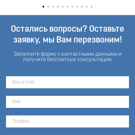
Остались вопросы? Оставьте
заявку, мы Вам перезвоним!
Заполните форму с контактными данными и
получите бесплатную консультацию