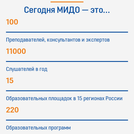
Сегодня МИДО — это...
100
Преподавателей, консультантов и экспертов
11000
Слушателей в год
15
Образовательных площадок в 15 регионах России
220
Образовательных программ