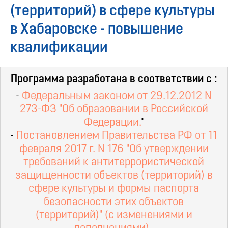
(территорий) в сфере культуры
в Хабаровске - повышение
квалификации
Программа разработана в соответствии с :
-
Федеральным законом от 29.12.2012 N
273-ФЗ "Об образовании в Российской
Федерации.
"
-
Постановлением Правительства РФ от 11
февраля 2017 г. N 176 "Об утверждении
требований к антитеррористической
защищенности объектов (территорий) в
сфере культуры и формы паспорта
безопасности этих объектов
(территорий)" (с изменениями и