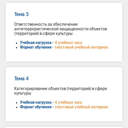
Тема 3
Ответственность за обеспечение
антитеррористической защищенности объектов
(территорий) в сфере культуры
Учебная нагрузка -
4 учебных часа
Формат обучения -
текстовый учебный материал
Тема 4
Категорирование объектов (территорий) в сфере
культуры
Учебная нагрузка -
4 учебных часа
Формат обучения -
текстовый учебный материал