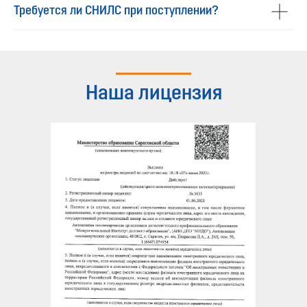
Требуется ли СНИЛС при поступлении?
Наша лицензия