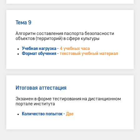
Тема 9
Алгоритм составления паспорта безопасности
объектов (территорий) в сфере культуры
Учебная нагрузка -
4 учебных часа
Формат обучения -
текстовый учебный материал
Итоговая аттестация
Экзамен в форме тестирования на дистанционном
портале института
Количество попыток -
Две