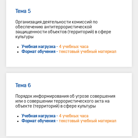
Тема 5
Организация деятельности комиссий по
обеспечению антитеррористической
защищенности объектов (территорий) в сфере
культуры
Учебная нагрузка -
4 учебных часа
Формат обучения -
текстовый учебный материал
Тема 6
Порядок информирования об угрозе совершения
или о совершении террористического акта на
объекте (территорий) в сфере культуры
Учебная нагрузка -
4 учебных часа
Формат обучения -
текстовый учебный материал