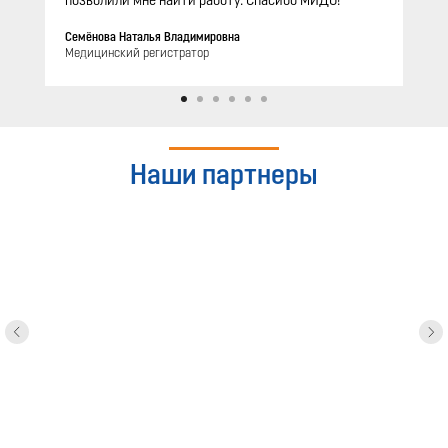
позволили мне найти работу. Спасибо МИДО!
Семёнова Наталья Владимировна
Медицинский регистратор
Наши партнеры