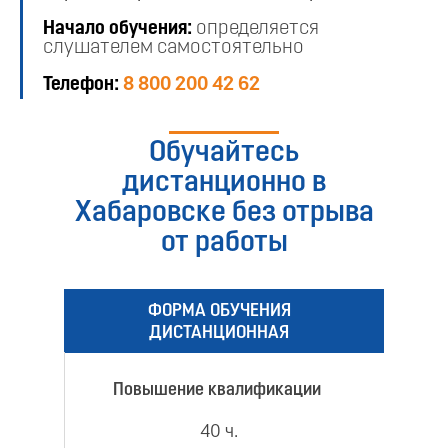
Начало обучения:
определяется
слушателем самостоятельно
Телефон:
8 800 200 42 62
Обучайтесь
дистанционно в
Хабаровске без отрыва
от работы
ФОРМА ОБУЧЕНИЯ
ДИСТАНЦИОННАЯ
Повышение квалификации
40 ч.