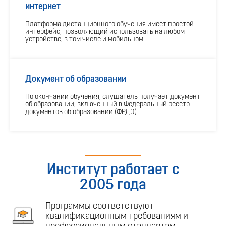
интернет
Платформа дистанционного обучения имеет простой
интерфейс, позволяющий использовать на любом
устройстве, в том числе и мобильном
Документ об образовании
По окончании обучения, слушатель получает документ
об образовании, включенный в Федеральный реестр
документов об образовании (ФРДО)
Институт работает с
2005 года
Программы соответствуют
квалификационным требованиям и