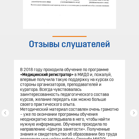
Отзывы слушателей
В 2018 году проходила обучение по программе
«Медицинский регистратор»
в МИДО и, пожалуй,
впервые получила такую поддержку на курсах со
стороны организаторов, преподавателей и
куратора. Всегда чувствовалась
заинтересованность педагогического состава
курсов, желание передать как можно больше
своего практического опыта.
Методический материал составлен очень грамотно
– уже по окончании программы обучения
неоднократно заглядывала в него, чтобы найти
нужную информацию. Обучение проходила по
направлению «Центра занятости». Полученные
знания и свидетельство об образовании без труда