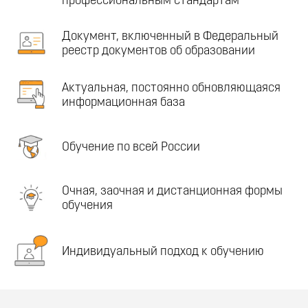
профессиональным стандартам
Документ, включенный в Федеральный
реестр документов об образовании
Актуальная, постоянно обновляющаяся
информационная база
Обучение по всей России
Очная, заочная и дистанционная формы
обучения
Индивидуальный подход к обучению