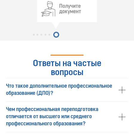
Получите
документ
Ответы на частые
вопросы
Что такое дополнительное профессиональное
образование (ДПО)?
Чем профессиональная переподготовка
отличается от высшего или среднего
профессионального образования?