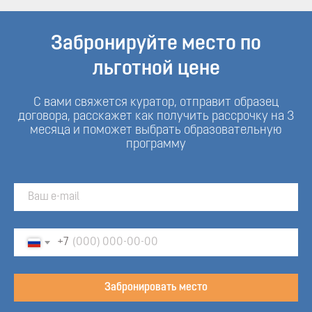
Забронируйте место по
льготной цене
С вами свяжется куратор, отправит образец
договора, расскажет как получить рассрочку на 3
месяца и поможет выбрать образовательную
программу
+7
Забронировать место