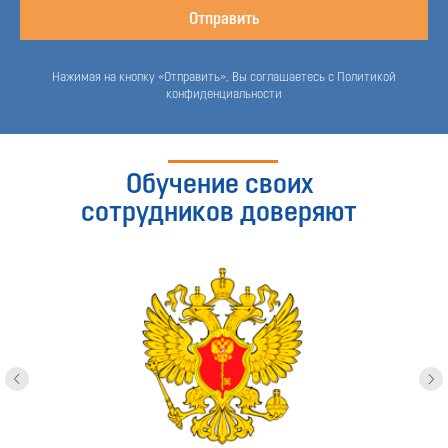
Отправить
Нажимая на кнопку «Отправить», Вы соглашаетесь с Политикой
конфиденциальности
Обучение своих
сотрудников доверяют