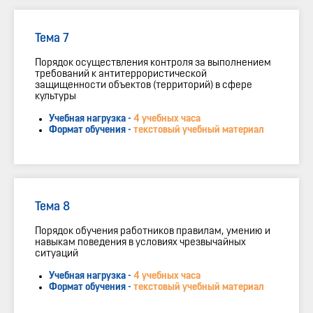
Тема 7
Порядок осуществления контроля за выполнением
требований к антитеррористической
защищенности объектов (территорий) в сфере
культуры
Учебная нагрузка -
4 учебных часа
Формат обучения -
текстовый учебный материал
Тема 8
Порядок обучения работников правилам, умению и
навыкам поведения в условиях чрезвычайных
ситуаций
Учебная нагрузка -
4 учебных часа
Формат обучения -
текстовый учебный материал