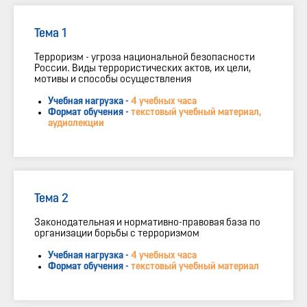
Тема 1
Терроризм - угроза национальной безопасности
России. Виды террористических актов, их цели,
мотивы и способы осуществления
Учебная нагрузка -
4 учебных часа
Формат обучения -
текстовый учебный материал,
аудиолекции
Тема 2
Законодательная и нормативно-правовая база по
организации борьбы с терроризмом
Учебная нагрузка -
4 учебных часа
Формат обучения -
текстовый учебный материал