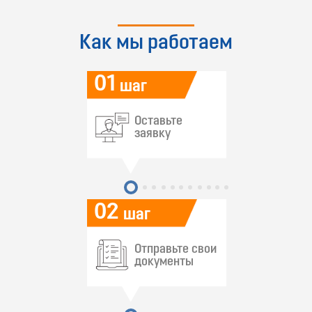
Как мы работаем
01
шаг
Оставьте
заявку
02
шаг
Отправьте свои
документы