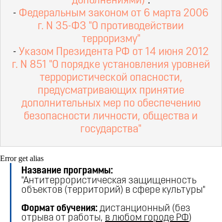
дополнениями)
.
-
Федеральным законом от 6 марта 2006
г. N 35-ФЗ "О противодействии
терроризму"
-
Указом Президента РФ от 14 июня 2012
г. N 851 "О порядке установления уровней
террористической опасности,
предусматривающих принятие
дополнительных мер по обеспечению
безопасности личности, общества и
государства"
Error get alias
Название программы:
"Антитеррористическая защищенность
объектов (территорий) в сфере культуры"
Формат обучения:
дистанционный (без
отрыва от работы,
в любом городе РФ
)