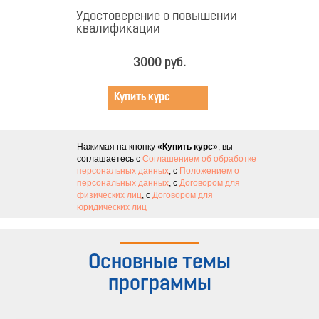
Удостоверение о повышении
квалификации
3000 руб.
Купить курс
Нажимая на кнопку
«Купить курс»
, вы
соглашаетесь с
Соглашением об обработке
персональных данных
, с
Положением о
персональных данных
, с
Договором для
физических лиц
, с
Договором для
юридических лиц
Основные темы
программы