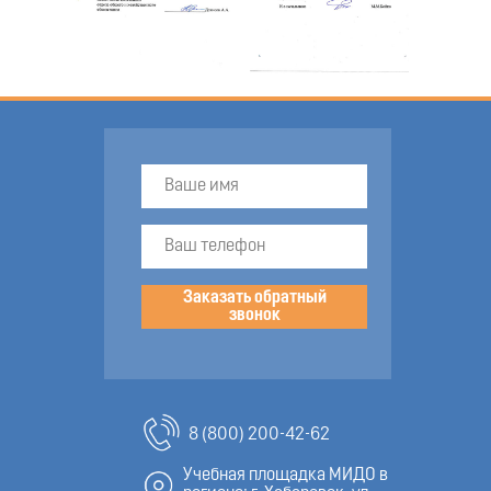
Заказать обратный
звонок
8 (800) 200-42-62
Учебная площадка МИДО в