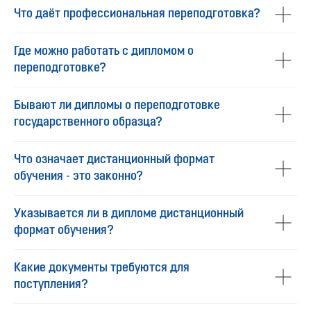
Что даёт профессиональная переподготовка?
Где можно работать с дипломом о
переподготовке?
Бывают ли дипломы о переподготовке
государственного образца?
Что означает дистанционный формат
обучения - это законно?
Указывается ли в дипломе дистанционный
формат обучения?
Какие документы требуются для
поступления?