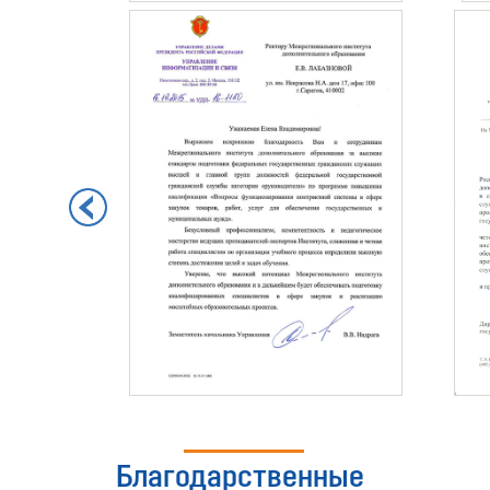
Благодарственные