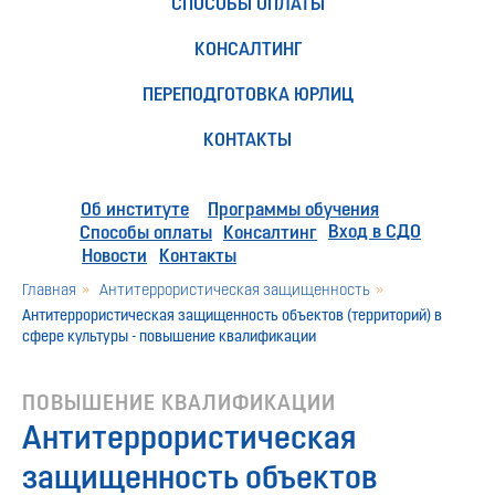
СПОСОБЫ ОПЛАТЫ
КОНСАЛТИНГ
ПЕРЕПОДГОТОВКА ЮРЛИЦ
КОНТАКТЫ
Об институте
Программы обучения
Вход в СДО
Способы оплаты
Консалтинг
Новости
Контакты
Главная
»
Антитеррористическая защищенность
»
Антитеррористическая защищенность объектов (территорий) в
сфере культуры - повышение квалификации
ПОВЫШЕНИЕ КВАЛИФИКАЦИИ
Антитеррористическая
защищенность объектов