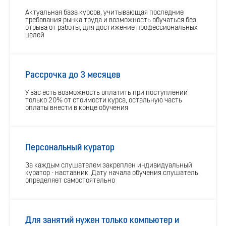
Актуальная база курсов, учитывающая последние
требования рынка труда и возможность обучаться без
отрыва от работы, для достижение профессиональных
целей
Рассрочка до 3 месяцев
У вас есть возможность оплатить при поступлении
только 20% от стоимости курса, остальную часть
оплаты внести в конце обучения
Персональный куратор
За каждым слушателем закреплен индивидуальный
куратор - наставник. Дату начала обучения слушатель
определяет самостоятельно
Для занятий нужен только компьютер и