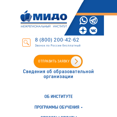
8 (800) 200-42-62
Звонок по России бесплатный
ОТПРАВИТЬ ЗАЯВКУ
Сведения об образовательной
организации
ОБ ИНСТИТУТЕ
ПРОГРАММЫ ОБУЧЕНИЯ