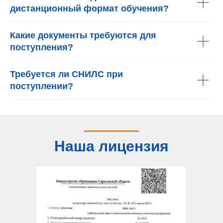
дистанционный формат обучения?
Какие документы требуются для
поступления?
Требуется ли СНИЛС при
поступлении?
Наша лицензия