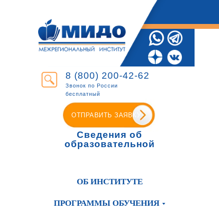
8 (800) 200-42-62
Звонок по России
бесплатный
ОТПРАВИТЬ ЗАЯВКУ
Сведения об
образовательной
организации
ОБ ИНСТИТУТЕ
ПРОГРАММЫ ОБУЧЕНИЯ