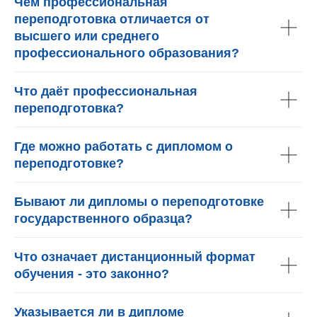
Чем профессиональная
переподготовка отличается от
высшего или среднего
профессионального образования?
Что даёт профессиональная
переподготовка?
Где можно работать с дипломом о
переподготовке?
Бывают ли дипломы о переподготовке
государственного образца?
Что означает дистанционный формат
обучения - это законно?
Указывается ли в дипломе