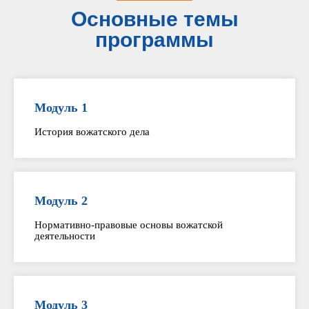
Основные темы
программы
Модуль 1
История вожатского дела
Модуль 2
Нормативно-правовые основы вожатской
деятельности
Модуль 3