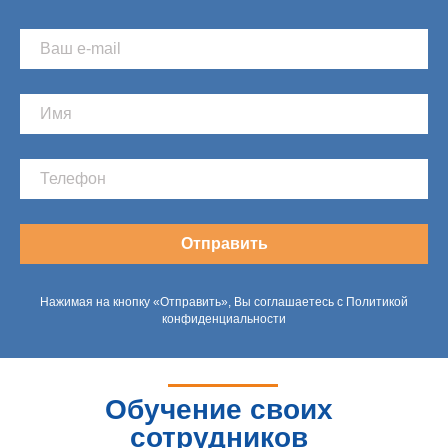
Отправить
Нажимая на кнопку «Отправить», Вы соглашаетесь с Политикой
конфиденциальности
Обучение своих
сотрудников