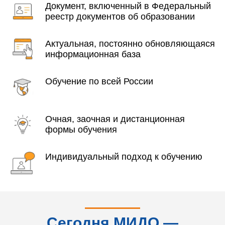
Документ, включенный в Федеральный
реестр документов об образовании
Актуальная, постоянно обновляющаяся
информационная база
Обучение по всей России
Очная, заочная и дистанционная
формы обучения
Индивидуальный подход к обучению
Сегодня МИДО —