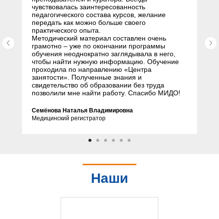
чувствовалась заинтересованность
педагогического состава курсов, желание
передать как можно больше своего
практического опыта.
Методический материал составлен очень
грамотно – уже по окончании программы
обучения неоднократно заглядывала в него,
чтобы найти нужную информацию. Обучение
проходила по направлению «Центра
занятости». Полученные знания и
свидетельство об образовании без труда
позволили мне найти работу. Спасибо МИДО!
Семёнова Наталья Владимировна
Медицинский регистратор
Наши
партнеры