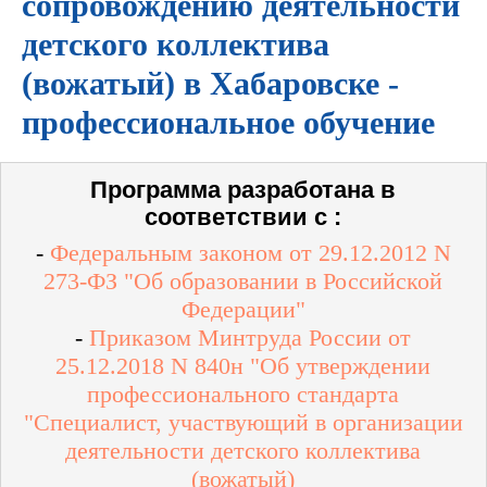
сопровождению деятельности
детского коллектива
(вожатый) в Хабаровске -
профессиональное обучение
Программа разработана в
соответствии с :
-
Федеральным законом от 29.12.2012 N
273-ФЗ "Об образовании в Российской
Федерации"
-
Приказом Минтруда России от
25.12.2018 N 840н "Об утверждении
профессионального стандарта
"
Специалист, участвующий в организации
деятельности детского коллектива
(вожатый)