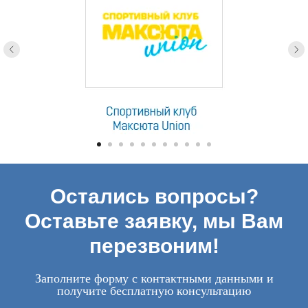
Остались вопросы?
Оставьте заявку, мы Вам
перезвоним!
Заполните форму с контактными данными и
получите бесплатную консультацию