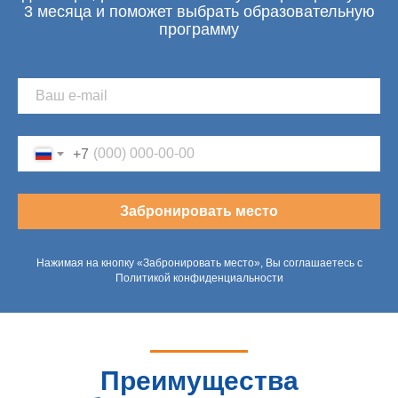
3 месяца и поможет выбрать образовательную
программу
+7
Забронировать место
Нажимая на кнопку «Забронировать место», Вы соглашаетесь с
Политикой конфиденциальности
Преимущества