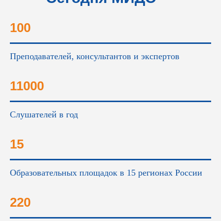
это...
100
Преподавателей, консультантов и экспертов
11000
Слушателей в год
15
Образовательных площадок в 15 регионах России
220