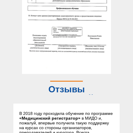
Отзывы
слушателей
В 2018 году проходила обучение по программе
«Медицинский регистратор»
в МИДО и,
пожалуй, впервые получила такую поддержку
на курсах со стороны организаторов,
преподавателей и куратора. Всегда