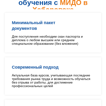
обучения с
МИДО в
Хабаровске
Минимальный пакет
документов
Для поступления необходим скан паспорта и
диплома о любом высшем или среднем
специальном образовании (без вложения)
Современный подход
Актуальная база курсов, учитывающая последние
требования рынка труда и возможность обучаться
без отрыва от работы, для достижение
профессиональных целей