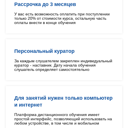
Рассрочка до 3 месяцев
У вас есть возможность оплатить при поступлении
только 20% от стоимости курса, остальную часть
оплаты внести в конце обучения
Персональный куратор
За каждым слушателем закреплен индивидуальный
куратор - наставник. Дату начала обучения
слушатель определяет самостоятельно
Для занятий нужен только компьютер
и интернет
Платформа дистанционного обучения имеет
простой интерфейс, позволяющий использовать на
любом устройстве, в том числе и мобильном