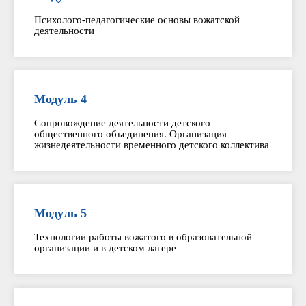
Психолого-педагогические основы вожатской
деятельности
Модуль 4
Сопровождение деятельности детского
общественного объединения. Организация
жизнедеятельности временного детского коллектива
Модуль 5
Технологии работы вожатого в образовательной
организации и в детском лагере