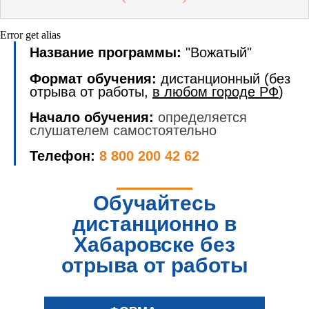
Error get alias
Название программы:
"Вожатый"
Формат обучения:
дистанционный (без
отрыва от работы,
в любом городе РФ
)
Начало обучения:
определяется
слушателем самостоятельно
Телефон:
8 800 200 42 62
Обучайтесь
дистанционно в
Хабаровске без
отрыва от работы