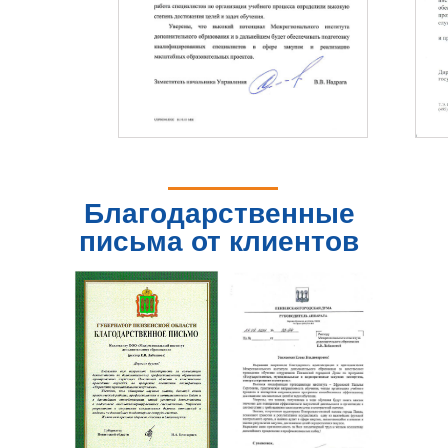
Благодарственные
письма от клиентов