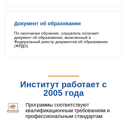
Документ об образовании
По окончании обучения, слушатель получает
документ об образовании, включенный в
Федеральный реестр документов об образовании
(ФРДО)
Институт работает с
2005 года
Программы соответствуют
квалификационным требованиям и
профессиональным стандартам