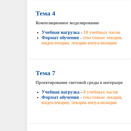
Тема 4
Композиционное моделирование
Учебная нагрузка
-
10 учебных часов
Формат обучения -
текстовые лекции,
видеолекции, лекции-визуализации
Тема 7
Проектирование световой среды в интерьере
Учебная нагрузка
-
8 учебных часов
Формат обучения -
текстовые лекции,
видеолекции, лекции-визуализации