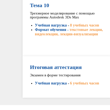
Тема 10
Трехмерное моделирование с помощью
программы Autodesk 3Ds Max
Учебная нагрузка
-
8 учебных часов
Формат обучения -
текстовые лекции,
видеолекции, лекции-визуализации
Итоговая аттестация
Экзамен в форме тестирования
Учебная нагрузка
-
6 учебных часов