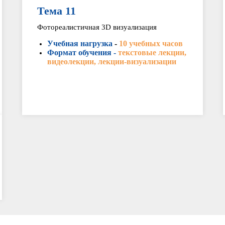
Тема 11
Фотореалистичная 3D визуализация
Учебная нагрузка
-
10 учебных часов
Формат обучения -
текстовые лекции,
видеолекции, лекции-визуализации