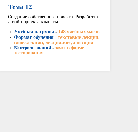
Тема 12
Создание собственного проекта. Разработка
дизайн-проекта комнаты
Учебная нагрузка
-
148 учебных часов
Формат обучения -
текстовые лекции,
видеолекции, лекции-визуализации
Контроль знаний
-
зачет в форме
тестирования