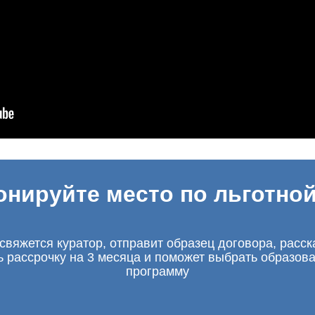
онируйте место по льготной
свяжется куратор, отправит образец договора, расск
ь рассрочку на 3 месяца и поможет выбрать образов
программу