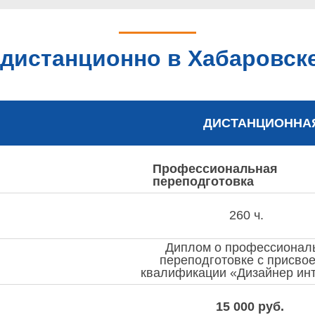
дистанционно в Хабаровск
ДИСТАНЦИОННА
Профессиональная
переподготовка
260 ч.
Диплом о профессионал
переподготовке с присво
квалификации «Дизайнер ин
15 000 руб.