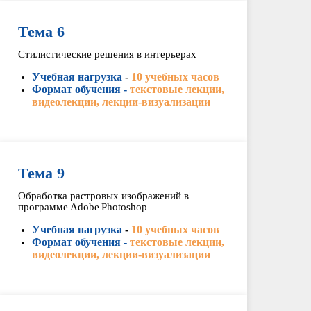
Тема 6
Стилистические решения в интерьерах
Учебная нагрузка
-
10 учебных часов
Формат обучения -
текстовые лекции,
видеолекции, лекции-визуализации
Тема 9
Обработка растровых изображений в
программе Adobe Photoshop
Учебная нагрузка
-
10 учебных часов
Формат обучения -
текстовые лекции,
видеолекции, лекции-визуализации