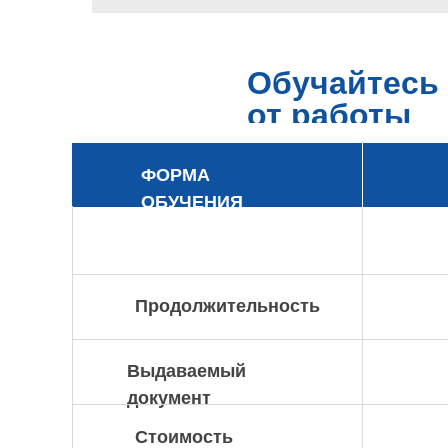
Обучайтесь 
от работы
ФОРМА
ОБУЧЕНИЯ
Продолжительность
Выдаваемый
документ
Стоимость