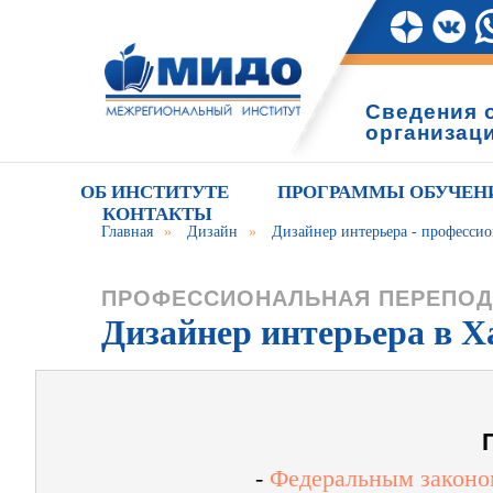
Сведения 
организац
ОБ ИНСТИТУТЕ
ПРОГРАММЫ ОБУЧЕН
КОНТАКТЫ
Главная
»
Дизайн
»
Дизайнер интерьера - профессио
ПРОФЕССИОНАЛЬНАЯ ПЕРЕПОД
Дизайнер интерьера в Х
-
Федеральным законом