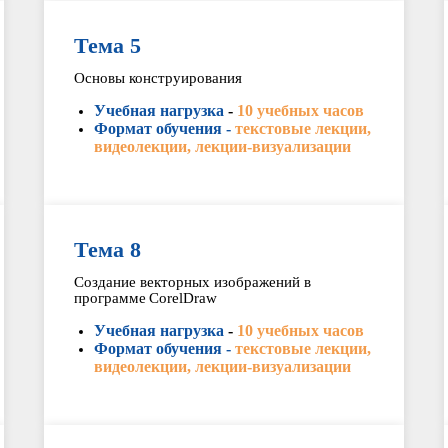
Тема 5
Основы конструирования
Учебная нагрузка
-
10 учебных часов
Формат обучения -
текстовые лекции,
видеолекции, лекции-визуализации
Тема 8
Создание векторных изображений в
программе CorelDraw
Учебная нагрузка
-
10 учебных часов
Формат обучения -
текстовые лекции,
видеолекции, лекции-визуализации