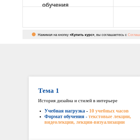
обучения
Нажимая на кнопку
«Купить курс»
, вы соглашаетесь с
Соглаш
Тема 1
История дизайна и стилей в интерьере
Учебная нагрузка
-
10 учебных часов
Формат обучения -
текстовые лекции,
видеолекции, лекции-визуализации