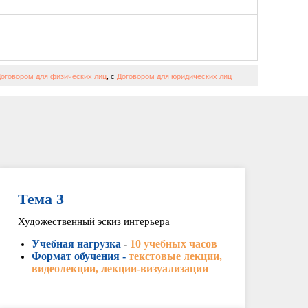
оговором для физических лиц
, с
Договором для юридических лиц
Тема 3
Художественный эскиз интерьера
Учебная нагрузка
-
10 учебных часов
Формат обучения -
текстовые лекции,
видеолекции, лекции-визуализации