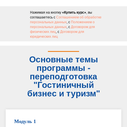
Нажимая на кнопку
«Купить курс»
, вы
соглашаетесь с
Соглашением об обработке
персональных данных
, с
Положением о
персональных данных
, с
Договором для
физических лиц
, с
Договором для
юридических лиц
Основные темы
программы -
переподготовка
"Гостиничный
бизнес и туризм"
Модуль 1