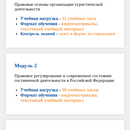
Правовые основы организации туристической
деятельности
Учебная нагрузка
-
32 учебных часа
Формат обучения -
видеоматериалы,
текстовый учебный материал
Контроль знаний
-
зачет в форме тестирования
Модуль 2
Правовое регулирование и современное состояние
гостиничной деятельности в Российской Федерации
Учебная нагрузка
-
30 учебных часов
Формат обучения -
видеоматериалы,
текстовый учебный материал