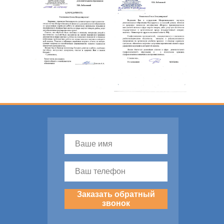
Заказать обратный
звонок