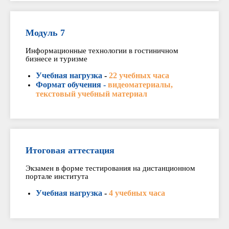
Модуль 7
Информационные технологии в гостиничном
бизнесе и туризме
Учебная нагрузка
-
22 учебных часа
Формат обучения -
видеоматериалы,
текстовый учебный материал
Итоговая аттестация
Экзамен в форме тестирования на дистанционном
портале института
Учебная нагрузка
-
4 учебных часа