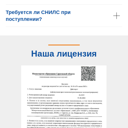
Требуется ли СНИЛС при
поступлении?
Наша лицензия