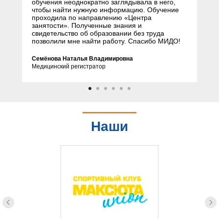
обучения неоднократно заглядывала в него,
чтобы найти нужную информацию. Обучение
проходила по направлению «Центра
занятости». Полученные знания и
свидетельство об образовании без труда
позволили мне найти работу. Спасибо МИДО!
Семёнова Наталья Владимировна
Медицинский регистратор
Наши
партнеры