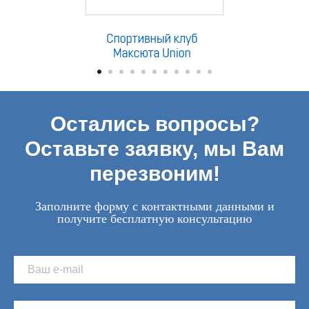
Остались вопросы?
Оставьте заявку, мы Вам
перезвоним!
Заполните форму с контактными данными и
получите бесплатную консультацию