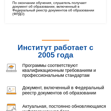
По окончании обучения, слушатель получает
документ об образовании, включенный в
Федеральный реестр документов об образовании
(ФРДО)
Институт работает с
2005 года
Программы соответствуют
квалификационным требованиям и
профессиональным стандартам
Документ, включенный в Федеральный
реестр документов об образовании
Актуальная, постоянно обновляющаяся