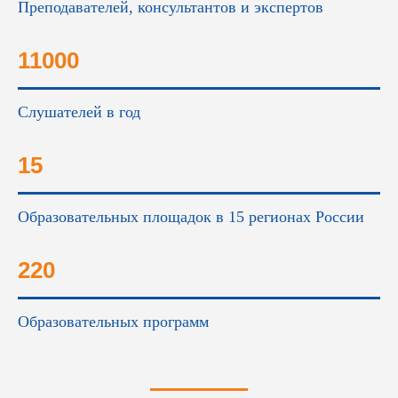
Преподавателей, консультантов и экспертов
11000
Слушателей в год
15
Образовательных площадок в 15 регионах России
220
Образовательных программ