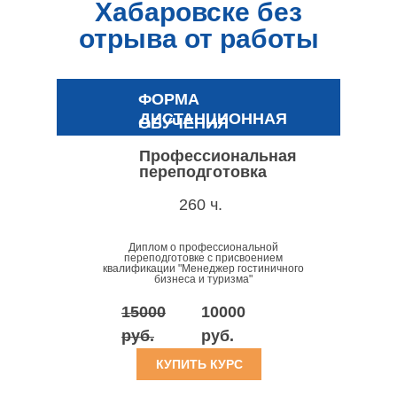
Хабаровске без
отрыва от работы
ФОРМА
ДИСТАНЦИОННАЯ
ОБУЧЕНИЯ
Профессиональная
переподготовка
260 ч.
Диплом о профессиональной
переподготовке с присвоением
квалификации "Менеджер гостиничного
бизнеса и туризма"
15000
10000
руб.
руб.
КУПИТЬ КУРС