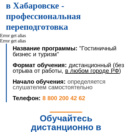
в Хабаровске -
профессиональная
переподготовка
Error get alias
Error get alias
Название программы:
"Гостиничный
бизнес и туризм"
Формат обучения:
дистанционный (без
отрыва от работы,
в любом городе РФ
)
Начало обучения:
определяется
слушателем самостоятельно
Телефон:
8 800 200 42 62
Обучайтесь
дистанционно в