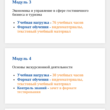
Модуль 3
Экономика и управление в сфере гостиничного
бизнеса и туризма
Учебная нагрузка
-
76 учебных часов
Формат обучения -
видеоматериалы,
текстовый учебный материал
Модуль 4
Основы экскурсионной деятельности
Учебная нагрузка
-
30 учебных часов
Формат обучения -
видеоматериалы,
текстовый учебный материал
Контроль знаний
-
зачет в формате
тестирования