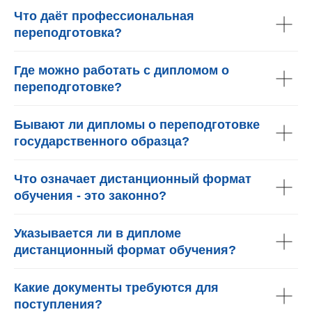
Что даёт профессиональная
переподготовка?
Где можно работать с дипломом о
переподготовке?
Бывают ли дипломы о переподготовке
государственного образца?
Что означает дистанционный формат
обучения - это законно?
Указывается ли в дипломе
дистанционный формат обучения?
Какие документы требуются для
поступления?