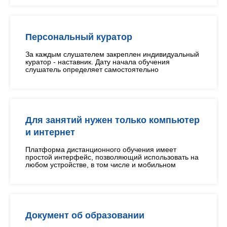
Персональный куратор
За каждым слушателем закреплен индивидуальный
куратор - наставник. Дату начала обучения
слушатель определяет самостоятельно
Для занятий нужен только компьютер
и интернет
Платформа дистанционного обучения имеет
простой интерфейс, позволяющий использовать на
любом устройстве, в том числе и мобильном
Документ об образовании