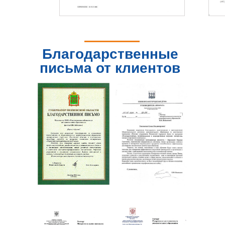
Благодарственные
письма от клиентов