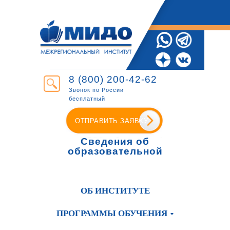
8 (800) 200-42-62
Звонок по России
бесплатный
ОТПРАВИТЬ ЗАЯВКУ
Сведения об
образовательной
организации
ОБ ИНСТИТУТЕ
ПРОГРАММЫ ОБУЧЕНИЯ