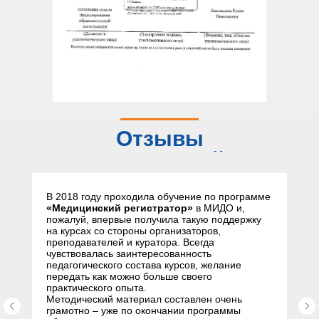
Отзывы
слушателей
В 2018 году проходила обучение по программе
«Медицинский регистратор»
в МИДО и,
пожалуй, впервые получила такую поддержку
на курсах со стороны организаторов,
преподавателей и куратора. Всегда
чувствовалась заинтересованность
педагогического состава курсов, желание
передать как можно больше своего
практического опыта.
Методический материал составлен очень
грамотно – уже по окончании программы