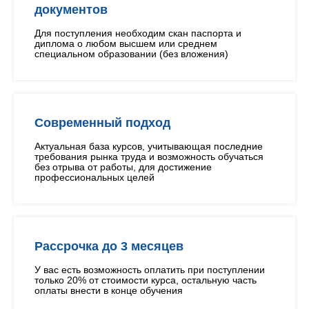
документов
Для поступления необходим скан паспорта и
диплома о любом высшем или среднем
специальном образовании (без вложения)
Современный подход
Актуальная база курсов, учитывающая последние
требования рынка труда и возможность обучаться
без отрыва от работы, для достижение
профессиональных целей
Рассрочка до 3 месяцев
У вас есть возможность оплатить при поступлении
только 20% от стоимости курса, остальную часть
оплаты внести в конце обучения