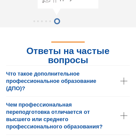
Ответы на частые
вопросы
Что такое дополнительное
профессиональное образование
(ДПО)?
Чем профессиональная
переподготовка отличается от
высшего или среднего
профессионального образования?