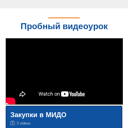
Пробный видеоурок
Закупки в МИДО
3 videos