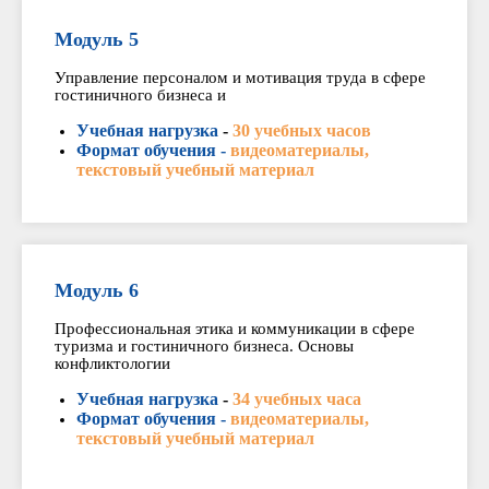
Модуль 5
Управление персоналом и мотивация труда в сфере
гостиничного бизнеса и
Учебная нагрузка
-
30 учебных часов
Формат обучения -
видеоматериалы,
текстовый учебный материал
Модуль 6
Профессиональная этика и коммуникации в сфере
туризма и гостиничного бизнеса. Основы
конфликтологии
Учебная нагрузка
-
34 учебных часа
Формат обучения -
видеоматериалы,
текстовый учебный материал