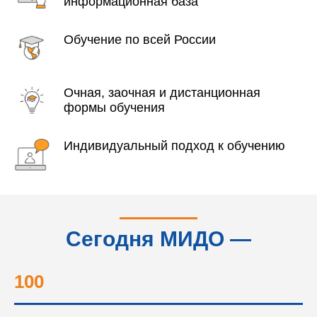
информационная база
Обучение по всей России
Очная, заочная и дистанционная
формы обучения
Индивидуальный подход к обучению
Сегодня МИДО —
это...
100