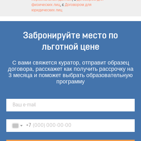
физических лиц
, с
Договором для
юридических лиц
Забронируйте место по
льготной цене
С вами свяжется куратор, отправит образец
договора, расскажет как получить рассрочку на
3 месяца и поможет выбрать образовательную
программу
+7