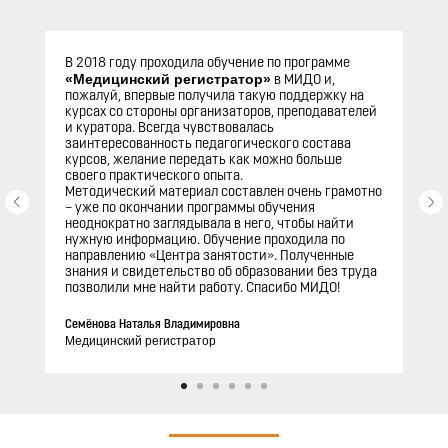
В 2018 году проходила обучение по программе
«Медицинский регистратор»
в МИДО и,
пожалуй, впервые получила такую поддержку на
курсах со стороны организаторов, преподавателей
и куратора. Всегда чувствовалась
заинтересованность педагогического состава
курсов, желание передать как можно больше
своего практического опыта.
Методический материал составлен очень грамотно
– уже по окончании программы обучения
неоднократно заглядывала в него, чтобы найти
нужную информацию. Обучение проходила по
направлению «Центра занятости». Полученные
знания и свидетельство об образовании без труда
позволили мне найти работу. Спасибо МИДО!
Семёнова Наталья Владимировна
Медицинский регистратор