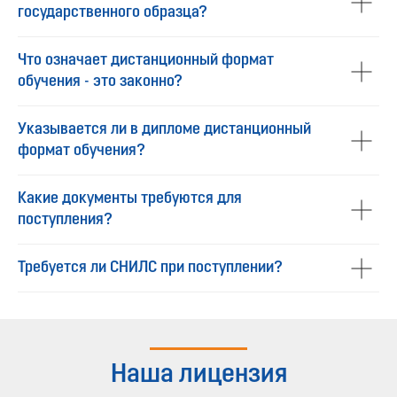
государственного образца?
Что означает дистанционный формат
обучения - это законно?
Указывается ли в дипломе дистанционный
формат обучения?
Какие документы требуются для
поступления?
Требуется ли СНИЛС при поступлении?
Наша лицензия