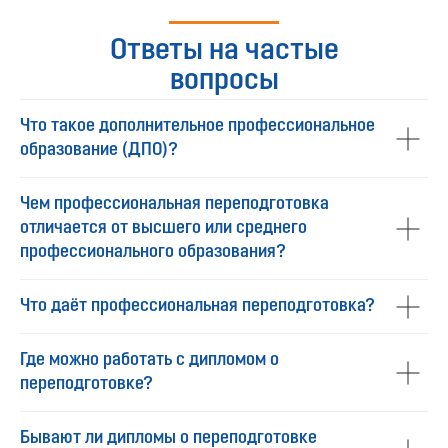
Ответы на частые
вопросы
Что такое дополнительное профессиональное
образование (ДПО)?
Чем профессиональная переподготовка
отличается от высшего или среднего
профессионального образования?
Что даёт профессиональная переподготовка?
Где можно работать с дипломом о
переподготовке?
Бывают ли дипломы о переподготовке