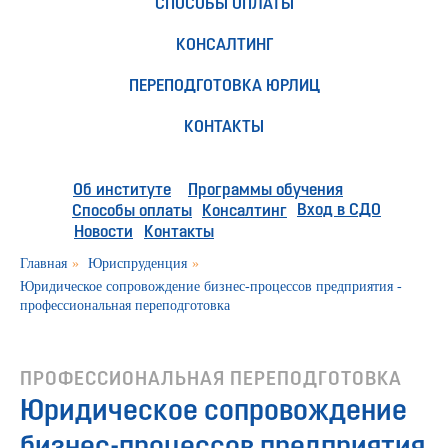
СПОСОБЫ ОПЛАТЫ
КОНСАЛТИНГ
ПЕРЕПОДГОТОВКА ЮРЛИЦ
КОНТАКТЫ
Об институте
Программы обучения
Вход в СДО
Способы оплаты
Консалтинг
Новости
Контакты
Главная
»
Юриспруденция
»
Юридическое сопровождение бизнес-процессов предприятия -
профессиональная переподготовка
ПРОФЕССИОНАЛЬНАЯ ПЕРЕПОДГОТОВКА
Юридическое сопровождение