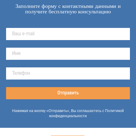
Заполните форму с контактными данными и
получите бесплатную консультацию
Отправить
Нажимая на кнопку «Отправить», Вы соглашаетесь с Политикой
конфиденциальности