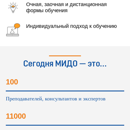
Очная, заочная и дистанционная
формы обучения
Индивидуальный подход к обучению
Сегодня МИДО — это...
100
Преподавателей, консультантов и экспертов
11000