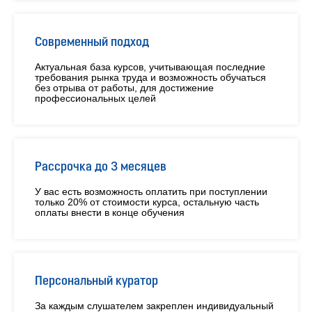
Современный подход
Актуальная база курсов, учитывающая последние
требования рынка труда и возможность обучаться
без отрыва от работы, для достижение
профессиональных целей
Рассрочка до 3 месяцев
У вас есть возможность оплатить при поступлении
только 20% от стоимости курса, остальную часть
оплаты внести в конце обучения
Персональный куратор
За каждым слушателем закреплен индивидуальный