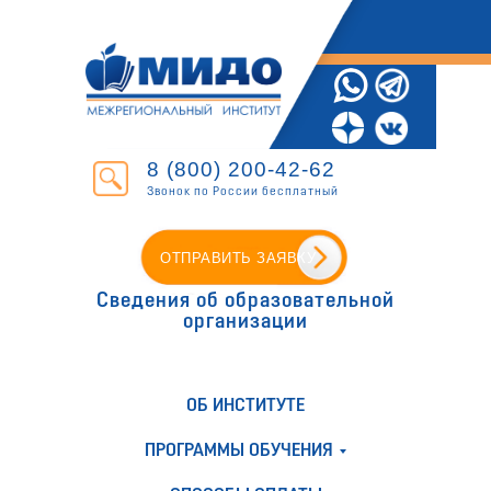
8 (800) 200-42-62
Звонок по России бесплатный
ОТПРАВИТЬ ЗАЯВКУ
Сведения об образовательной
организации
ОБ ИНСТИТУТЕ
ПРОГРАММЫ ОБУЧЕНИЯ