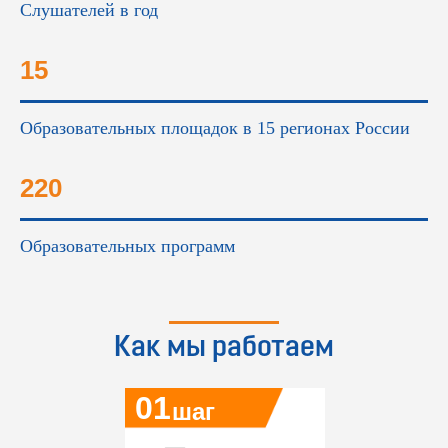
Слушателей в год
15
Образовательных площадок в 15 регионах России
220
Образовательных программ
Как мы работаем
01
шаг