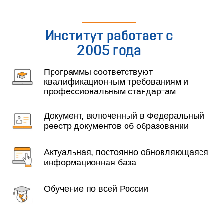
Институт работает с
2005 года
Программы соответствуют
квалификационным требованиям и
профессиональным стандартам
Документ, включенный в Федеральный
реестр документов об образовании
Актуальная, постоянно обновляющаяся
информационная база
Обучение по всей России