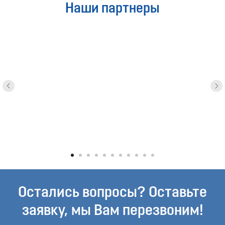
Наши партнеры
Остались вопросы? Оставьте
заявку, мы Вам перезвоним!