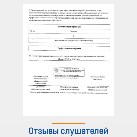
Отзывы слушателей