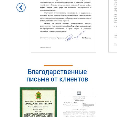
Благодарственные
письма от клиентов