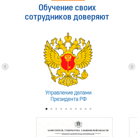
Обучение своих
сотрудников доверяют