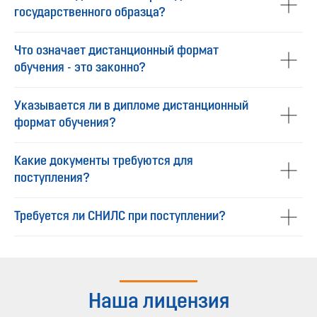
государственного образца?
Что означает дистанционный формат
обучения - это законно?
Указывается ли в дипломе дистанционный
формат обучения?
Какие документы требуются для
поступления?
Требуется ли СНИЛС при поступлении?
Наша лицензия