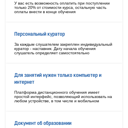
У вас есть возможность оплатить при поступлении
только 20% от стоимости курса, остальную часть
оплаты внести в конце обучения
Персональный куратор
За каждым слушателем закреплен индивидуальный
куратор - наставник. Дату начала обучения
слушатель определяет самостоятельно
Для занятий нужен только компьютер и
интернет
Платформа дистанционного обучения имеет
простой интерфейс, позволяющий использовать на
любом устройстве, в том числе и мобильном
Документ об образовании