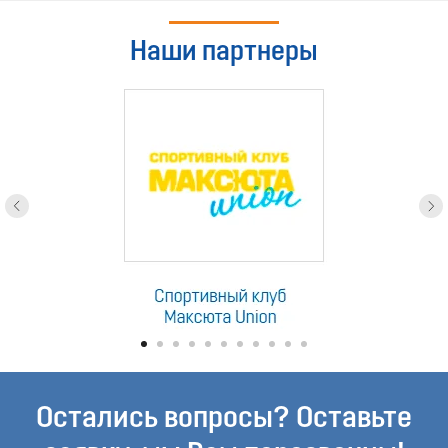
Наши партнеры
Остались вопросы? Оставьте