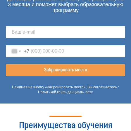
3 месяца и поможет выбрать образовательную
программу
+7
Забронировать место
Нажимая на кнопку «Забронировать место», Вы соглашаетесь с
Политикой конфиденциальности
Преимущества обучения