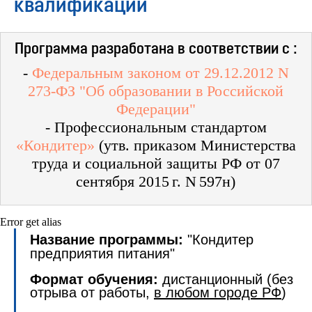
квалификации
Программа разработана в соответствии с :
-
Федеральным законом от 29.12.2012 N
273-ФЗ "Об образовании в Российской
Федерации"
- Профессиональным стандартом
«Кондитер»
(утв. приказом Министерства
труда и социальной защиты РФ от 07
сентября 2015 г. N 597н)
Error get alias
Название программы:
"Кондитер
предприятия питания"
Формат обучения:
дистанционный (без
отрыва от работы,
в любом городе РФ
)