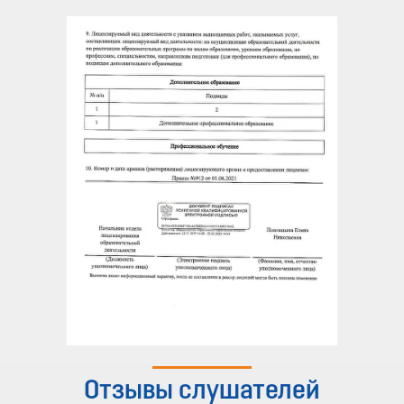
Отзывы слушателей