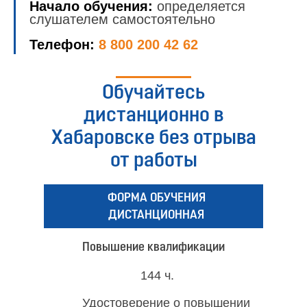
Начало обучения:
определяется
слушателем самостоятельно
Телефон:
8 800 200 42 62
Обучайтесь
дистанционно в
Хабаровске без отрыва
от работы
ФОРМА ОБУЧЕНИЯ
ДИСТАНЦИОННАЯ
Повышение квалификации
144 ч.
Удостоверение о повышении