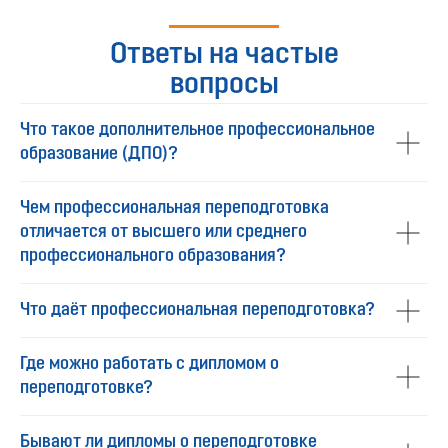
Ответы на частые
вопросы
Что такое дополнительное профессиональное
образование (ДПО)?
Чем профессиональная переподготовка
отличается от высшего или среднего
профессионального образования?
Что даёт профессиональная переподготовка?
Где можно работать с дипломом о
переподготовке?
Бывают ли дипломы о переподготовке