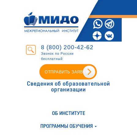
8 (800) 200-42-62
Звонок по России
бесплатный
ОТПРАВИТЬ ЗАЯВКУ
Сведения об образовательной
организации
ОБ ИНСТИТУТЕ
ПРОГРАММЫ ОБУЧЕНИЯ