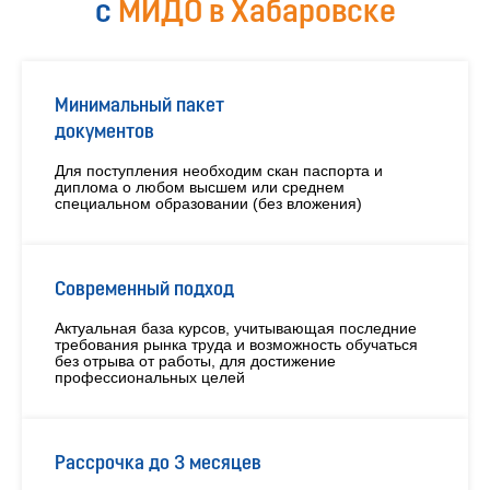
с
МИДО в Хабаровске
Минимальный пакет
документов
Для поступления необходим скан паспорта и
диплома о любом высшем или среднем
специальном образовании (без вложения)
Современный подход
Актуальная база курсов, учитывающая последние
требования рынка труда и возможность обучаться
без отрыва от работы, для достижение
профессиональных целей
Рассрочка до 3 месяцев