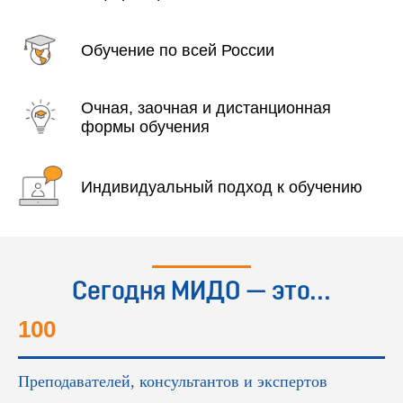
Обучение по всей России
Очная, заочная и дистанционная
формы обучения
Индивидуальный подход к обучению
Сегодня МИДО — это...
100
Преподавателей, консультантов и экспертов