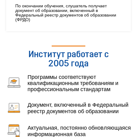
По окончании обучения, слушатель получает
документ об образовании, включенный в
Федеральный реестр документов об образовании
(ФРДО)
Институт работает с
2005 года
Программы соответствуют
квалификационным требованиям и
профессиональным стандартам
Документ, включенный в Федеральный
реестр документов об образовании
Актуальная, постоянно обновляющаяся
информационная база