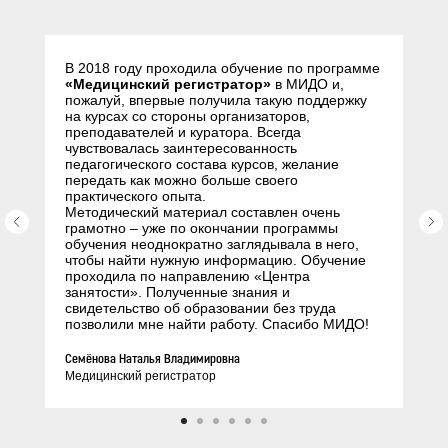
В 2018 году проходила обучение по программе
«Медицинский регистратор»
в МИДО и,
пожалуй, впервые получила такую поддержку
на курсах со стороны организаторов,
преподавателей и куратора. Всегда
чувствовалась заинтересованность
педагогического состава курсов, желание
передать как можно больше своего
практического опыта.
Методический материал составлен очень
грамотно – уже по окончании программы
обучения неоднократно заглядывала в него,
чтобы найти нужную информацию. Обучение
проходила по направлению «Центра
занятости». Полученные знания и
свидетельство об образовании без труда
позволили мне найти работу. Спасибо МИДО!
Семёнова Наталья Владимировна
Медицинский регистратор