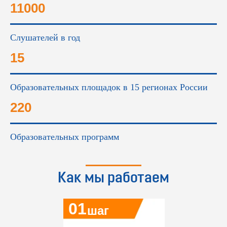
11000
Слушателей в год
15
Образовательных площадок в 15 регионах России
220
Образовательных программ
Как мы работаем
01
шаг