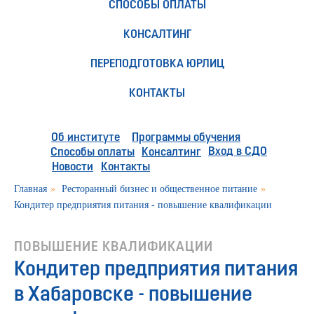
СПОСОБЫ ОПЛАТЫ
КОНСАЛТИНГ
ПЕРЕПОДГОТОВКА ЮРЛИЦ
КОНТАКТЫ
Об институте
Программы обучения
Вход в СДО
Способы оплаты
Консалтинг
Новости
Контакты
Главная
»
Ресторанный бизнес и общественное питание
»
Кондитер предприятия питания - повышение квалификации
ПОВЫШЕНИЕ КВАЛИФИКАЦИИ
Кондитер предприятия питания
в Хабаровске - повышение