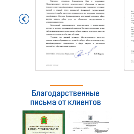
Благодарственные
письма от клиентов