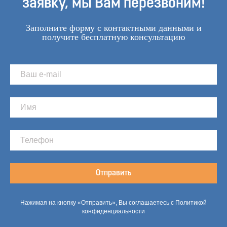
заявку, мы Вам перезвоним!
Заполните форму с контактными данными и
получите бесплатную консультацию
Отправить
Нажимая на кнопку «Отправить», Вы соглашаетесь с Политикой
конфиденциальности