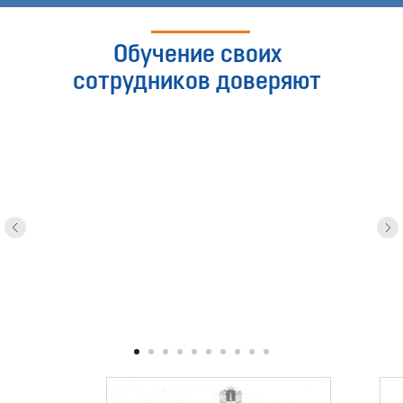
Обучение своих
сотрудников доверяют