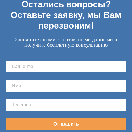
Остались вопросы?
Оставьте заявку, мы Вам
перезвоним!
Заполните форму с контактными данными и
получите бесплатную консультацию
Отправить