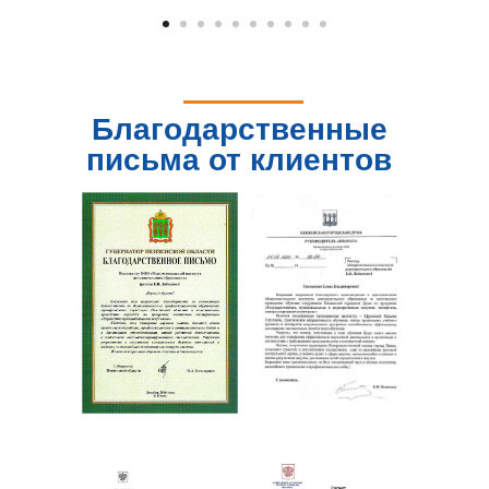
Благодарственные
письма от клиентов