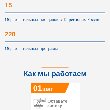
15
Образовательных площадок в 15 регионах России
220
Образовательных программ
Как мы работаем
01
шаг
Оставьте
заявку