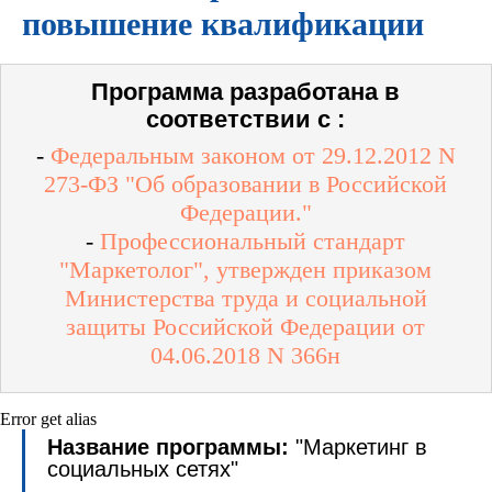
повышение квалификации
Программа разработана в
соответствии с :
-
Федеральным законом от 29.12.2012 N
273-ФЗ "Об образовании в Российской
Федерации."
-
Профессиональный стандарт
"Маркетолог", утвержден приказом
Министерства труда и социальной
защиты Российской Федерации от
04.06.2018 N 366н
Error get alias
Название программы:
"Маркетинг в
социальных сетях"