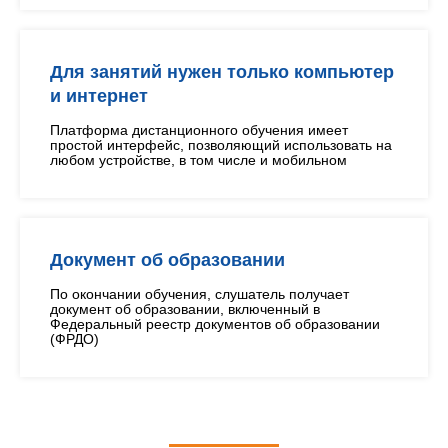
Для занятий нужен только компьютер
и интернет
Платформа дистанционного обучения имеет
простой интерфейс, позволяющий использовать на
любом устройстве, в том числе и мобильном
Документ об образовании
По окончании обучения, слушатель получает
документ об образовании, включенный в
Федеральный реестр документов об образовании
(ФРДО)