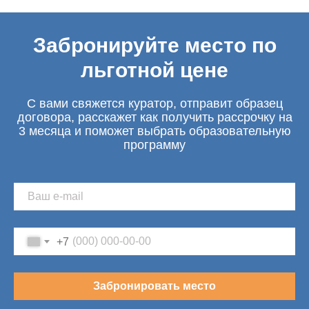
Забронируйте место по
льготной цене
С вами свяжется куратор, отправит образец
договора, расскажет как получить рассрочку на
3 месяца и поможет выбрать образовательную
программу
+7
Забронировать место