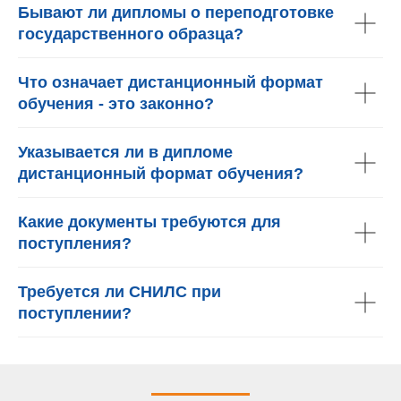
Бывают ли дипломы о переподготовке
государственного образца?
Что означает дистанционный формат
обучения - это законно?
Указывается ли в дипломе
дистанционный формат обучения?
Какие документы требуются для
поступления?
Требуется ли СНИЛС при
поступлении?