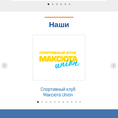
Наши
партнеры