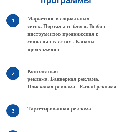
программы
Маркетинг в социальных
сетях. Порталы и блоги. Выбор
инструментов продвижения в
социальных сетях . Каналы
продвижения
Контекстная
реклама. Баннерная реклама.
Поисковая реклама. Е-mail реклама
Таргетированная реклама