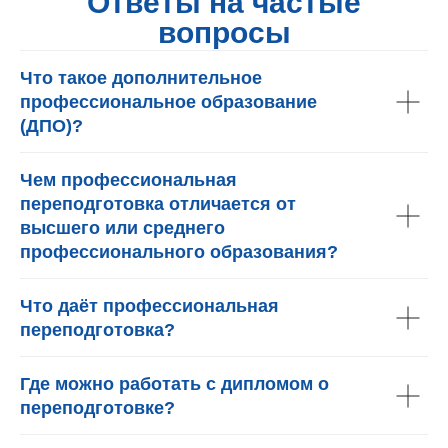
Ответы на частые
вопросы
Что такое дополнительное
профессиональное образование
(ДПО)?
Чем профессиональная
переподготовка отличается от
высшего или среднего
профессионального образования?
Что даёт профессиональная
переподготовка?
Где можно работать с дипломом о
переподготовке?