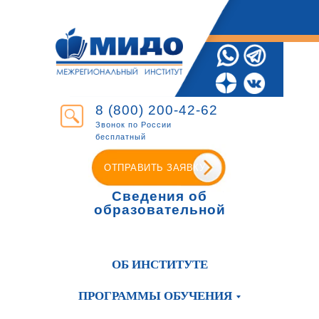
8 (800) 200-42-62
Звонок по России
бесплатный
ОТПРАВИТЬ ЗАЯВКУ
Сведения об
образовательной
организации
ОБ ИНСТИТУТЕ
ПРОГРАММЫ ОБУЧЕНИЯ