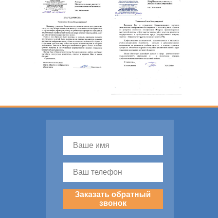
Заказать обратный
звонок