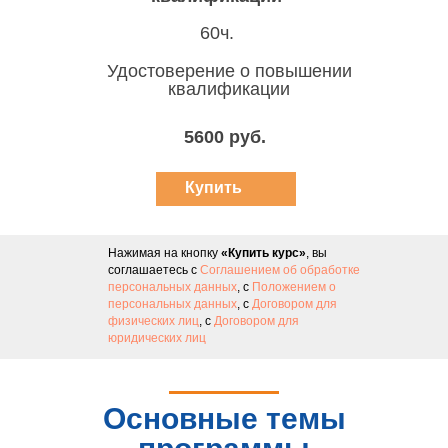
60ч.
Удостоверение о повышении
квалификации
5600 руб.
Купить
курс
Нажимая на кнопку
«Купить курс»
, вы
соглашаетесь с
Соглашением об обработке
персональных данных
, с
Положением о
персональных данных
, с
Договором для
физических лиц
, с
Договором для
юридических лиц
Основные темы