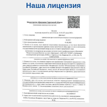
Наша лицензия