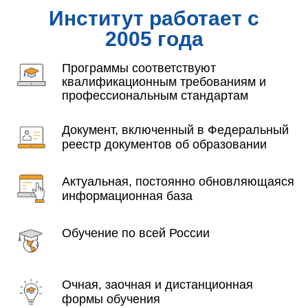
Институт работает с
2005 года
Программы соответствуют
квалификационным требованиям и
профессиональным стандартам
Документ, включенный в Федеральный
реестр документов об образовании
Актуальная, постоянно обновляющаяся
информационная база
Обучение по всей России
Очная, заочная и дистанционная
формы обучения