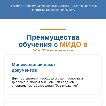
Нажимая на кнопку «Забронировать место», Вы соглашаетесь с
Политикой конфиденциальности
Преимущества
обучения с
МИДО в
Хабаровске
Минимальный пакет
документов
Для поступления необходим скан паспорта и
диплома о любом высшем или среднем
специальном образовании (без вложения)