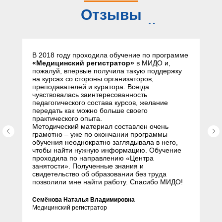
Отзывы
слушателей
В 2018 году проходила обучение по программе
«Медицинский регистратор»
в МИДО и,
пожалуй, впервые получила такую поддержку
на курсах со стороны организаторов,
преподавателей и куратора. Всегда
чувствовалась заинтересованность
педагогического состава курсов, желание
передать как можно больше своего
практического опыта.
Методический материал составлен очень
грамотно – уже по окончании программы
обучения неоднократно заглядывала в него,
чтобы найти нужную информацию. Обучение
проходила по направлению «Центра
занятости». Полученные знания и
свидетельство об образовании без труда
позволили мне найти работу. Спасибо МИДО!
Семёнова Наталья Владимировна
Медицинский регистратор