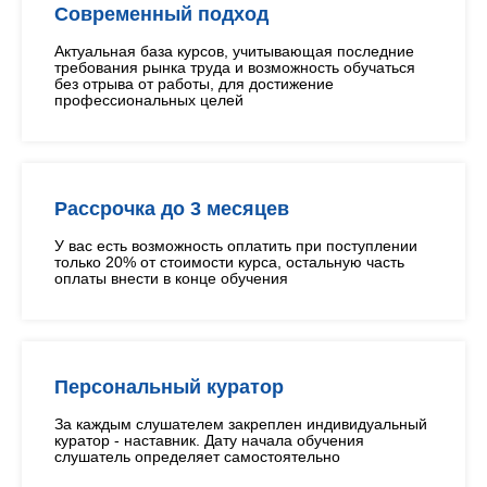
Современный подход
Актуальная база курсов, учитывающая последние
требования рынка труда и возможность обучаться
без отрыва от работы, для достижение
профессиональных целей
Рассрочка до 3 месяцев
У вас есть возможность оплатить при поступлении
только 20% от стоимости курса, остальную часть
оплаты внести в конце обучения
Персональный куратор
За каждым слушателем закреплен индивидуальный
куратор - наставник. Дату начала обучения
слушатель определяет самостоятельно