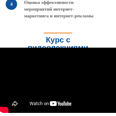
Оценка эффективности
мероприятий интернет-
маркетинга и интернет-рекламы
Курс с
видеолекциями