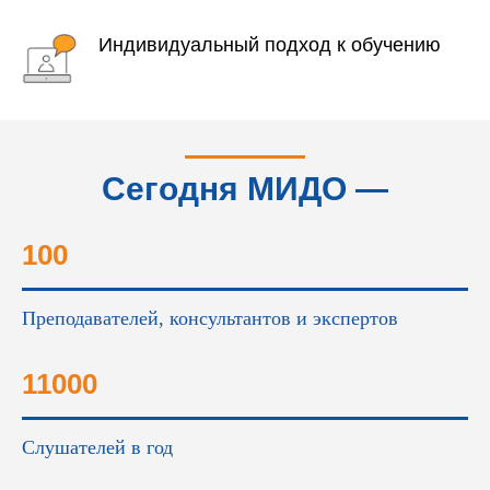
Индивидуальный подход к обучению
Сегодня МИДО —
это...
100
Преподавателей, консультантов и экспертов
11000
Слушателей в год