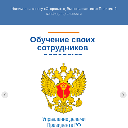
Нажимая на кнопку «Отправить», Вы соглашаетесь с Политикой
конфиденциальности
Обучение своих
сотрудников
доверяют