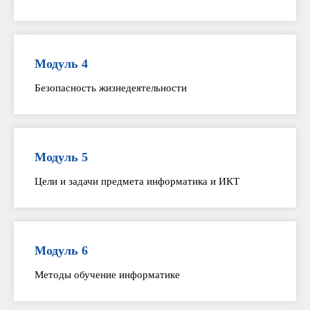
Модуль 4
Безопасность жизнедеятельности
Модуль 5
Цели и задачи предмета информатика и ИКТ
Модуль 6
Методы обучение информатике