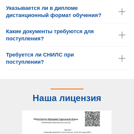
Указывается ли в дипломе
дистанционный формат обучения?
Какие документы требуются для
поступления?
Требуется ли СНИЛС при
поступлении?
Наша лицензия