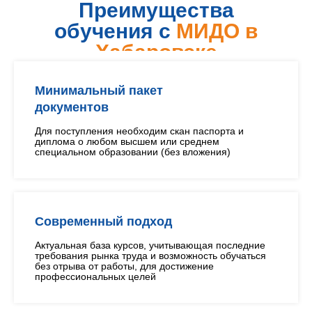
Преимущества
обучения с
МИДО в
Хабаровске
Минимальный пакет
документов
Для поступления необходим скан паспорта и
диплома о любом высшем или среднем
специальном образовании (без вложения)
Современный подход
Актуальная база курсов, учитывающая последние
требования рынка труда и возможность обучаться
без отрыва от работы, для достижение
профессиональных целей