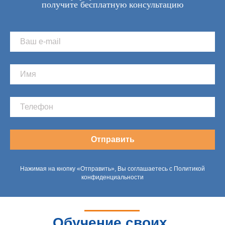
получите бесплатную консультацию
Отправить
Нажимая на кнопку «Отправить», Вы соглашаетесь с Политикой
конфиденциальности
Обучение своих