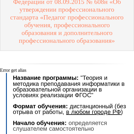
Федерации от 08.09.2015 № 608н «Об
утверждении профессионального
стандарта
«Педагог профессионального
обучения, профессионального
образования и дополнительного
профессионального образования»
Error get alias
Название программы:
"Теория и
методика преподавания информатики в
образовательной организации в
условиях реализации ФГОС"
Формат обучения:
дистанционный (без
отрыва от работы,
в любом городе РФ
)
Начало обучения:
определяется
слушателем самостоятельно