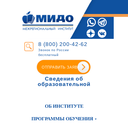
8 (800) 200-42-62
Звонок по России
бесплатный
ОТПРАВИТЬ ЗАЯВКУ
Сведения об
образовательной
организации
ОБ ИНСТИТУТЕ
ПРОГРАММЫ ОБУЧЕНИЯ