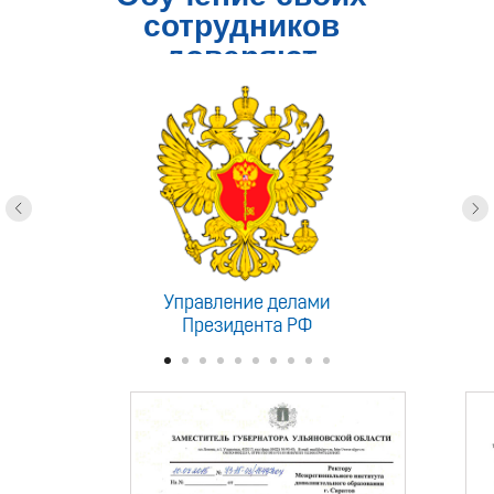
сотрудников
доверяют