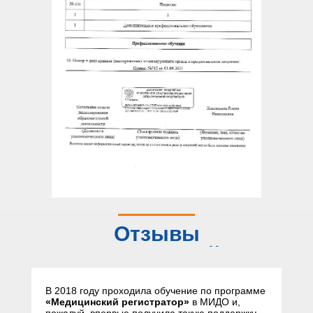
Отзывы
слушателей
В 2018 году проходила обучение по программе
«Медицинский регистратор»
в МИДО и,