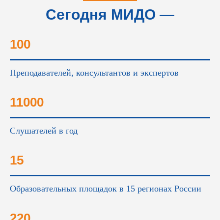
Сегодня МИДО —
это...
100
Преподавателей, консультантов и экспертов
11000
Слушателей в год
15
Образовательных площадок в 15 регионах России
220