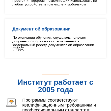
простой интерфейс, позволяющий использовать на
любом устройстве, в том числе и мобильном
Документ об образовании
По окончании обучения, слушатель получает
документ об образовании, включенный в
Федеральный реестр документов об образовании
(ФРДО)
Институт работает с
2005 года
Программы соответствуют
квалификационным требованиям и
профессиональным стандартам