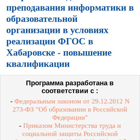
преподавания информатики в
образовательной
организации в условиях
реализации ФГОС в
Хабаровске - повышение
квалификации
Программа разработана в
соответствии с :
-
Федеральным законом от 29.12.2012 N
273-ФЗ "Об образовании в Российской
Федерации"
-
Приказом Министерства труда и
социальной защиты Российской