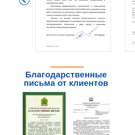
Благодарственные
письма от клиентов