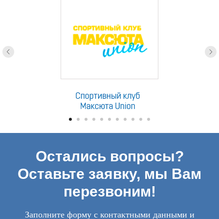
Остались вопросы?
Оставьте заявку, мы Вам
перезвоним!
Заполните форму с контактными данными и