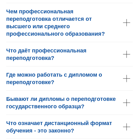
Чем профессиональная
переподготовка отличается от
высшего или среднего
профессионального образования?
Что даёт профессиональная
переподготовка?
Где можно работать с дипломом о
переподготовке?
Бывают ли дипломы о переподготовке
государственного образца?
Что означает дистанционный формат
обучения - это законно?