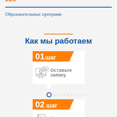
Образовательных программ
Как мы работаем
01
шаг
Оставьте
заявку
02
шаг