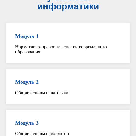
информатики
Модуль 1
Нормативно-правовые аспекты современного
образования
Модуль 2
Общие основы педагогики
Модуль 3
Общие основы психологии