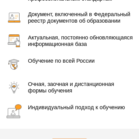
Документ, включенный в Федеральный
реестр документов об образовании
Актуальная, постоянно обновляющаяся
информационная база
Обучение по всей России
Очная, заочная и дистанционная
формы обучения
Индивидуальный подход к обучению