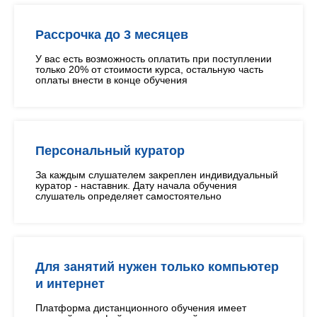
Рассрочка до 3 месяцев
У вас есть возможность оплатить при поступлении
только 20% от стоимости курса, остальную часть
оплаты внести в конце обучения
Персональный куратор
За каждым слушателем закреплен индивидуальный
куратор - наставник. Дату начала обучения
слушатель определяет самостоятельно
Для занятий нужен только компьютер
и интернет
Платформа дистанционного обучения имеет