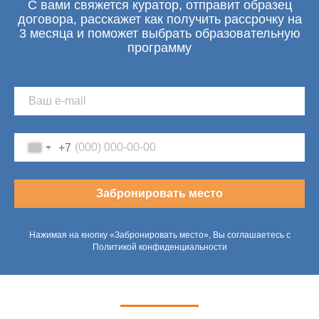
С вами свяжется куратор, отправит образец
договора, расскажет как получить рассрочку на
3 месяца и поможет выбрать образовательную
программу
+7
Забронировать место
Нажимая на кнопку «Забронировать место», Вы соглашаетесь с
Политикой конфиденциальности