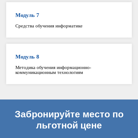
Модуль 7
Средства обучения информатике
Модуль 8
Методика обучения информационно-
коммуникационным технологиям
Забронируйте место по
льготной цене