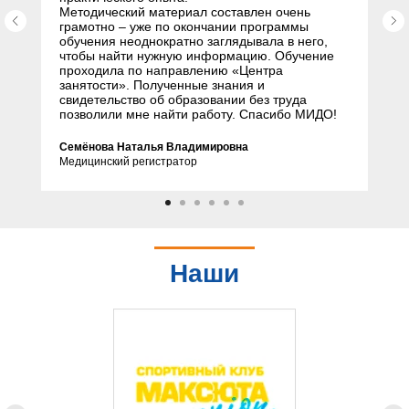
Методический материал составлен очень
грамотно – уже по окончании программы
обучения неоднократно заглядывала в него,
чтобы найти нужную информацию. Обучение
проходила по направлению «Центра
занятости». Полученные знания и
свидетельство об образовании без труда
позволили мне найти работу. Спасибо МИДО!
Семёнова Наталья Владимировна
Медицинский регистратор
Наши
партнеры