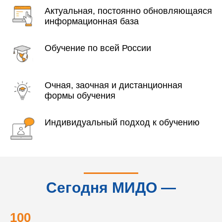
Актуальная, постоянно обновляющаяся
информационная база
Обучение по всей России
Очная, заочная и дистанционная
формы обучения
Индивидуальный подход к обучению
Сегодня МИДО —
это...
100