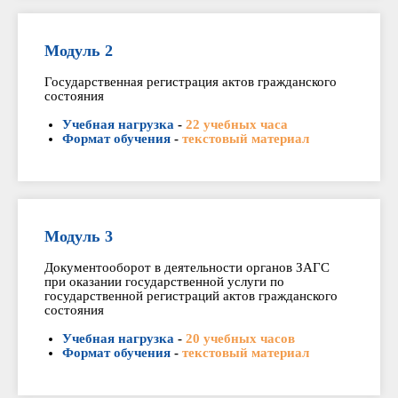
Модуль 2
Государственная регистрация актов гражданского
состояния
Учебная нагрузка
-
22 учебных часа
Формат обучения
-
текстовый материал
Модуль 3
Документооборот в деятельности органов ЗАГС
при оказании государственной услуги по
государственной регистраций актов гражданского
состояния
Учебная нагрузка
-
20 учебных часов
Формат обучения
-
текстовый материал