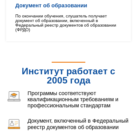
Документ об образовании
По окончании обучения, слушатель получает
документ об образовании, включенный в
Федеральный реестр документов об образовании
(ФРДО)
Институт работает с
2005 года
Программы соответствуют
квалификационным требованиям и
профессиональным стандартам
Документ, включенный в Федеральный
реестр документов об образовании