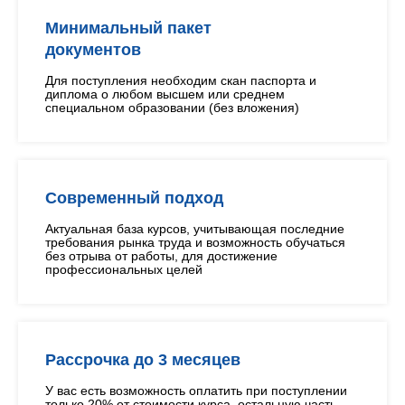
Минимальный пакет
документов
Для поступления необходим скан паспорта и
диплома о любом высшем или среднем
специальном образовании (без вложения)
Современный подход
Актуальная база курсов, учитывающая последние
требования рынка труда и возможность обучаться
без отрыва от работы, для достижение
профессиональных целей
Рассрочка до 3 месяцев
У вас есть возможность оплатить при поступлении
только 20% от стоимости курса, остальную часть