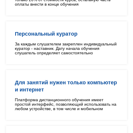
оплаты внести в конце обучения
Персональный куратор
За каждым слушателем закреплен индивидуальный
куратор - наставник. Дату начала обучения
слушатель определяет самостоятельно
Для занятий нужен только компьютер
и интернет
Платформа дистанционного обучения имеет
простой интерфейс, позволяющий использовать на
любом устройстве, в том числе и мобильном