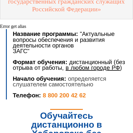
государственных гражданских служащих
Российской Федерации»
Error get alias
Название программы:
"Актуальные
вопросы обеспечения и развития
деятельности органов
ЗАГС"
Формат обучения:
дистанционный (без
отрыва от работы,
в любом городе РФ
)
Начало обучения:
определяется
слушателем самостоятельно
Телефон:
8 800 200 42 62
Обучайтесь
дистанционно в