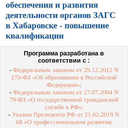
обеспечения и развития
деятельности органов ЗАГС
в Хабаровске - повышение
квалификации
Программа разработана в
соответствии с :
-
Федеральным законом от 29.12.2012 N
273-ФЗ «Об образовании в Российской
Федерации»;
-
Федеральным законом от 27.07.2004 N
79-ФЗ «О государственной гражданской
службе в РФ»;
-
Указом Президента РФ от 21.02.2019 N
68 «О профессиональном развитии