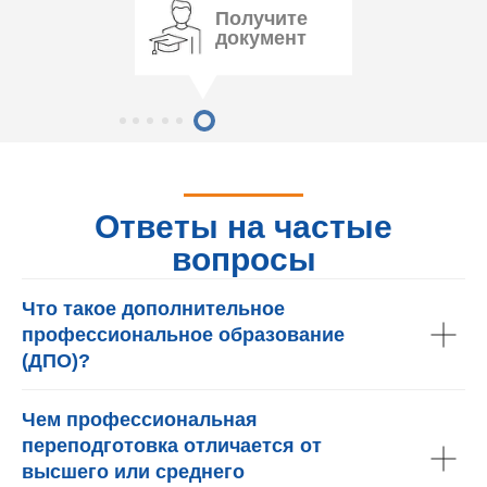
Получите
документ
Ответы на частые
вопросы
Что такое дополнительное
профессиональное образование
(ДПО)?
Чем профессиональная
переподготовка отличается от
высшего или среднего