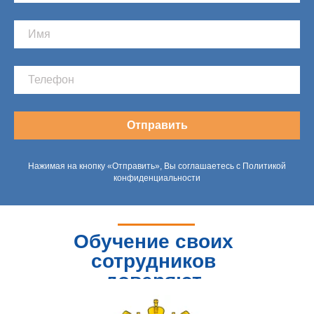
Отправить
Нажимая на кнопку «Отправить», Вы соглашаетесь с Политикой
конфиденциальности
Обучение своих
сотрудников
доверяют