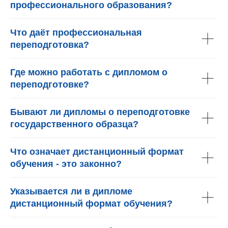
профессионального образования?
Что даёт профессиональная
переподготовка?
Где можно работать с дипломом о
переподготовке?
Бывают ли дипломы о переподготовке
государственного образца?
Что означает дистанционный формат
обучения - это законно?
Указывается ли в дипломе
дистанционный формат обучения?