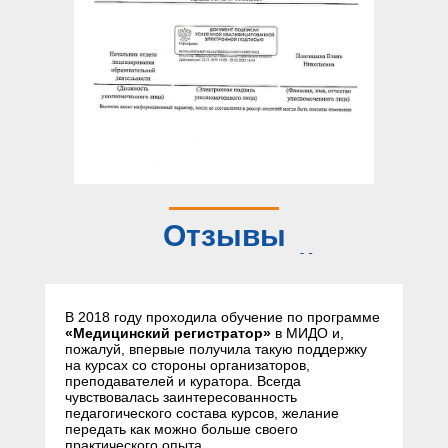
Отзывы
слушателей
В 2018 году проходила обучение по программе
«Медицинский регистратор»
в МИДО и,
пожалуй, впервые получила такую поддержку
на курсах со стороны организаторов,
преподавателей и куратора. Всегда
чувствовалась заинтересованность
педагогического состава курсов, желание
передать как можно больше своего
практического опыта.