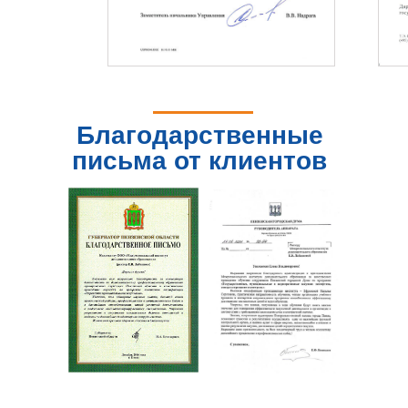
Благодарственные
письма от клиентов