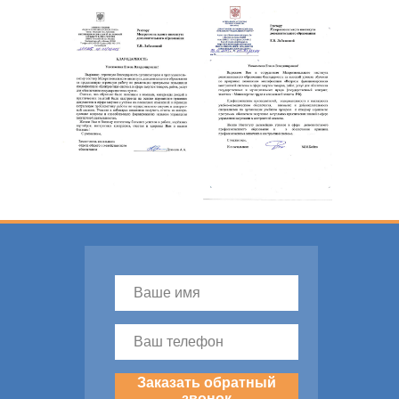
Заказать обратный
звонок