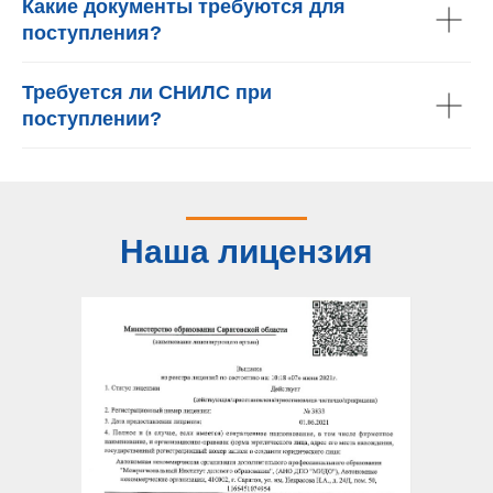
Какие документы требуются для
поступления?
Требуется ли СНИЛС при
поступлении?
Наша лицензия