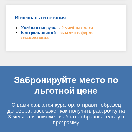
Итоговая аттестация
Учебная нагрузка
-
2 учебных часа
Контроль знаний
-
зкзамен в форме
тестирования
Забронируйте место по
льготной цене
С вами свяжется куратор, отправит образец
договора, расскажет как получить рассрочку на
3 месяца и поможет выбрать образовательную
программу