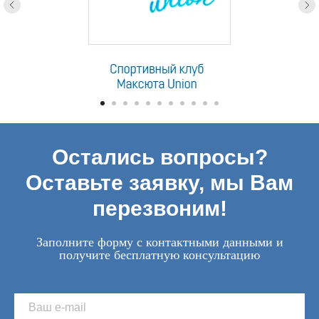
Остались вопросы?
Оставьте заявку, мы Вам
перезвоним!
Заполните форму с контактными данными и
получите бесплатную консультацию