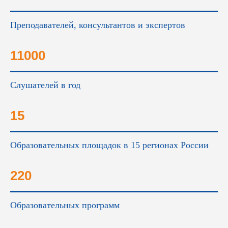
Преподавателей, консультантов и экспертов
11000
Слушателей в год
15
Образовательных площадок в 15 регионах России
220
Образовательных программ