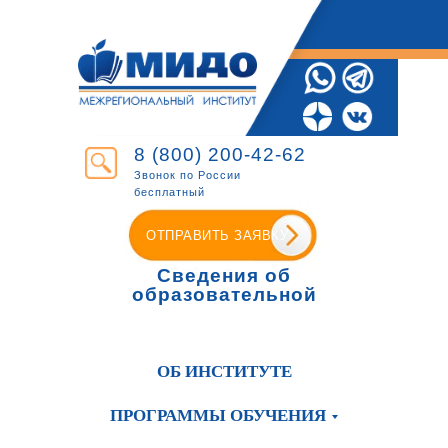
8 (800) 200-42-62
Звонок по России
бесплатный
ОТПРАВИТЬ ЗАЯВКУ
Сведения об
образовательной
организации
ОБ ИНСТИТУТЕ
ПРОГРАММЫ ОБУЧЕНИЯ