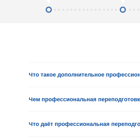
Что такое дополнительное профессио
Чем профессиональная переподготовк
Что даёт профессиональная переподг