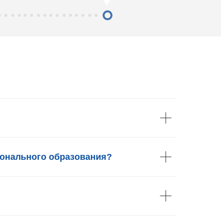
ионального образования?