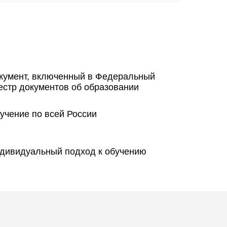
кумент, включенный в Федеральный
естр документов об образовании
учение по всей России
дивидуальный подход к обучению