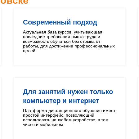
овске
Современный подход
Актуальная база курсов, учитывающая
последние требования рынка труда и
возможность обучаться без отрыва от
работы, для достижение профессиональных
целей
Для занятий нужен только
компьютер и интернет
Платформа дистанционного обучения имеет
простой интерфейс, позволяющий
использовать на любом устройстве, в том
числе и мобильном