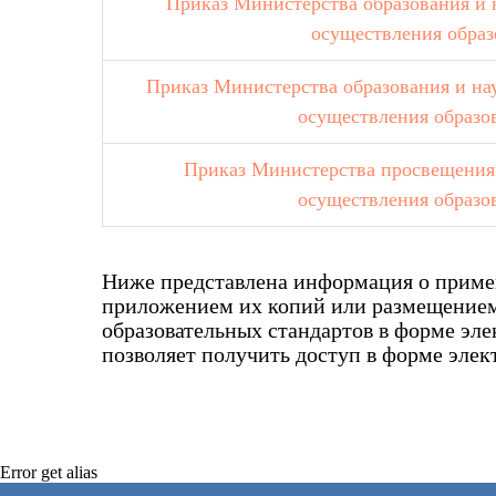
Приказ Министерства образования и 
осуществления образ
Приказ Министерства образования и нау
осуществления образо
Приказ Министерства просвещения 
осуществления образо
Ниже представлена информация о примен
приложением их копий или размещением
образовательных стандартов в форме эле
позволяет получить доступ в форме элек
Error get alias