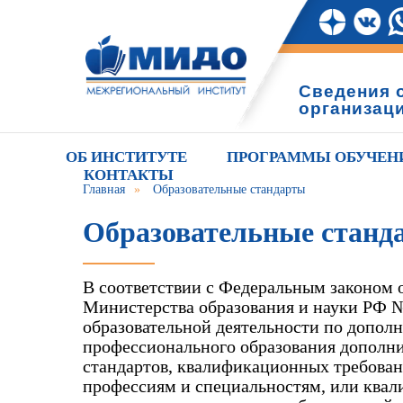
Сведения 
организац
ОБ ИНСТИТУТЕ
ПРОГРАММЫ ОБУЧЕН
КОНТАКТЫ
Главная
»
Образовательные стандарты
Образовательные станд
В соответствии с Федеральным законом 
Министерства образования и науки РФ №
образовательной деятельности по доп
профессионального образования дополн
стандартов, квалификационных требова
профессиям и специальностям, или ква