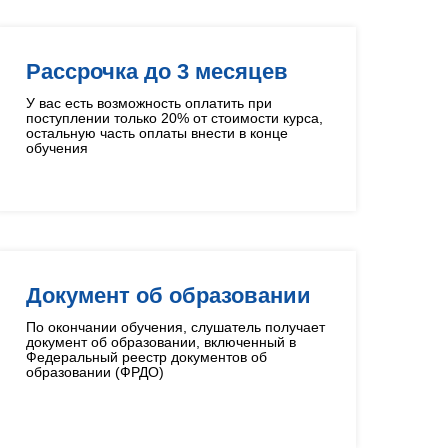
Рассрочка до 3 месяцев
У вас есть возможность оплатить при
поступлении только 20% от стоимости курса,
остальную часть оплаты внести в конце
обучения
Документ об образовании
По окончании обучения, слушатель получает
документ об образовании, включенный в
Федеральный реестр документов об
образовании (ФРДО)