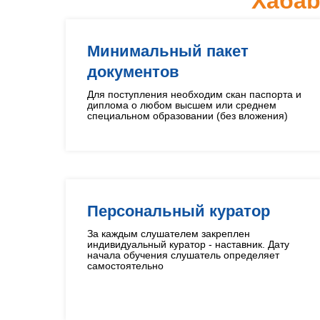
Хабар
Минимальный пакет
документов
Для поступления необходим скан паспорта и
диплома о любом высшем или среднем
специальном образовании (без вложения)
Персональный куратор
За каждым слушателем закреплен
индивидуальный куратор - наставник. Дату
начала обучения слушатель определяет
самостоятельно