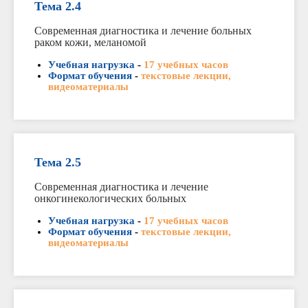
Тема 2.4
Современная диагностика и лечение больных
раком кожи, меланомой
Учебная нагрузка
-
17 учебных часов
Формат обучения
-
текстовые лекции,
видеоматериалы
Тема 2.5
Современная диагностика и лечение
онкогинекологических больных
Учебная нагрузка
-
17 учебных часов
Формат обучения
-
текстовые лекции,
видеоматериалы