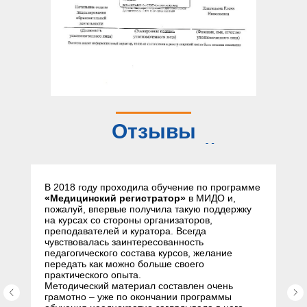
Отзывы
слушателей
В 2018 году проходила обучение по программе
«Медицинский регистратор»
в МИДО и,
пожалуй, впервые получила такую поддержку
на курсах со стороны организаторов,
преподавателей и куратора. Всегда
чувствовалась заинтересованность
педагогического состава курсов, желание
передать как можно больше своего
практического опыта.
Методический материал составлен очень
грамотно – уже по окончании программы