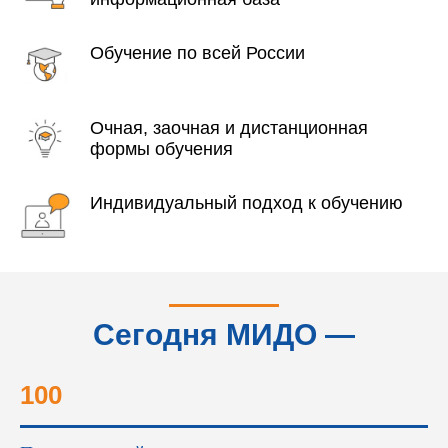
Обучение по всей России
Очная, заочная и дистанционная
формы обучения
Индивидуальный подход к обучению
Сегодня МИДО —
это...
100