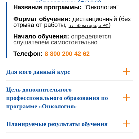
образовании (ФРДО).
Название программы:
"Онкология"
Формат обучения:
дистанционный (без
отрыва от работы,
)
в любом городе РФ
Начало обучения:
определяется
слушателем самостоятельно
Телефон:
8 800 200 42 62
Для кого данный курс
Цель дополнительного
профессионального образования по
программе «Онкология»
Планируемые результаты обучения