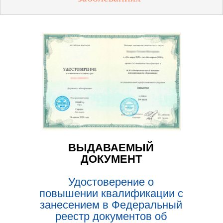
ВЫДАВАЕМЫЙ
ДОКУМЕНТ
Удостоверение о
повышении квалификации с
занесением в Федеральный
реестр документов об