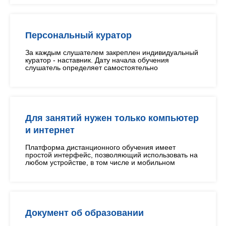
Персональный куратор
За каждым слушателем закреплен индивидуальный
куратор - наставник. Дату начала обучения
слушатель определяет самостоятельно
Для занятий нужен только компьютер
и интернет
Платформа дистанционного обучения имеет
простой интерфейс, позволяющий использовать на
любом устройстве, в том числе и мобильном
Документ об образовании