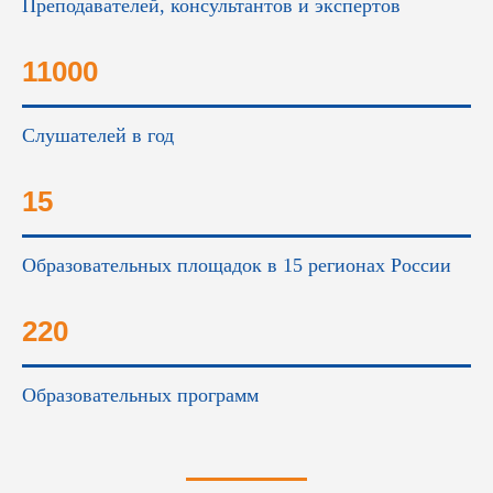
Преподавателей, консультантов и экспертов
11000
Слушателей в год
15
Образовательных площадок в 15 регионах России
220
Образовательных программ