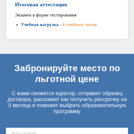
Итоговая аттестация
Экзамен в форме тестирования
Учебная нагрузка -
6 учебных часов
Забронируйте место по
льготной цене
С вами свяжется куратор, отправит образец
договора, расскажет как получить рассрочку на
3 месяца и поможет выбрать образовательную
программу