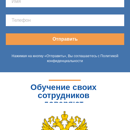
Отправить
Нажимая на кнопку «Отправить», Вы соглашаетесь с Политикой
конфиденциальности
Обучение своих
сотрудников
доверяют