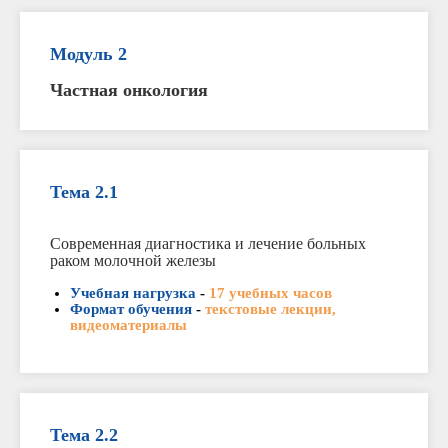
Модуль 2
Частная онкология
Тема 2.1
Современная диагностика и лечение больных
раком молочной железы
Учебная нагрузка
-
17 учебных часов
Формат обучения
-
текстовые лекции,
видеоматериалы
Тема 2.2