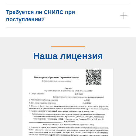
Требуется ли СНИЛС при
поступлении?
Наша лицензия