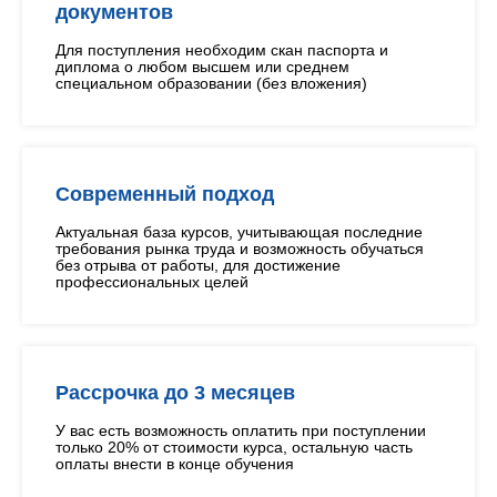
документов
Для поступления необходим скан паспорта и
диплома о любом высшем или среднем
специальном образовании (без вложения)
Современный подход
Актуальная база курсов, учитывающая последние
требования рынка труда и возможность обучаться
без отрыва от работы, для достижение
профессиональных целей
Рассрочка до 3 месяцев
У вас есть возможность оплатить при поступлении
только 20% от стоимости курса, остальную часть
оплаты внести в конце обучения