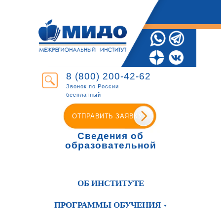
8 (800) 200-42-62
Звонок по России
бесплатный
ОТПРАВИТЬ ЗАЯВКУ
Сведения об
образовательной
организации
ОБ ИНСТИТУТЕ
ПРОГРАММЫ ОБУЧЕНИЯ