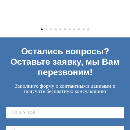
Остались вопросы?
Оставьте заявку, мы Вам
перезвоним!
Заполните форму с контактными данными и
получите бесплатную консультацию