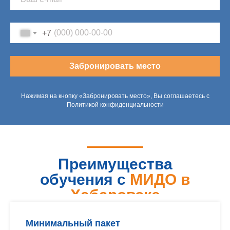
+7
Забронировать место
Нажимая на кнопку «Забронировать место», Вы соглашаетесь с
Политикой конфиденциальности
Преимущества
обучения с
МИДО в
Хабаровске
Минимальный пакет