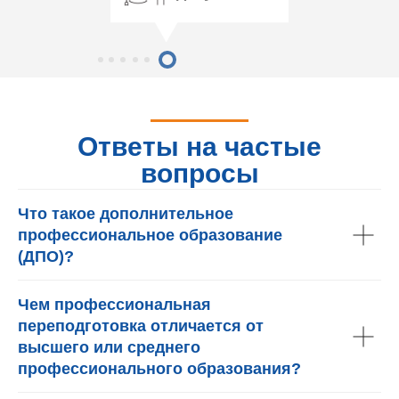
Ответы на частые
вопросы
Что такое дополнительное
профессиональное образование
(ДПО)?
Чем профессиональная
переподготовка отличается от
высшего или среднего
профессионального образования?