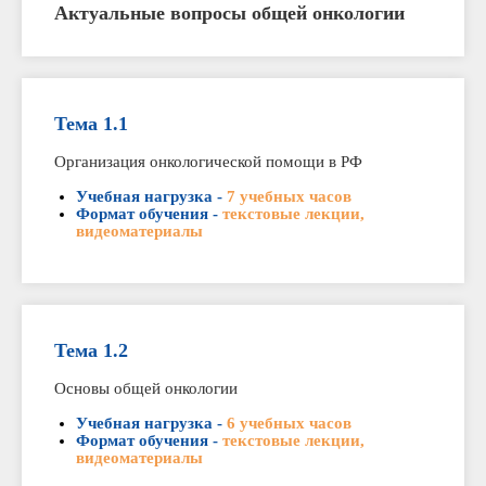
Актуальные вопросы общей онкологии
Тема 1.1
Организация онкологической помощи в РФ
Учебная нагрузка -
7 учебных часов
Формат обучения -
текстовые лекции,
видеоматериалы
Тема 1.2
Основы общей онкологии
Учебная нагрузка -
6 учебных часов
Формат обучения -
текстовые лекции,
видеоматериалы