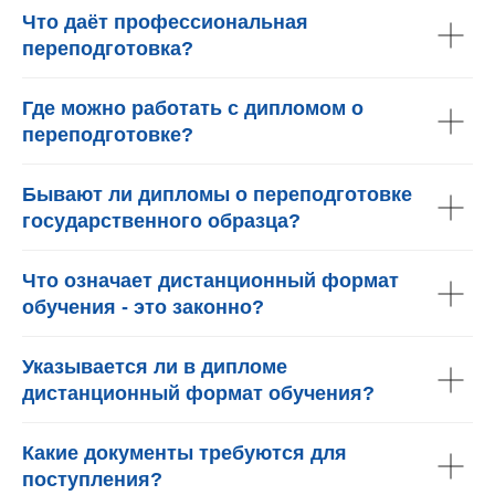
Что даёт профессиональная
переподготовка?
Где можно работать с дипломом о
переподготовке?
Бывают ли дипломы о переподготовке
государственного образца?
Что означает дистанционный формат
обучения - это законно?
Указывается ли в дипломе
дистанционный формат обучения?
Какие документы требуются для
поступления?