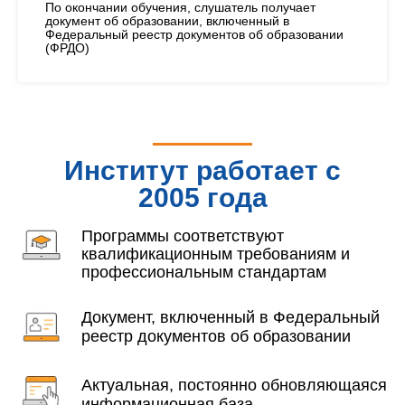
По окончании обучения, слушатель получает
документ об образовании, включенный в
Федеральный реестр документов об образовании
(ФРДО)
Институт работает с
2005 года
Программы соответствуют
квалификационным требованиям и
профессиональным стандартам
Документ, включенный в Федеральный
реестр документов об образовании
Актуальная, постоянно обновляющаяся
информационная база