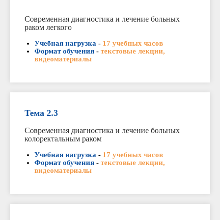
Современная диагностика и лечение больных
раком легкого
Учебная нагрузка
-
17 учебных часов
Формат обучения
-
текстовые лекции,
видеоматериалы
Тема 2.3
Современная диагностика и лечение больных
колоректальным раком
Учебная нагрузка
-
17 учебных часов
Формат обучения
-
текстовые лекции,
видеоматериалы