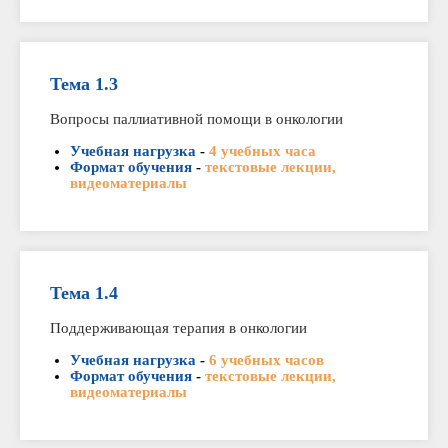
Тема 1.3
Вопросы паллиативной помощи в онкологии
Учебная нагрузка
-
4 учебных часа
Формат обучения
-
текстовые лекции,
видеоматериалы
Тема 1.4
Поддерживающая терапия в онкологии
Учебная нагрузка
-
6 учебных часов
Формат обучения
-
текстовые лекции,
видеоматериалы