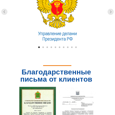
Благодарственные
письма от клиентов