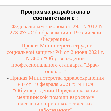
Программа разработана в
соответствии с :
-
Федеральным законом от 29.12.2012 N
273-ФЗ «Об образовании в Российской
Федерации»
-
Приказ Министерства труда и
социальной защиты РФ от 2 июня 2021 г.
N 360н "Об утверждении
профессионального стандарта "Врач-
онколог"
-
Приказ Министерства здравоохранения
РФ от 19 февраля 2021 г. N 116н
"Об утверждении Порядка оказания
медицинской помощи взрослому
населению при онкологических
заболеваниях"