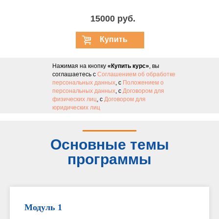
15000 руб.
Купить
курс
Нажимая на кнопку
«Купить курс»
, вы
соглашаетесь с
Соглашением об обработке
персональных данных
, с
Положением о
персональных данных
, с
Договором для
физических лиц
, с
Договором для
юридических лиц
Основные темы
программы
Модуль 1