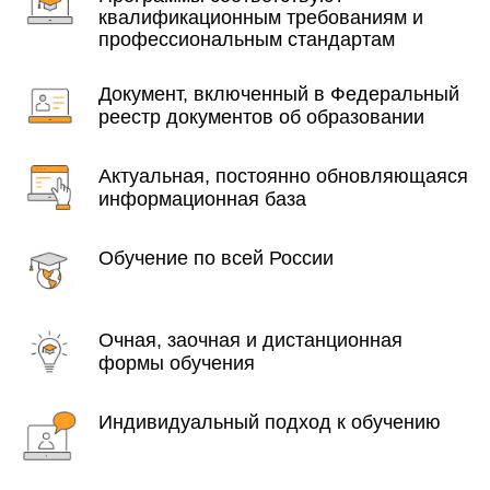
квалификационным требованиям и
профессиональным стандартам
Документ, включенный в Федеральный
реестр документов об образовании
Актуальная, постоянно обновляющаяся
информационная база
Обучение по всей России
Очная, заочная и дистанционная
формы обучения
Индивидуальный подход к обучению