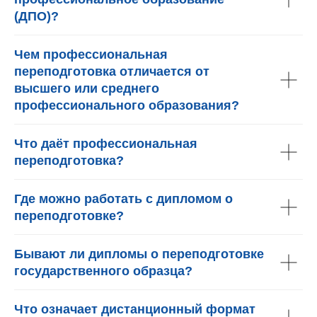
(ДПО)?
Чем профессиональная
переподготовка отличается от
высшего или среднего
профессионального образования?
Что даёт профессиональная
переподготовка?
Где можно работать с дипломом о
переподготовке?
Бывают ли дипломы о переподготовке
государственного образца?
Что означает дистанционный формат