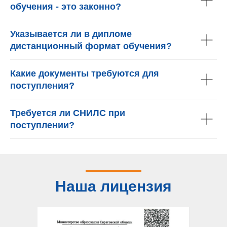
обучения - это законно?
Указывается ли в дипломе
дистанционный формат обучения?
Какие документы требуются для
поступления?
Требуется ли СНИЛС при
поступлении?
Наша лицензия