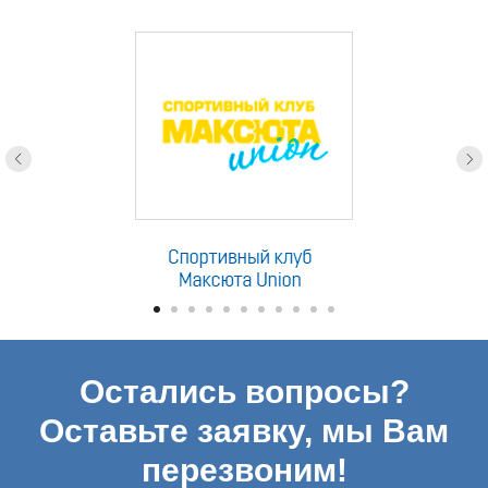
партнеры
Остались вопросы?
Оставьте заявку, мы Вам
перезвоним!