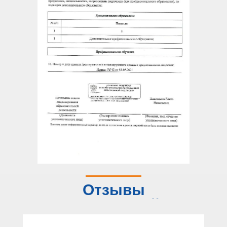
Отзывы
слушателей