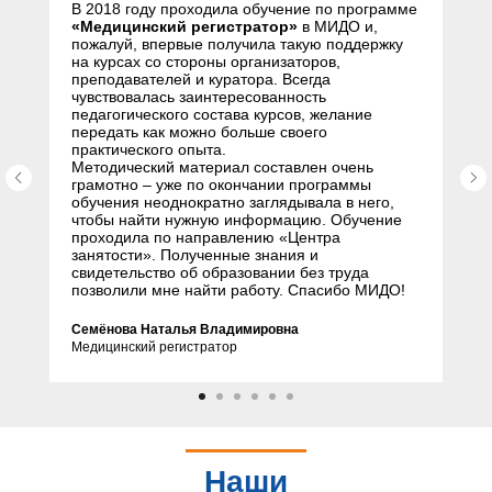
В 2018 году проходила обучение по программе
«Медицинский регистратор»
в МИДО и,
пожалуй, впервые получила такую поддержку
на курсах со стороны организаторов,
преподавателей и куратора. Всегда
чувствовалась заинтересованность
педагогического состава курсов, желание
передать как можно больше своего
практического опыта.
Методический материал составлен очень
грамотно – уже по окончании программы
обучения неоднократно заглядывала в него,
чтобы найти нужную информацию. Обучение
проходила по направлению «Центра
занятости». Полученные знания и
свидетельство об образовании без труда
позволили мне найти работу. Спасибо МИДО!
Семёнова Наталья Владимировна
Медицинский регистратор
Наши