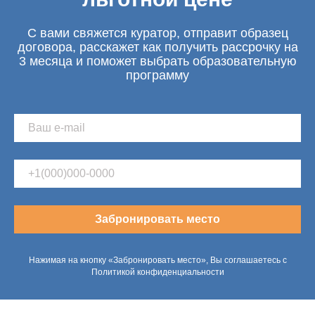
С вами свяжется куратор, отправит образец
договора, расскажет как получить рассрочку на
3 месяца и поможет выбрать образовательную
программу
Забронировать место
Нажимая на кнопку «Забронировать место», Вы соглашаетесь с
Политикой конфиденциальности