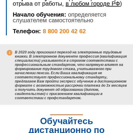
отрыва от работы,
в любом городе РФ
)
Начало обучения:
определяется
слушателем самостоятельно
Телефон:
8 800 200 42 62
В 2020 году произошел переход на электронные трудовые
книжки. В электронном документе профессия (квалификация
специалиста) указывается в строгом соответствии с
профессиональным стандартом, что напрямую влияет на
формирование трудового стажа, учитываемого при
начислении пенсии. Если Ваша квалификация не
соответствует профессиональному стандарту,
предлагаем Вам пройти экспресс обучение в дистанционном
формате с возможностью рассрочки платежа до 3х месяцев
и получить документ об образовании (диплом,
свидетельство) с присвоением квалификации в
соответствии с профстандартом.
Обучайтесь
дистанционно по