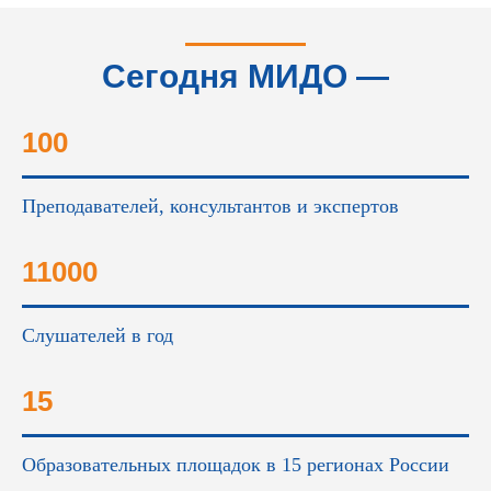
Сегодня МИДО —
это...
100
Преподавателей, консультантов и экспертов
11000
Слушателей в год
15
Образовательных площадок в 15 регионах России