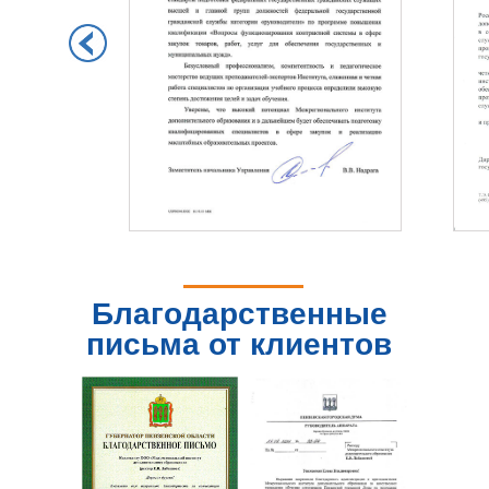
Благодарственные
письма от клиентов