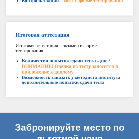
Контроль знаний -
зачет в форме тестирования
Итоговая аттестация
Итоговая аттестация – экзамен в форме
тестирования
Количество попыток сдачи теста - две /
ВНИМАНИЕ! Оценка по тесту заносится в
приложение к диплому
Возможность заказать у методиста института
дополнительные попытки сдачи теста
Забронируйте место по
льготной цене