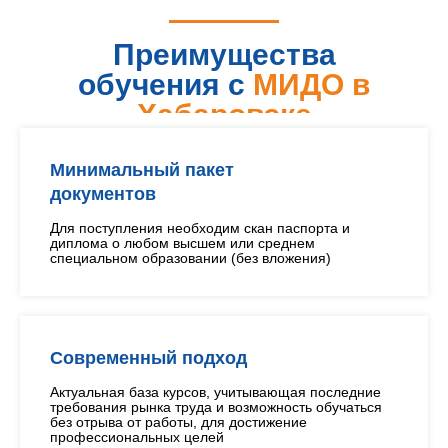
Преимущества
обучения с
МИДО в
Хабаровске
Минимальный пакет
документов
Для поступления необходим скан паспорта и
диплома о любом высшем или среднем
специальном образовании (без вложения)
Современный подход
Актуальная база курсов, учитывающая последние
требования рынка труда и возможность обучаться
без отрыва от работы, для достижение
профессиональных целей