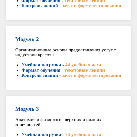
Формат обучения -
текстовые лекции
Контроль знаний -
зачет в форме тестирования
Модуль 2
Организационные основы предоставления услуг с
индустрии красоты
Учебная нагрузка
-
44 учебных часа
Формат обучения -
текстовые лекции
Контроль знаний -
зачет в форме тестирования
Модуль 3
Анатомия и физиология верхних и нижних
конечностей
Учебная нагрузка
-
74 учебных часа