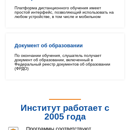
Платформа дистанционного обучения имеет
простой интерфейс, позволяющий использовать на
любом устройстве, в том числе и мобильном
Документ об образовании
По окончании обучения, слушатель получает
документ об образовании, включенный в
Федеральный реестр документов об образовании
(ФРДО)
Институт работает с
2005 года
Программы соответствуют