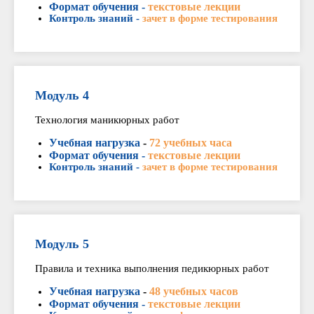
Формат обучения -
текстовые лекции
Контроль знаний -
зачет в форме тестирования
Модуль 4
Технология маникюрных работ
Учебная нагрузка
-
72 учебных часа
Формат обучения -
текстовые лекции
Контроль знаний -
зачет в форме тестирования
Модуль 5
Правила и техника выполнения педикюрных работ
Учебная нагрузка
-
48 учебных часов
Формат обучения -
текстовые лекции