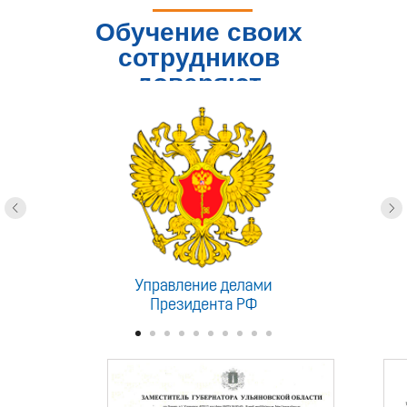
Обучение своих
сотрудников
доверяют