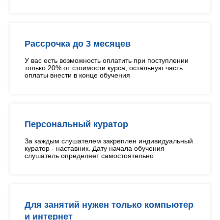
Рассрочка до 3 месяцев
У вас есть возможность оплатить при поступлении
только 20% от стоимости курса, остальную часть
оплаты внести в конце обучения
Персональный куратор
За каждым слушателем закреплен индивидуальный
куратор - наставник. Дату начала обучения
слушатель определяет самостоятельно
Для занятий нужен только компьютер
и интернет