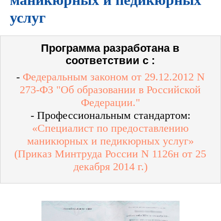
услуг
Программа разработана в
соответствии с :
-
Федеральным законом от 29.12.2012 N
273-ФЗ "Об образовании в Российской
Федерации."
- Профессиональным стандартом:
«Специалист по предоставлению
маникюрных и педикюрных услуг»
(Приказ Минтруда России N 1126н от 25
декабря 2014 г.)