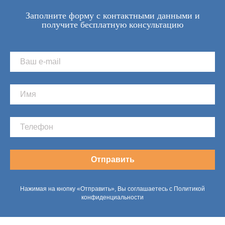
Заполните форму с контактными данными и
получите бесплатную консультацию
Отправить
Нажимая на кнопку «Отправить», Вы соглашаетесь с Политикой
конфиденциальности