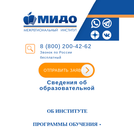
8 (800) 200-42-62
Звонок по России
бесплатный
ОТПРАВИТЬ ЗАЯВКУ
Сведения об
образовательной
организации
ОБ ИНСТИТУТЕ
ПРОГРАММЫ ОБУЧЕНИЯ