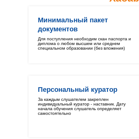
Минимальный пакет
документов
Для поступления необходим скан паспорта и
диплома о любом высшем или среднем
специальном образовании (без вложения)
Персональный куратор
За каждым слушателем закреплен
индивидуальный куратор - наставник. Дату
начала обучения слушатель определяет
самостоятельно