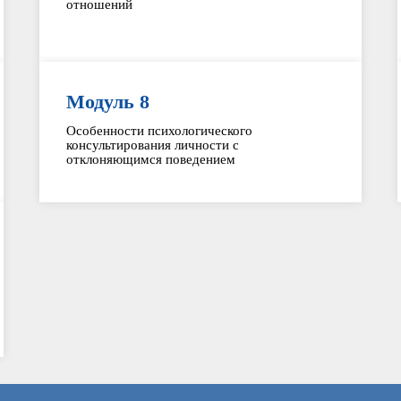
отношений
Модуль 8
Особенности психологического
консультирования личности с
отклоняющимся поведением