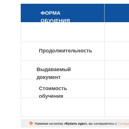
ФОРМА
ОБУЧЕНИЯ
Продолжительность
Выдаваемый
документ
Стоимость
обучения
Нажимая на кнопку
«Купить курс»
, вы соглашаетесь с
Соглаш