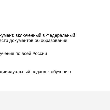
кумент, включенный в Федеральный
естр документов об образовании
учение по всей России
дивидуальный подход к обучению