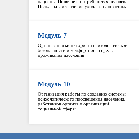
пациента.Понятие о потребностях человека.
Цель, виды и значение ухода за пациентом.
Модуль 7
Организация мониторинга психологической
безопасности и комфортности среды
проживания населения
Модуль 10
Организация работы по созданию системы
психологического просвещения населения,
работников органов и организаций
социальной сферы