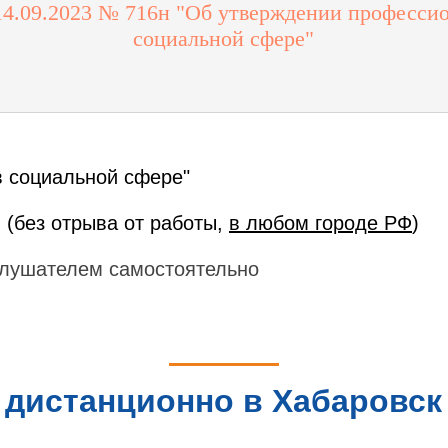
4.09.2023 № 716н "Об утверждении профессио
социальной сфере"
в социальной сфере"
 (без отрыва от работы,
в любом городе РФ
)
лушателем самостоятельно
 дистанционно в Хабаровск