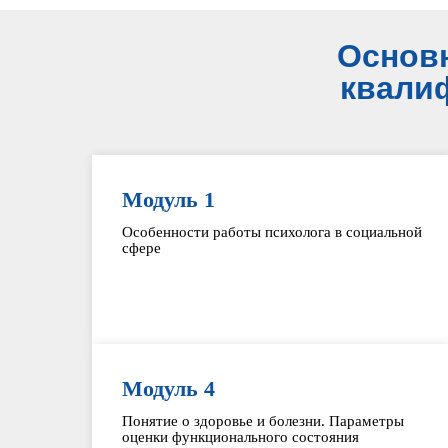
Основ
квали
Модуль 1
Особенности работы психолога в социальной
сфере
Модуль 4
Понятие о здоровье и болезни. Параметры
оценки функционального состояния