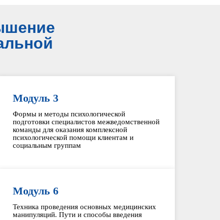
ышение
альной
Модуль 3
Формы и методы психологической
подготовки специалистов межведомственной
команды для оказания комплексной
психологической помощи клиентам и
социальным группам
Модуль 6
Техника проведения основных медицинских
манипуляций. Пути и способы введения