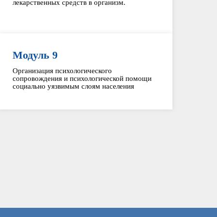
лекарственных средств в организм.
Модуль 9
Организация психологического
сопровождения и психологической помощи
социально уязвимым слоям населения