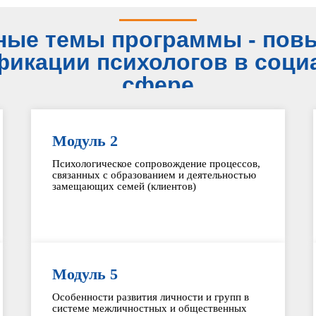
ные темы программы - пов
фикации психологов в соци
сфере
Модуль 2
Психологическое сопровождение процессов,
связанных с образованием и деятельностью
замещающих семей (клиентов)
Модуль 5
Особенности развития личности и групп в
системе межличностных и общественных