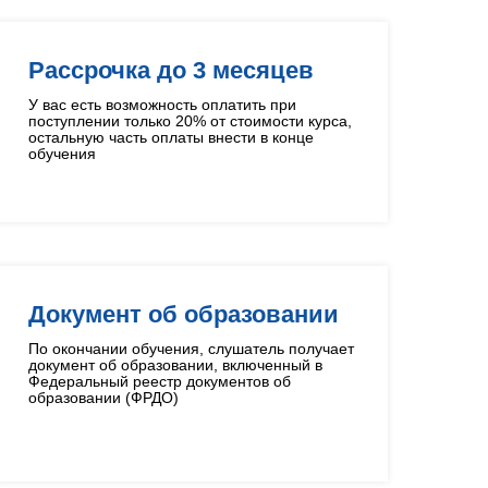
Рассрочка до 3 месяцев
У вас есть возможность оплатить при
поступлении только 20% от стоимости курса,
остальную часть оплаты внести в конце
обучения
Документ об образовании
По окончании обучения, слушатель получает
документ об образовании, включенный в
Федеральный реестр документов об
образовании (ФРДО)