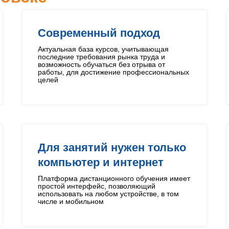
Современный подход
Актуальная база курсов, учитывающая
последние требования рынка труда и
возможность обучаться без отрыва от
работы, для достижение профессиональных
целей
Для занятий нужен только
компьютер и интернет
Платформа дистанционного обучения имеет
простой интерфейс, позволяющий
использовать на любом устройстве, в том
числе и мобильном