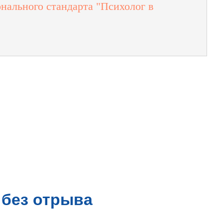
нального стандарта "Психолог в
 без отрыва