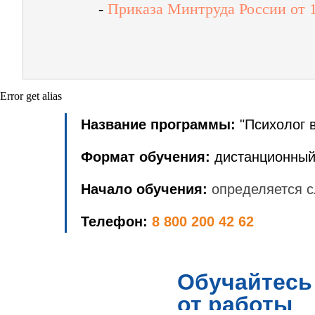
-
Приказа Минтруда России от 1
Error get alias
Название программы:
"Психолог 
Формат обучения:
дистанционный
Начало обучения:
определяется с
Телефон:
8 800 200 42 62
Обучайтесь
от работы