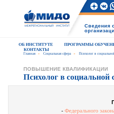
Сведения 
организац
ОБ ИНСТИТУТЕ
ПРОГРАММЫ ОБУЧЕН
КОНТАКТЫ
Главная
»
Социальная сфера
»
Психолог в социально
ПОВЫШЕНИЕ КВАЛИФИКАЦИИ
Психолог в социальной 
-
Федерального закон