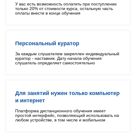
У вас есть возможность оплатить при поступлении
только 20% от стоимости курса, остальную часть
оплаты внести в конце обучения
Персональный куратор
За каждым слушателем закреплен индивидуальный
куратор - наставник. Дату начала обучения
слушатель определяет самостоятельно
Для занятий нужен только компьютер
и интернет
Платформа дистанционного обучения имеет
простой интерфейс, позволяющий использовать на
любом устройстве, в том числе и мобильном