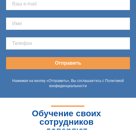
Отправить
Нажимая на кнопку «Отправить», Вы соглашаетесь с Политикой
конфиденциальности
Обучение своих
сотрудников
доверяют