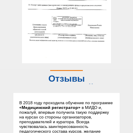
Отзывы
слушателей
В 2018 году проходила обучение по программе
«Медицинский регистратор»
в МИДО и,
пожалуй, впервые получила такую поддержку
на курсах со стороны организаторов,
преподавателей и куратора. Всегда
чувствовалась заинтересованность
педагогического состава курсов, желание