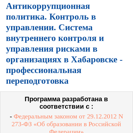
Антикоррупционная
политика. Контроль в
управлении. Система
внутреннего контроля и
управления рисками в
организациях в Хабаровске -
профессиональная
переподготовка
Программа разработана в
соответствии с :
-
Федеральным законом от 29.12.2012 N
273-ФЗ «Об образовании в Российской
Федерации»