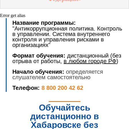
Error get alias
Название программы:
"Антикоррупционная политика. Контроль
в управлении. Система внутреннего
контроля и управления рисками в
организациях"
Формат обучения:
дистанционный (без
отрыва от работы,
в любом городе РФ
)
Начало обучения:
определяется
слушателем самостоятельно
Телефон:
8 800 200 42 62
Обучайтесь
дистанционно в
Хабаровске без