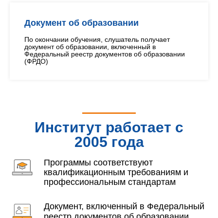
Документ об образовании
По окончании обучения, слушатель получает
документ об образовании, включенный в
Федеральный реестр документов об образовании
(ФРДО)
Институт работает с
2005 года
Программы соответствуют
квалификационным требованиям и
профессиональным стандартам
Документ, включенный в Федеральный
реестр документов об образовании