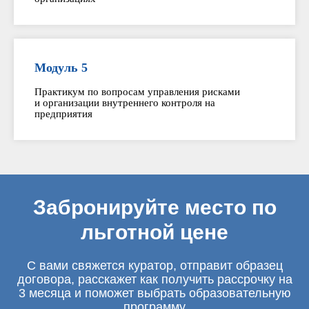
Модуль 5
Практикум по вопросам управления рисками
и организации внутреннего контроля на
предприятия
Забронируйте место по
льготной цене
С вами свяжется куратор, отправит образец
договора, расскажет как получить рассрочку на
3 месяца и поможет выбрать образовательную
программу