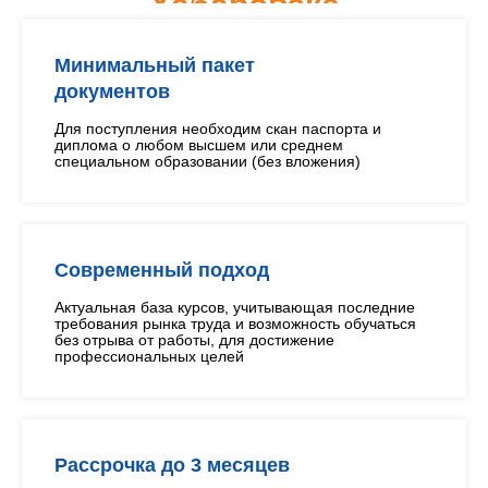
Хабаровске
Минимальный пакет
документов
Для поступления необходим скан паспорта и
диплома о любом высшем или среднем
специальном образовании (без вложения)
Современный подход
Актуальная база курсов, учитывающая последние
требования рынка труда и возможность обучаться
без отрыва от работы, для достижение
профессиональных целей
Рассрочка до 3 месяцев