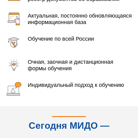
Актуальная, постоянно обновляющаяся
информационная база
Обучение по всей России
Очная, заочная и дистанционная
формы обучения
Индивидуальный подход к обучению
Сегодня МИДО —
это...