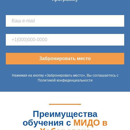
Забронировать место
Нажимая на кнопку «Забронировать место», Вы соглашаетесь с
Политикой конфиденциальности
Преимущества
обучения с
МИДО в