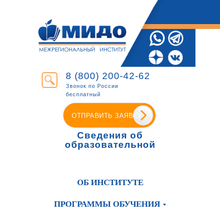
8 (800) 200-42-62
Звонок по России
бесплатный
ОТПРАВИТЬ ЗАЯВКУ
Сведения об
образовательной
организации
ОБ ИНСТИТУТЕ
ПРОГРАММЫ ОБУЧЕНИЯ