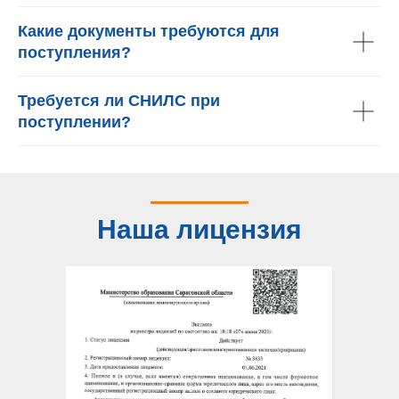
Какие документы требуются для
поступления?
Требуется ли СНИЛС при
поступлении?
Наша лицензия