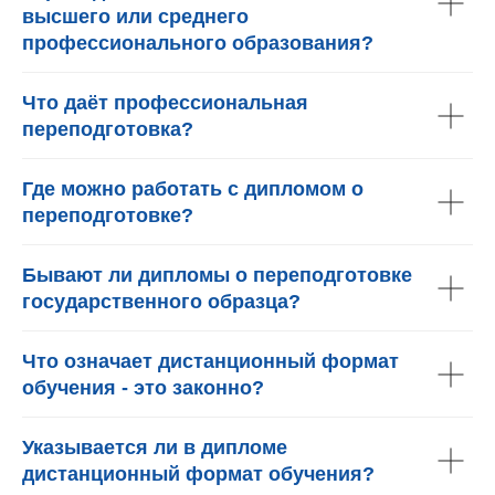
высшего или среднего
профессионального образования?
Что даёт профессиональная
переподготовка?
Где можно работать с дипломом о
переподготовке?
Бывают ли дипломы о переподготовке
государственного образца?
Что означает дистанционный формат
обучения - это законно?
Указывается ли в дипломе
дистанционный формат обучения?