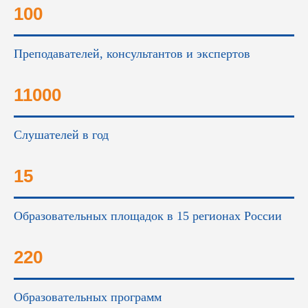
100
Преподавателей, консультантов и экспертов
11000
Слушателей в год
15
Образовательных площадок в 15 регионах России
220
Образовательных программ