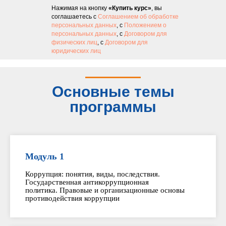
Нажимая на кнопку
«Купить курс»
, вы
соглашаетесь с
Соглашением об обработке
персональных данных
, с
Положением о
персональных данных
, с
Договором для
физических лиц
, с
Договором для
юридических лиц
Основные темы
программы
Модуль 1
Коррупция: понятия, виды, последствия.
Государственная антикоррупционная
политика. Правовые и организационные основы
противодействия коррупции