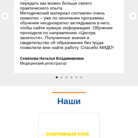
передать как можно больше своего
практического опыта.
Методический материал составлен очень
грамотно – уже по окончании программы
обучения неоднократно заглядывала в него,
чтобы найти нужную информацию. Обучение
проходила по направлению «Центра
занятости». Полученные знания и
свидетельство об образовании без труда
позволили мне найти работу. Спасибо МИДО!
Семёнова Наталья Владимировна
Медицинский регистратор
Наши
партнеры