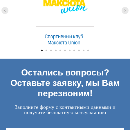
Остались вопросы?
Оставьте заявку, мы Вам
перезвоним!
Заполните форму с контактными данными и
получите бесплатную консультацию