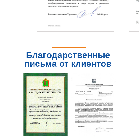
Благодарственные
письма от клиентов