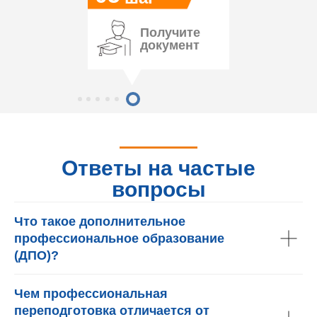
Получите
документ
Ответы на частые
вопросы
Что такое дополнительное
профессиональное образование
(ДПО)?
Чем профессиональная
переподготовка отличается от