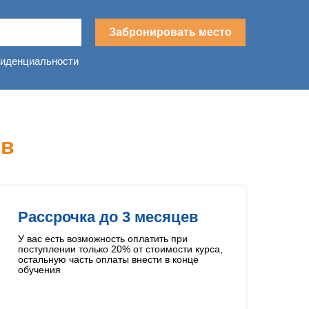
Забронировать место
фиденциальности
в
Рассрочка до 3 месяцев
У вас есть возможность оплатить при
поступлении только 20% от стоимости курса,
остальную часть оплаты внести в конце
обучения