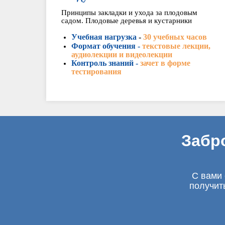
Принципы закладки и ухода за плодовым
садом. Плодовые деревья и кустарники
Учебная нагрузка
-
30 учебных часов
Формат обучения -
текстовые лекции,
аудиолекции и видеолекции
Контроль знаний -
зачет в форме
тестирования
Забр
С вами 
получит