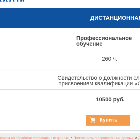
ДИСТАНЦИОННА
Профессиональное
обучение
260 ч.
Свидетельство о должности с
присвоением квалификации «
10500 руб.
Купить
курс
ением об обработке персональных данных
, с
Положением о персональных данных
, с
Д