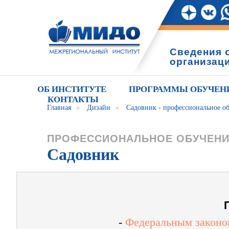
Сведения 
организац
ОБ ИНСТИТУТЕ
ПРОГРАММЫ ОБУЧЕН
КОНТАКТЫ
Главная
»
Дизайн
»
Садовник - профессиональное о
ПРОФЕССИОНАЛЬНОЕ ОБУЧЕН
Садовник
-
Федеральным законом