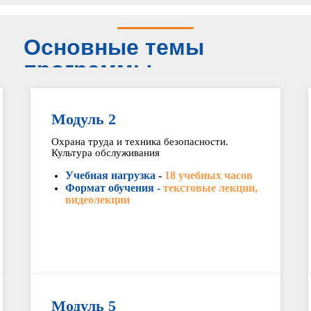
Основные темы
программы
Модуль 2
Охрана труда и техника безопасности.
Культура обслуживания
Учебная нагрузка
-
18 учебных часов
Формат обучения -
текстовые лекции,
видеолекции
Модуль 5