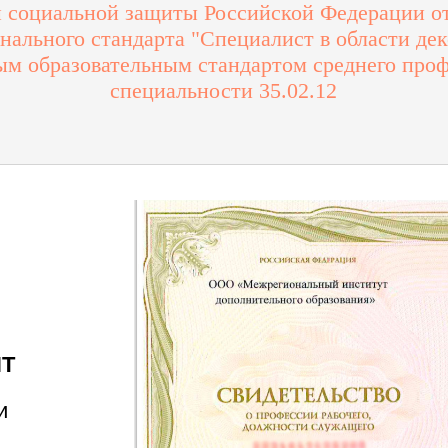
 социальной защиты Российской Федерации от 
ального стандарта "Специалист в области дек
м образовательным стандартом среднего проф
специальности 35.02.12
Т
и