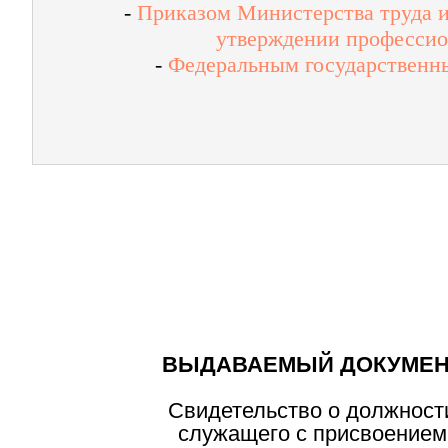
-
Приказом Министерства труда и
утверждении профессион
-
Федеральным государственны
ВЫДАВАЕМЫЙ ДОКУМЕН
Свидетельство о должност
служащего с присвоением