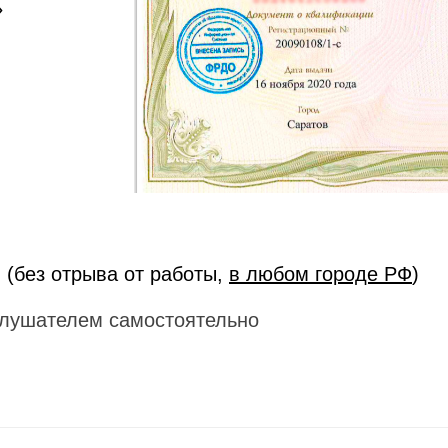
»
 (без отрыва от работы,
в любом городе РФ
)
лушателем самостоятельно