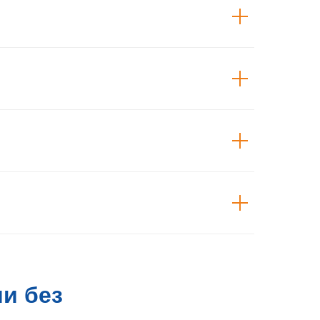
и без