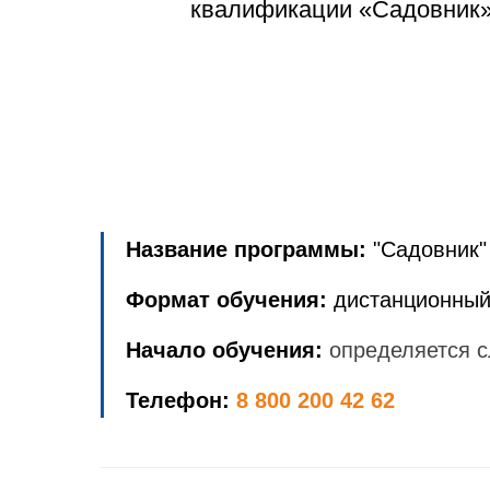
квалификации «Садовник
Название программы:
"Садовник"
Формат обучения:
дистанционный
Начало обучения:
определяется с
Телефон:
8 800 200 42 62