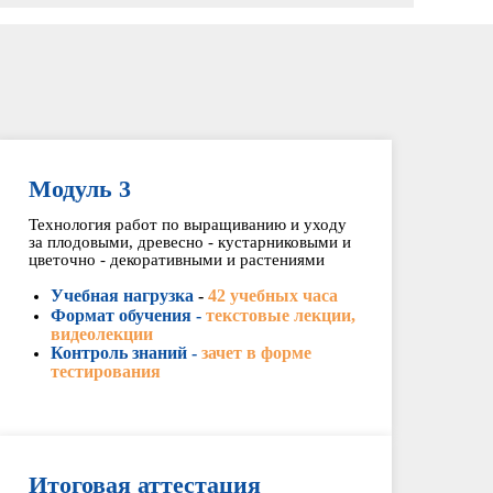
Модуль 3
Технология работ по выращиванию и уходу
за плодовыми, древесно - кустарниковыми и
цветочно - декоративными и растениями
Учебная нагрузка
-
42 учебных часа
Формат обучения -
текстовые лекции,
видеолекции
Контроль знаний -
зачет в форме
тестирования
Итоговая аттестация