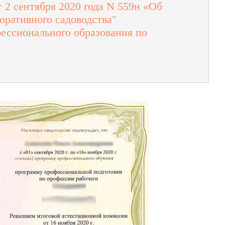
2 сентября 2020 года N 559н «Об
оративного садоводства"
ессионального образования по