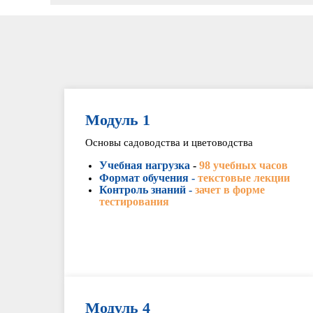
Модуль 1
Основы садоводства и цветоводства
Учебная нагрузка
-
98 учебных часов
Формат обучения -
текстовые лекции
Контроль знаний -
зачет в форме
тестирования
Модуль 4