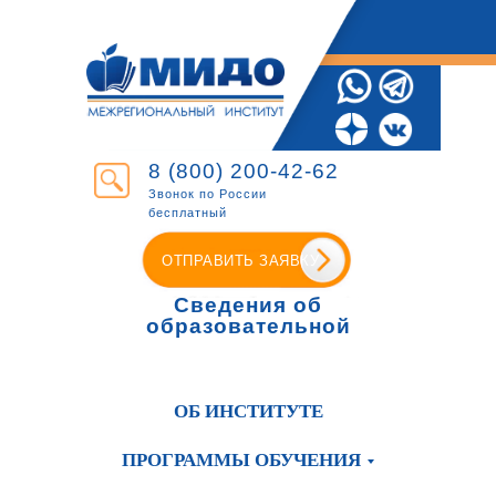
8 (800) 200-42-62
Звонок по России
бесплатный
ОТПРАВИТЬ ЗАЯВКУ
Сведения об
образовательной
организации
ОБ ИНСТИТУТЕ
ПРОГРАММЫ ОБУЧЕНИЯ