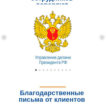
доверяют
Благодарственные
письма от клиентов