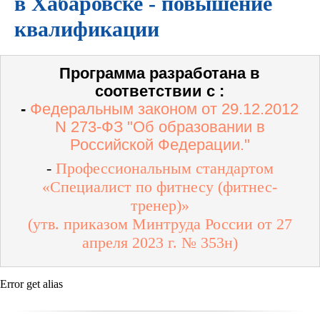
в Хабаровске - повышение
квалификации
Программа разработана в
соответствии с :
-
Федеральным законом от 29.12.2012
N 273-ФЗ "Об образовании в
Российской Федерации."
-
Профессиональным стандартом
«Специалист по фитнесу (фитнес-
тренер)»
(утв. приказом Минтруда России от 27
апреля 2023 г. № 353н)
Error get alias