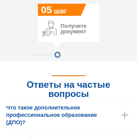
05
шаг
Получите
документ
Ответы на частые
вопросы
Что такое дополнительное
профессиональное образование
(ДПО)?