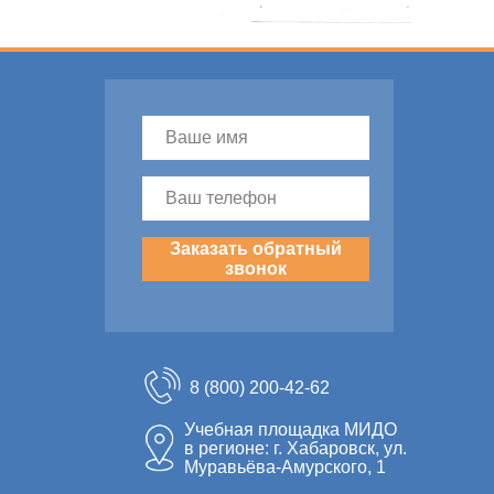
Заказать обратный
звонок
8 (800) 200-42-62
Учебная площадка МИДО
в регионе: г. Хабаровск, ул.
Муравьёва-Амурского, 1