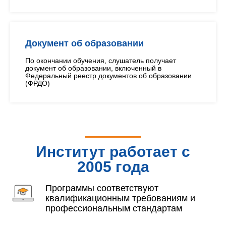
Документ об образовании
По окончании обучения, слушатель получает
документ об образовании, включенный в
Федеральный реестр документов об образовании
(ФРДО)
Институт работает с
2005 года
Программы соответствуют
квалификационным требованиям и
профессиональным стандартам