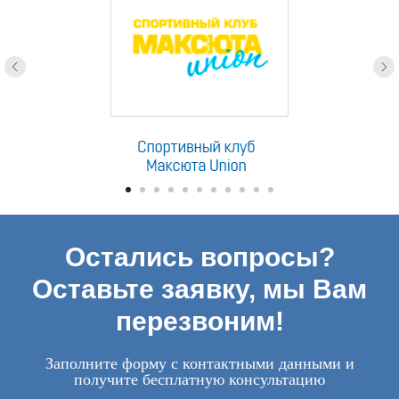
Остались вопросы?
Оставьте заявку, мы Вам
перезвоним!
Заполните форму с контактными данными и
получите бесплатную консультацию