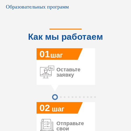
Образовательных программ
Как мы работаем
01
шаг
Оставьте
заявку
02
шаг
Отправьте
свои