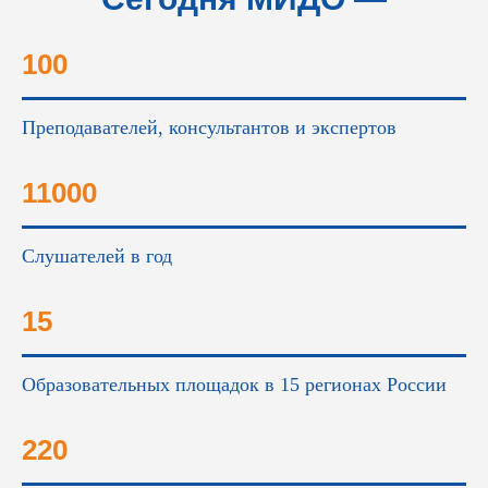
это...
100
Преподавателей, консультантов и экспертов
11000
Слушателей в год
15
Образовательных площадок в 15 регионах России
220