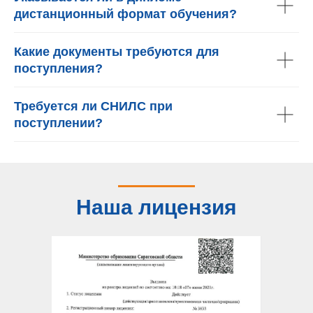
дистанционный формат обучения?
Какие документы требуются для
поступления?
Требуется ли СНИЛС при
поступлении?
Наша лицензия