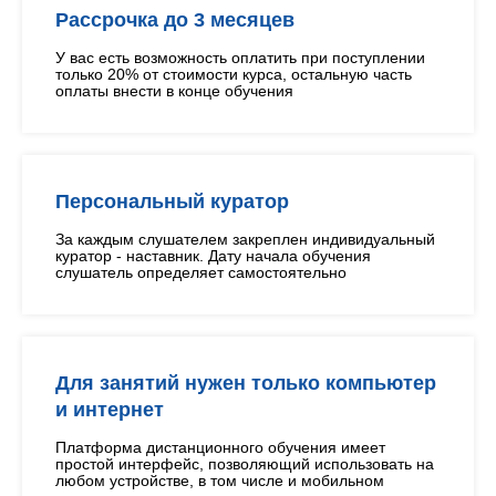
Рассрочка до 3 месяцев
У вас есть возможность оплатить при поступлении
только 20% от стоимости курса, остальную часть
оплаты внести в конце обучения
Персональный куратор
За каждым слушателем закреплен индивидуальный
куратор - наставник. Дату начала обучения
слушатель определяет самостоятельно
Для занятий нужен только компьютер
и интернет
Платформа дистанционного обучения имеет
простой интерфейс, позволяющий использовать на
любом устройстве, в том числе и мобильном