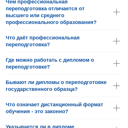
Чем профессиональная
переподготовка отличается от
высшего или среднего
профессионального образования?
Что даёт профессиональная
переподготовка?
Где можно работать с дипломом о
переподготовке?
Бывают ли дипломы о переподготовке
государственного образца?
Что означает дистанционный формат
обучения - это законно?
Указывается ли в дипломе