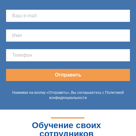
Отправить
Нажимая на кнопку «Отправить», Вы соглашаетесь с Политикой
конфиденциальности
Обучение своих
сотрудников