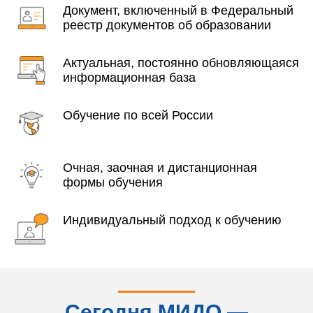
Документ, включенный в Федеральный
реестр документов об образовании
Актуальная, постоянно обновляющаяся
информационная база
Обучение по всей России
Очная, заочная и дистанционная
формы обучения
Индивидуальный подход к обучению
Сегодня МИДО —