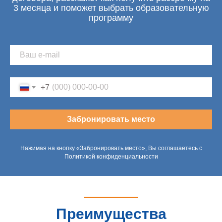
3 месяца и поможет выбрать образовательную
программу
+7
Забронировать место
Нажимая на кнопку «Забронировать место», Вы соглашаетесь с
Политикой конфиденциальности
Преимущества