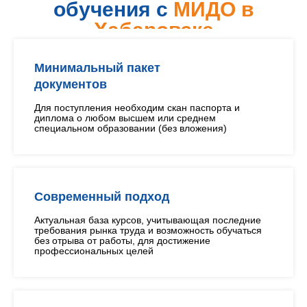
обучения с
МИДО в
Хабаровске
Минимальный пакет
документов
Для поступления необходим скан паспорта и
диплома о любом высшем или среднем
специальном образовании (без вложения)
Современный подход
Актуальная база курсов, учитывающая последние
требования рынка труда и возможность обучаться
без отрыва от работы, для достижение
профессиональных целей