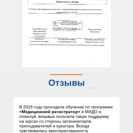
Отзывы
слушателей
В 2018 году проходила обучение по программе
«Медицинский регистратор»
в МИДО и,
пожалуй, впервые получила такую поддержку
на курсах со стороны организаторов,
преподавателей и куратора. Всегда
чувствовалась заинтересованность