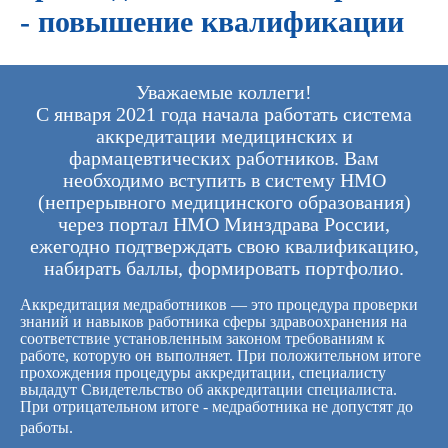
- повышение квалификации
Уважаемые коллеги!
С января 2021 года начала работать система
аккредитации медицинских и
фармацевтических работников. Вам
необходимо вступить в систему НМО
(непрерывного медицинского образования)
через портал НМО Минздрава России,
ежегодно подтверждать свою квалификацию,
набирать баллы, формировать портфолио.
Аккредитация медработников — это процедура проверки
знаний и навыков работника сферы здравоохранения на
соответствие установленным законом требованиям к
работе, которую он выполняет. При положительном итоге
прохождения процедуры аккредитации, специалисту
выдадут Свидетельство об аккредитации специалиста.
При отрицательном итоге - медработника не допустят до
работы.