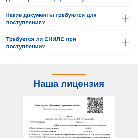
Какие документы требуются для
поступления?
Требуется ли СНИЛС при
поступлении?
Наша лицензия