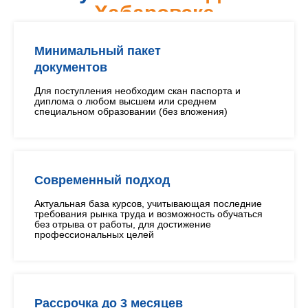
Хабаровске
Минимальный пакет
документов
Для поступления необходим скан паспорта и
диплома о любом высшем или среднем
специальном образовании (без вложения)
Современный подход
Актуальная база курсов, учитывающая последние
требования рынка труда и возможность обучаться
без отрыва от работы, для достижение
профессиональных целей
Рассрочка до 3 месяцев