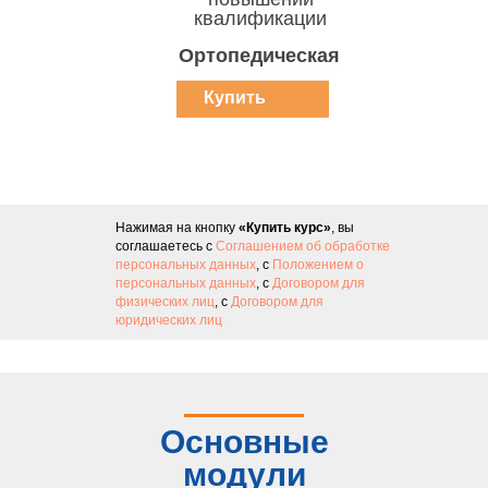
квалификации
Ортопедическая
Купить
курс
Нажимая на кнопку
«Купить курс»
, вы
соглашаетесь с
Соглашением об обработке
персональных данных
, с
Положением о
персональных данных
, с
Договором для
физических лиц
, с
Договором для
юридических лиц
Основные
модули