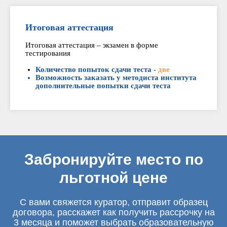
Итоговая аттестация
Итоговая аттестация – экзамен в форме
тестирования
Количество попыток сдачи теста -
две
Возможность заказать у методиста института
дополнительные попытки сдачи теста
Забронируйте место по
льготной цене
С вами свяжется куратор, отправит образец
договора, расскажет как получить рассрочку на
3 месяца и поможет выбрать образовательную