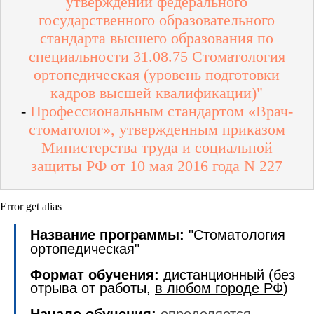
утверждении федерального
государственного образовательного
стандарта высшего образования по
специальности 31.08.75
Стоматология
ортопедическая
(уровень подготовки
кадров высшей квалификации)"
-
Профессиональным стандартом «Врач-
стоматолог», утвержденным приказом
Министерства труда и социальной
защиты РФ от 10 мая 2016 года N 227
Error get alias
Название программы:
"Стоматология
ортопедическая"
Формат обучения:
дистанционный (без
отрыва от работы,
в любом городе РФ
)