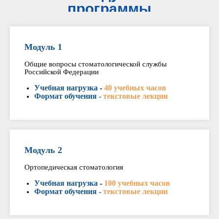
программы
Модуль 1
Общие вопросы стоматологической службы
Российской Федерации
Учебная нагрузка
-
40 учебных часов
Формат обучения -
текстовые лекции
Модуль 2
Ортопедическая стоматология
Учебная нагрузка
-
100 учебных часов
Формат обучения -
текстовые лекции