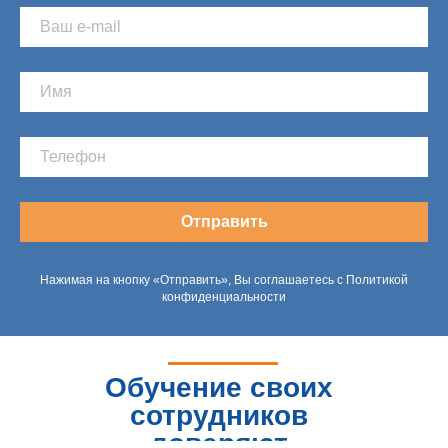
Отправить
Нажимая на кнопку «Отправить», Вы соглашаетесь с Политикой
конфиденциальности
Обучение своих
сотрудников
доверяют