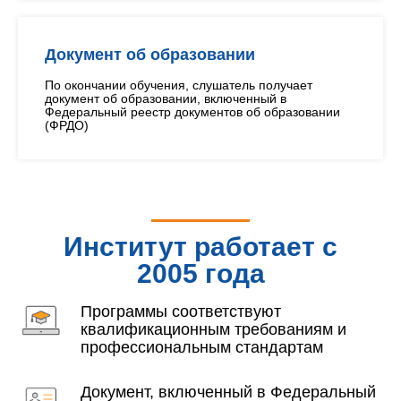
Документ об образовании
По окончании обучения, слушатель получает
документ об образовании, включенный в
Федеральный реестр документов об образовании
(ФРДО)
Институт работает с
2005 года
Программы соответствуют
квалификационным требованиям и
профессиональным стандартам
Документ, включенный в Федеральный