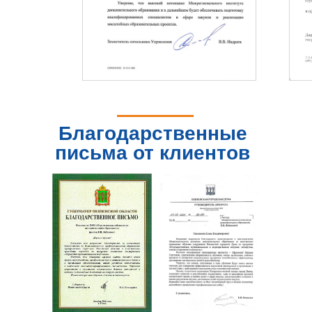
Благодарственные
письма от клиентов