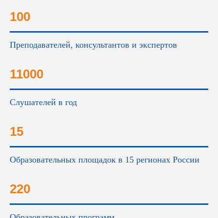
это...
100
Преподавателей, консультантов и экспертов
11000
Слушателей в год
15
Образовательных площадок в 15 регионах России
220
Образовательных программ