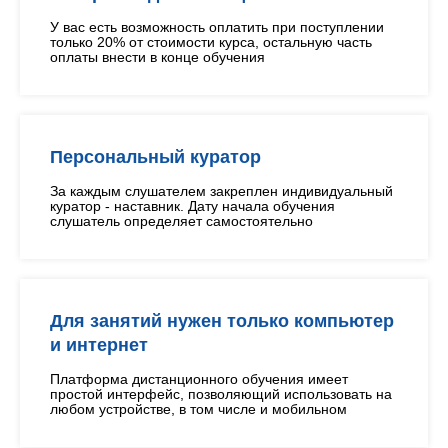
У вас есть возможность оплатить при поступлении
только 20% от стоимости курса, остальную часть
оплаты внести в конце обучения
Персональный куратор
За каждым слушателем закреплен индивидуальный
куратор - наставник. Дату начала обучения
слушатель определяет самостоятельно
Для занятий нужен только компьютер
и интернет
Платформа дистанционного обучения имеет
простой интерфейс, позволяющий использовать на
любом устройстве, в том числе и мобильном