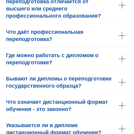
переподготовка отличается от
высшего или среднего
профессионального образования?
Что даёт профессиональная
переподготовка?
Где можно работать с дипломом о
переподготовке?
Бывают ли дипломы о переподготовке
государственного образца?
Что означает дистанционный формат
обучения - это законно?
Указывается ли в дипломе
дистанционный формат обучения?