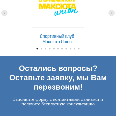
Остались вопросы?
Оставьте заявку, мы Вам
перезвоним!
Заполните форму с контактными данными и
получите бесплатную консультацию