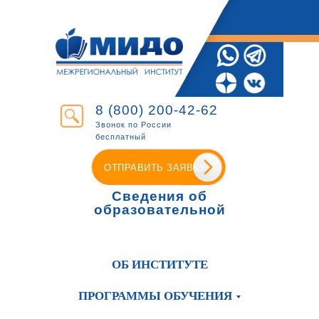
8 (800) 200-42-62
Звонок по России
бесплатный
ОТПРАВИТЬ ЗАЯВКУ
Сведения об
образовательной
организации
ОБ ИНСТИТУТЕ
ПРОГРАММЫ ОБУЧЕНИЯ