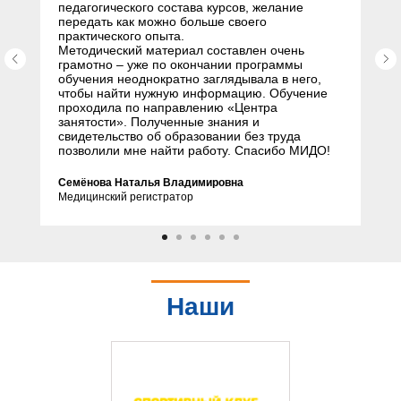
педагогического состава курсов, желание
передать как можно больше своего
практического опыта.
Методический материал составлен очень
грамотно – уже по окончании программы
обучения неоднократно заглядывала в него,
чтобы найти нужную информацию. Обучение
проходила по направлению «Центра
занятости». Полученные знания и
свидетельство об образовании без труда
позволили мне найти работу. Спасибо МИДО!
Семёнова Наталья Владимировна
Медицинский регистратор
Наши
партнеры