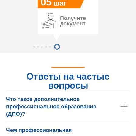
05
шаг
Получите
документ
Ответы на частые
вопросы
Что такое дополнительное
профессиональное образование
(ДПО)?
Чем профессиональная