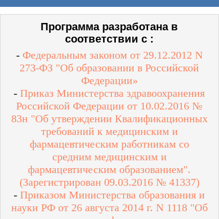
Программа разработана в
соответствии с :
-
Федеральным законом от 29.12.2012 N
273-ФЗ "Об образовании в Российской
Федерации»
-
Приказ Министерства здравоохранения
Российской Федерации от 10.02.2016 №
83н "Об утверждении Квалификационных
требований к медицинским и
фармацевтическим работникам со
средним медицинским и
фармацевтическим образованием".
(Зарегистрирован 09.03.2016 № 41337)
-
Приказом Министерства образования и
науки РФ от 26 августа 2014 г. N 1118 "Об