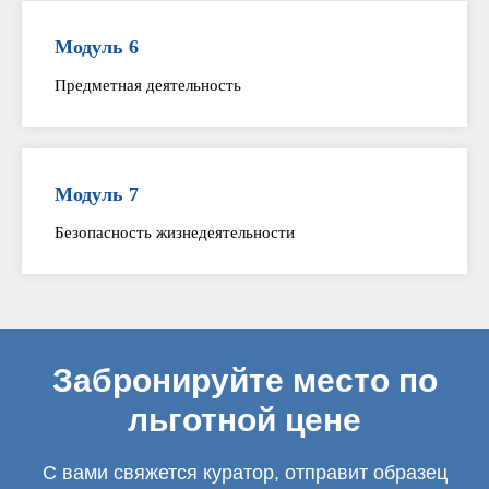
Модуль 6
Предметная деятельность
Модуль 7
Безопасность жизнедеятельности
Забронируйте место по
льготной цене
С вами свяжется куратор, отправит образец