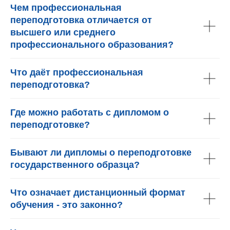
Чем профессиональная
переподготовка отличается от
высшего или среднего
профессионального образования?
Что даёт профессиональная
переподготовка?
Где можно работать с дипломом о
переподготовке?
Бывают ли дипломы о переподготовке
государственного образца?
Что означает дистанционный формат
обучения - это законно?