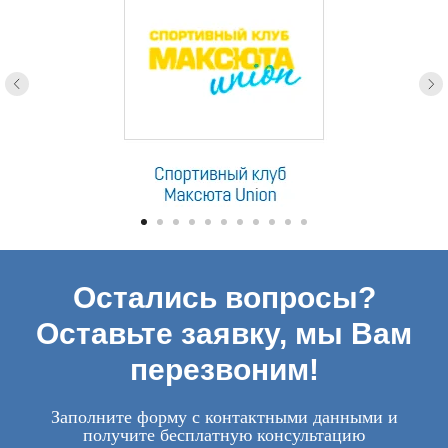
Остались вопросы?
Оставьте заявку, мы Вам
перезвоним!
Заполните форму с контактными данными и
получите бесплатную консультацию