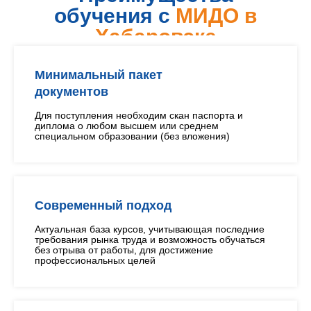
обучения с
МИДО в
Хабаровске
Минимальный пакет
документов
Для поступления необходим скан паспорта и
диплома о любом высшем или среднем
специальном образовании (без вложения)
Современный подход
Актуальная база курсов, учитывающая последние
требования рынка труда и возможность обучаться
без отрыва от работы, для достижение
профессиональных целей