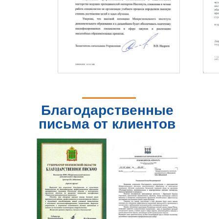
Благодарственные
письма от клиентов