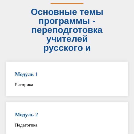
Основные темы
программы -
переподготовка
учителей
русского и
летературы
Модуль 1
Риторика
Модуль 2
Педагогика