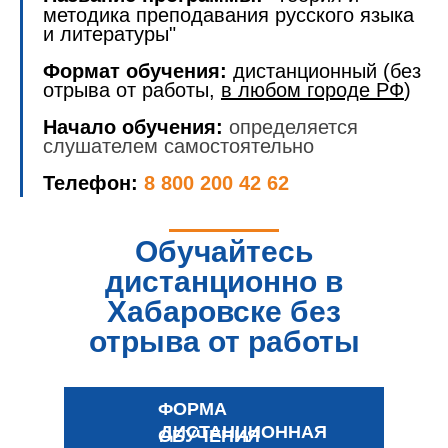
методика преподавания русского языка
и литературы"
Формат обучения:
дистанционный (без
отрыва от работы,
в любом городе РФ
)
Начало обучения:
определяется
слушателем самостоятельно
Телефон:
8 800 200 42 62
Обучайтесь
дистанционно в
Хабаровске без
отрыва от работы
ФОРМА
ДИСТАНЦИОННАЯ
ОБУЧЕНИЯ