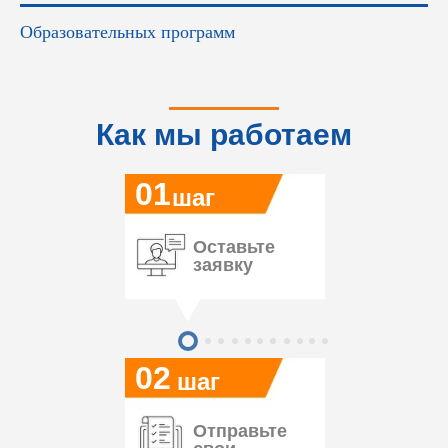
Образовательных программ
Как мы работаем
01
шаг
Оставьте
заявку
02
шаг
Отправьте