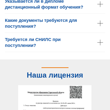
Указывается ли в дипломе
дистанционный формат обучения?
Какие документы требуются для
поступления?
Требуется ли СНИЛС при
поступлении?
Наша лицензия