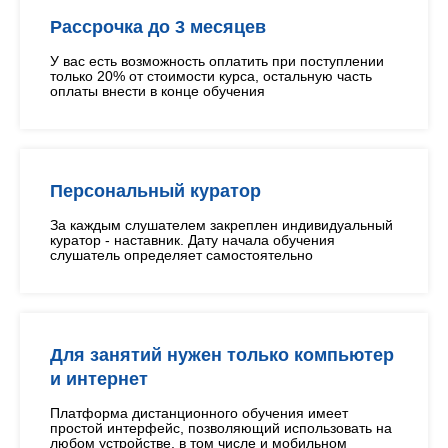
Рассрочка до 3 месяцев
У вас есть возможность оплатить при поступлении
только 20% от стоимости курса, остальную часть
оплаты внести в конце обучения
Персональный куратор
За каждым слушателем закреплен индивидуальный
куратор - наставник. Дату начала обучения
слушатель определяет самостоятельно
Для занятий нужен только компьютер
и интернет
Платформа дистанционного обучения имеет
простой интерфейс, позволяющий использовать на
любом устройстве, в том числе и мобильном