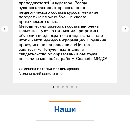
преподавателей и куратора. Всегда
чувствовалась заинтересованность
педагогического состава курсов, желание
передать как можно больше своего
практического опыта.
Методический материал составлен очень
грамотно – уже по окончании программы
обучения неоднократно заглядывала в него,
чтобы найти нужную информацию. Обучение
проходила по направлению «Центра
занятости». Полученные знания и
свидетельство об образовании без труда
позволили мне найти работу. Спасибо МИДО!
Семёнова Наталья Владимировна
Медицинский регистратор
Наши
партнеры