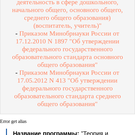
деятельность в сфере дошкольного,
начального общего, основного общего,
среднего общего образования)
(воспитатель, учитель)"
-
Приказом Минобрнауки России от
17.12.2010 N 1897 "Об утверждении
федерального государственного
образовательного стандарта основного
общего образования"
-
Приказом Минобрнауки России от
17.05.2012 N 413 "Об утверждении
федерального государственного
образовательного стандарта среднего
общего образования"
Error get alias
Название программы:
"Теория и