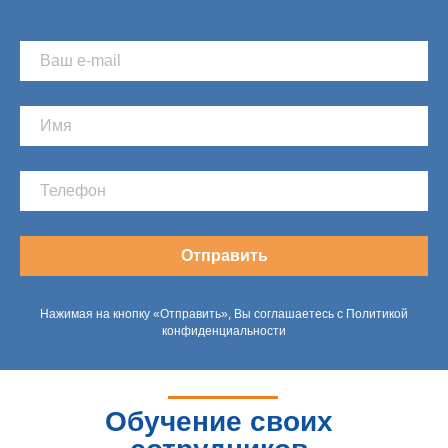
Отправить
Нажимая на кнопку «Отправить», Вы соглашаетесь с Политикой
конфиденциальности
Обучение своих