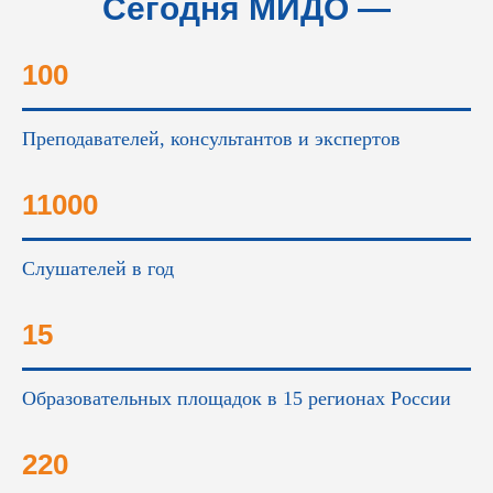
Сегодня МИДО —
это...
100
Преподавателей, консультантов и экспертов
11000
Слушателей в год
15
Образовательных площадок в 15 регионах России
220