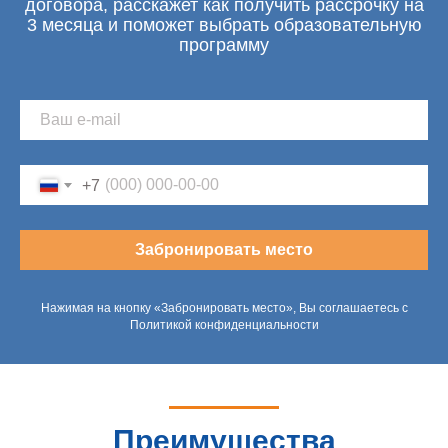
договора, расскажет как получить рассрочку на
3 месяца и поможет выбрать образовательную
программу
+7
Забронировать место
Нажимая на кнопку «Забронировать место», Вы соглашаетесь с
Политикой конфиденциальности
Преимущества