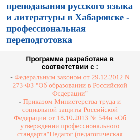
преподавания русского языка
и литературы в Хабаровске -
профессиональная
переподготовка
Программа разработана в
соответствии с :
-
Федеральным законом от 29.12.2012 N
273-ФЗ "Об образовании в Российской
Федерации"
-
Приказом Министерства труда и
социальной защиты Российской
Федерации от 18.10.2013 № 544н «Об
утверждении профессионального
стандарта"Педагог (педагогическая