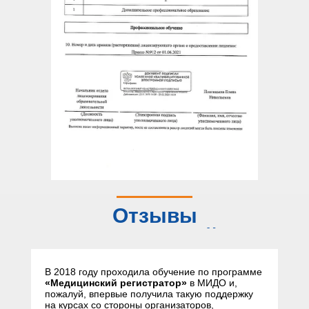
Отзывы
слушателей
В 2018 году проходила обучение по программе
«Медицинский регистратор»
в МИДО и,
пожалуй, впервые получила такую поддержку
на курсах со стороны организаторов,