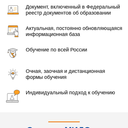
Документ, включенный в Федеральный
реестр документов об образовании
Актуальная, постоянно обновляющаяся
информационная база
Обучение по всей России
Очная, заочная и дистанционная
формы обучения
Индивидуальный подход к обучению