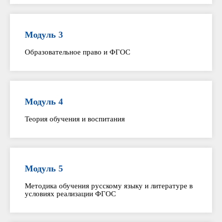
Модуль 3
Образовательное право и ФГОС
Модуль 4
Теория обучения и воспитания
Модуль 5
Методика обучения русскому языку и литературе в
условиях реализации ФГОС