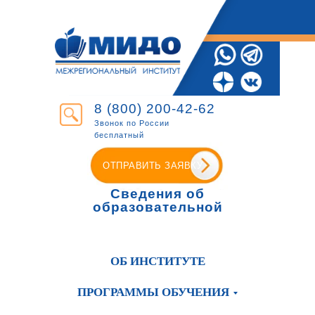
8 (800) 200-42-62
Звонок по России
бесплатный
ОТПРАВИТЬ ЗАЯВКУ
Сведения об
образовательной
организации
ОБ ИНСТИТУТЕ
ПРОГРАММЫ ОБУЧЕНИЯ