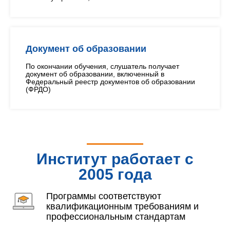
Документ об образовании
По окончании обучения, слушатель получает
документ об образовании, включенный в
Федеральный реестр документов об образовании
(ФРДО)
Институт работает с
2005 года
Программы соответствуют
квалификационным требованиям и
профессиональным стандартам