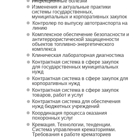
Инфекционные болезни
Изменения и актуальные практики
системы государственных,
муниципальных и корпоративных закупок
Контролер по выпуску автотранспорта на
линию
Комплексное обеспечение безопасности и
антитеррористической защищенности
объектов топливно-энергетического
комплекса
Клиническая лабораторная диагностика
Контрактная система в сфере закупок
для государственных муниципальных
нужд
Контрактная система в сфере закупок для
корпоративных нужд
Контрактная система в сфере закупок
товаров, работ и услуг
Контрактная система для обеспечения
нужд бюджетных учреждений
Координация процесса оказания
похоронных услуг
Кремация. Технологии, тенденции.
Система управления крематориями.
Требования к работе крематориев