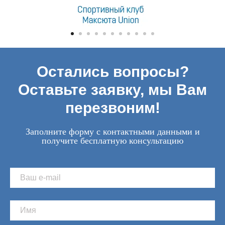
Остались вопросы?
Оставьте заявку, мы Вам
перезвоним!
Заполните форму с контактными данными и
получите бесплатную консультацию