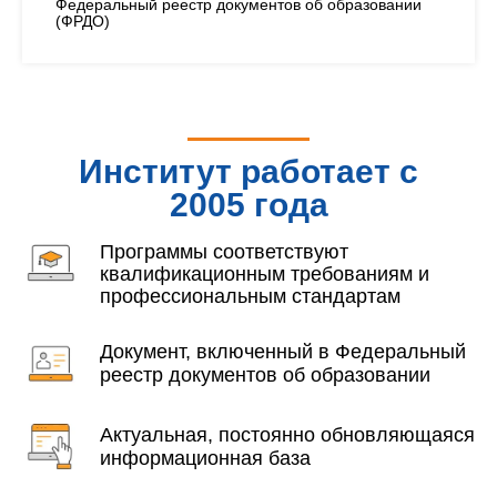
Федеральный реестр документов об образовании
(ФРДО)
Институт работает с
2005 года
Программы соответствуют
квалификационным требованиям и
профессиональным стандартам
Документ, включенный в Федеральный
реестр документов об образовании
Актуальная, постоянно обновляющаяся
информационная база