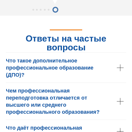
Ответы на частые
вопросы
Что такое дополнительное
профессиональное образование
(ДПО)?
Чем профессиональная
переподготовка отличается от
высшего или среднего
профессионального образования?
Что даёт профессиональная