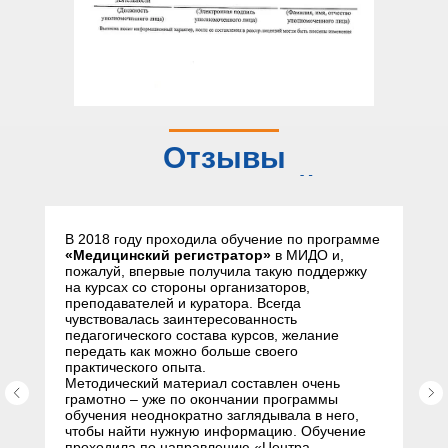
Отзывы
слушателей
В 2018 году проходила обучение по программе
«Медицинский регистратор»
в МИДО и,
пожалуй, впервые получила такую поддержку
на курсах со стороны организаторов,
преподавателей и куратора. Всегда
чувствовалась заинтересованность
педагогического состава курсов, желание
передать как можно больше своего
практического опыта.
Методический материал составлен очень
грамотно – уже по окончании программы
обучения неоднократно заглядывала в него,
чтобы найти нужную информацию. Обучение
проходила по направлению «Центра