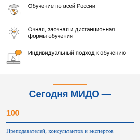
Обучение по всей России
Очная, заочная и дистанционная
формы обучения
Индивидуальный подход к обучению
Сегодня МИДО —
это...
100
Преподавателей, консультантов и экспертов