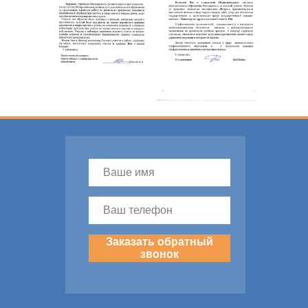
Заказать обратный
звонок