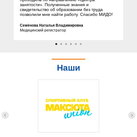
занятости». Полученные знания и
свидетельство об образовании без труда
позволили мне найти работу. Спасибо МИДО!
Семёнова Наталья Владимировна
Медицинский регистратор
Наши
партнеры