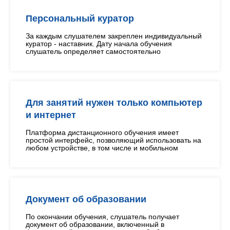
Персональный куратор
За каждым слушателем закреплен индивидуальный
куратор - наставник. Дату начала обучения
слушатель определяет самостоятельно
Для занятий нужен только компьютер
и интернет
Платформа дистанционного обучения имеет
простой интерфейс, позволяющий использовать на
любом устройстве, в том числе и мобильном
Документ об образовании
По окончании обучения, слушатель получает
документ об образовании, включенный в