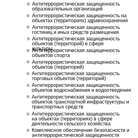
Антитеррористическая защищенность
образовательных организаций
Антитеррористическая защищенность на
объектах (территориях) здравоохранения
Антитеррористическая защищенность
гостиниц и иных средств размещения
Антитеррористическая защищенность
объектов (территорий) в сфере
культуры
Антитеррористическая защищенность
объектов спорта
Антитеррористическая защищенность
объектов (территорий)
Антитеррористическая защищенность
торговых объектов (территорий)
Антитеррористическая защищенность
объектов водоснабжения и водоотведения
Антитеррористическая защищенность
объектов транспортной инфраструктуры и
транспортных средств
Антитеррористическая защищенность
на объектах (территориях) в сфере
деятельности сельского хозяйства
Комплексное обеспечение безопасности и
антитеррористической защищенности