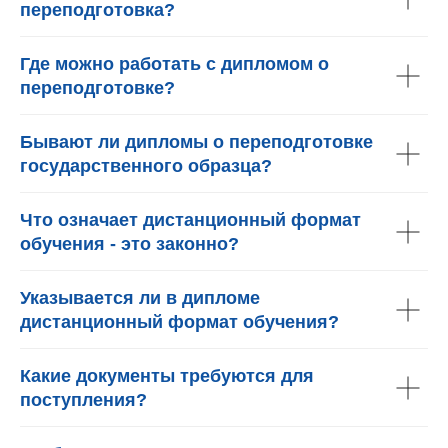
переподготовка?
Где можно работать с дипломом о
переподготовке?
Бывают ли дипломы о переподготовке
государственного образца?
Что означает дистанционный формат
обучения - это законно?
Указывается ли в дипломе
дистанционный формат обучения?
Какие документы требуются для
поступления?