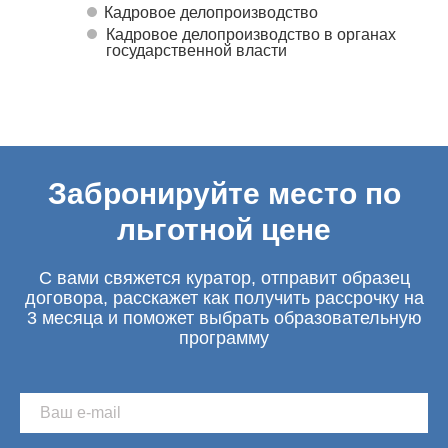
Кадровое делопроизводство
Кадровое делопроизводство в органах
государственной власти
Забронируйте место по
льготной цене
С вами свяжется куратор, отправит образец
договора, расскажет как получить рассрочку на
3 месяца и поможет выбрать образовательную
программу