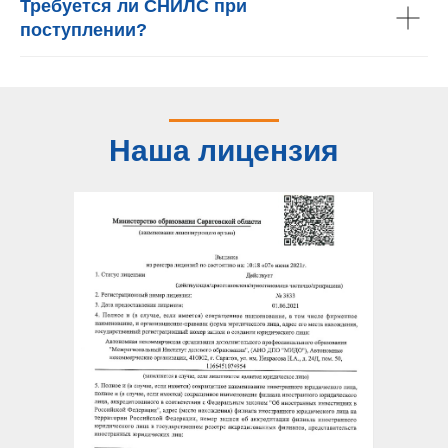
Требуется ли СНИЛС при
поступлении?
Наша лицензия