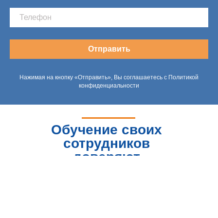
Отправить
Нажимая на кнопку «Отправить», Вы соглашаетесь с Политикой
конфиденциальности
Обучение своих
сотрудников
доверяют