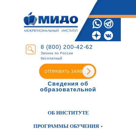
8 (800) 200-42-62
Звонок по России
бесплатный
ОТПРАВИТЬ ЗАЯВКУ
Сведения об
образовательной
организации
ОБ ИНСТИТУТЕ
ПРОГРАММЫ ОБУЧЕНИЯ