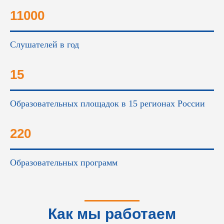
11000
Слушателей в год
15
Образовательных площадок в 15 регионах России
220
Образовательных программ
Как мы работаем