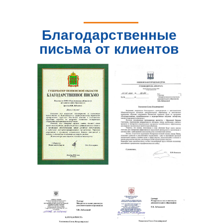
Благодарственные
письма от клиентов